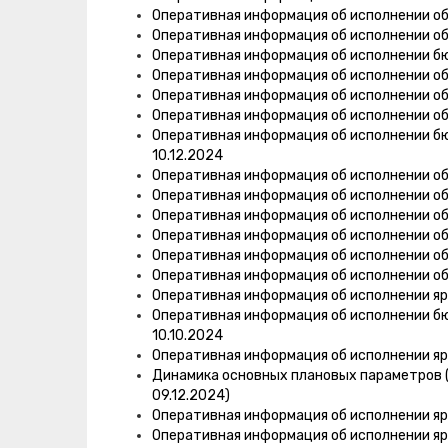
Оперативная информация об исполнении о
Оперативная информация об исполнении о
Оперативная информация об исполнении 
Оперативная информация об исполнении об
Оперативная информация об исполнении об
Оперативная информация об исполнении об
Оперативная информация об исполнении б
10.12.2024
Оперативная информация об исполнении об
Оперативная информация об исполнении об
Оперативная информация об исполнении об
Оперативная информация об исполнении об
Оперативная информация об исполнении об
Оперативная информация об исполнении об
Оперативная информация об исполнении яр
Оперативная информация об исполнении б
10.10.2024
Оперативная информация об исполнении яр
Динамика основных плановых параметров (
09.12.2024)
Оперативная информация об исполнении яр
Оперативная информация об исполнении яр