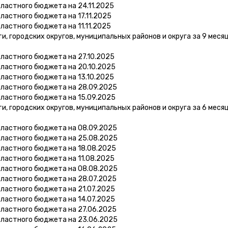
ластного бюджета на 24.11.2025
ластного бюджета на 17.11.2025
ластного бюджета на 11.11.2025
 городских округов, муниципальных районов и округа за 9 меся
ластного бюджета на 27.10.2025
ластного бюджета на 20.10.2025
ластного бюджета на 13.10.2025
бластного бюджета на 28.09.2025
ластного бюджета на 15.09.2025
 городских округов, муниципальных районов и округа за 6 меся
бластного бюджета на 08.09.2025
бластного бюджета на 25.08.2025
бластного бюджета на 18.08.2025
ластного бюджета на 11.08.2025
бластного бюджета на 08.08.2025
бластного бюджета на 28.07.2025
ластного бюджета на 21.07.2025
ластного бюджета на 14.07.2025
бластного бюджета на 27.06.2025
бластного бюджета на 23.06.2025