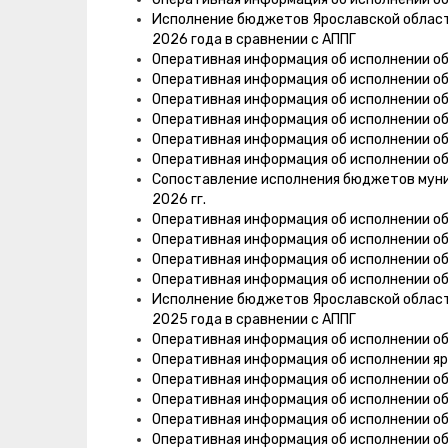
Исполнение бюджетов Ярославской области,
2026 года в сравнении с АППГ
Оперативная информация об исполнении о
Оперативная информация об исполнении о
Оперативная информация об исполнении о
Оперативная информация об исполнении о
Оперативная информация об исполнении о
Оперативная информация об исполнении о
Сопоставление исполнения бюджетов муни
2026 гг.
Оперативная информация об исполнении о
Оперативная информация об исполнении о
Оперативная информация об исполнении о
Оперативная информация об исполнении о
Исполнение бюджетов Ярославской области,
2025 года в сравнении с АППГ
Оперативная информация об исполнении о
Оперативная информация об исполнении я
Оперативная информация об исполнении о
Оперативная информация об исполнении об
Оперативная информация об исполнении об
Оперативная информация об исполнении об