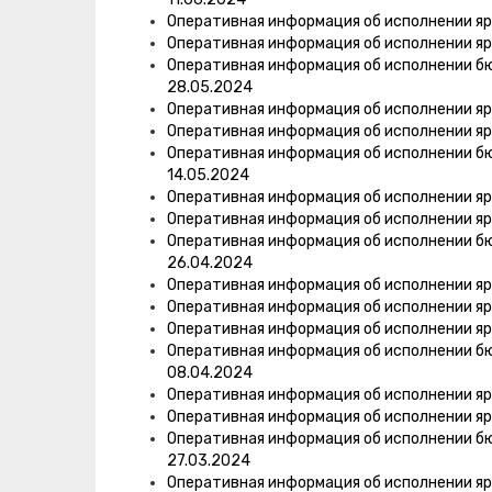
Оперативная информация об исполнении яр
Оперативная информация об исполнении яр
Оперативная информация об исполнении б
28.05.2024
Оперативная информация об исполнении яр
Оперативная информация об исполнении яр
Оперативная информация об исполнении б
14.05.2024
Оперативная информация об исполнении яр
Оперативная информация об исполнении яр
Оперативная информация об исполнении б
26.04.2024
Оперативная информация об исполнении яр
Оперативная информация об исполнении яр
Оперативная информация об исполнении яр
Оперативная информация об исполнении б
08.04.2024
Оперативная информация об исполнении яр
Оперативная информация об исполнении яр
Оперативная информация об исполнении б
27.03.2024
Оперативная информация об исполнении яр