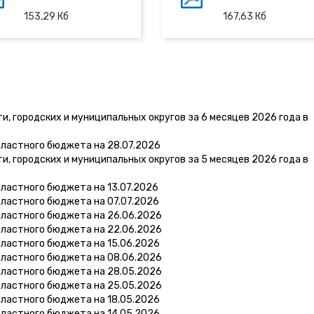
153,29
Кб
167,63
Кб
, городских и муниципальных округов за 6 месяцев 2026 года в
бластного бюджета на 28.07.2026
, городских и муниципальных округов за 5 месяцев 2026 года в
ластного бюджета на 13.07.2026
ластного бюджета на 07.07.2026
бластного бюджета на 26.06.2026
бластного бюджета на 22.06.2026
бластного бюджета на 15.06.2026
бластного бюджета на 08.06.2026
бластного бюджета на 28.05.2026
бластного бюджета на 25.05.2026
бластного бюджета на 18.05.2026
бластного бюджета на 14.05.2026