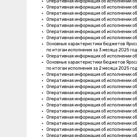
Оперативная информация об исполнении о
Оперативная информация об исполнении о
Оперативная информация об исполнении о
Оперативная информация об исполнении о
Оперативная информация об исполнении о
Оперативная информация об исполнении о
Оперативная информация об исполнении о
Основные характеристики бюджетов Яросла
по итогам исполнения за 3 месяца 2025 го
Оперативная информация об исполнении о
Основные характеристики бюджетов Яросла
по итогам исполнения за 2 месяца 2025 го
Оперативная информация об исполнении о
Оперативная информация об исполнении о
Оперативная информация об исполнении о
Оперативная информация об исполнении об
Оперативная информация об исполнении о
Оперативная информация об исполнении о
Оперативная информация об исполнении о
Оперативная информация об исполнении об
Оперативная информация об исполнении о
Оперативная информация об исполнении о
Оперативная информация об исполнении об