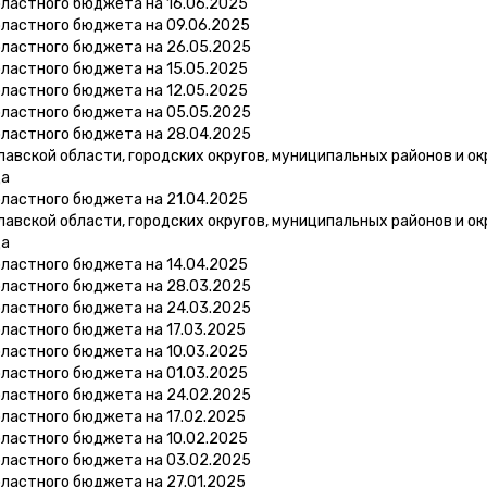
бластного бюджета на 16.06.2025
бластного бюджета на 09.06.2025
бластного бюджета на 26.05.2025
бластного бюджета на 15.05.2025
бластного бюджета на 12.05.2025
бластного бюджета на 05.05.2025
бластного бюджета на 28.04.2025
вской области, городских округов, муниципальных районов и ок
да
бластного бюджета на 21.04.2025
вской области, городских округов, муниципальных районов и ок
да
бластного бюджета на 14.04.2025
бластного бюджета на 28.03.2025
бластного бюджета на 24.03.2025
ластного бюджета на 17.03.2025
бластного бюджета на 10.03.2025
бластного бюджета на 01.03.2025
бластного бюджета на 24.02.2025
ластного бюджета на 17.02.2025
бластного бюджета на 10.02.2025
бластного бюджета на 03.02.2025
ластного бюджета на 27.01.2025