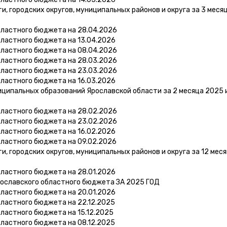
 городских округов, муниципальных районов и округа за 3 меся
бластного бюджета на 28.04.2026
бластного бюджета на 13.04.2026
бластного бюджета на 08.04.2026
бластного бюджета на 28.03.2026
бластного бюджета на 23.03.2026
бластного бюджета на 16.03.2026
ципальных образований Ярославской области за 2 месяца 2025 
бластного бюджета на 28.02.2026
бластного бюджета на 23.02.2026
бластного бюджета на 16.02.2026
бластного бюджета на 09.02.2026
 городских округов, муниципальных районов и округа за 12 мес
бластного бюджета на 28.01.2026
рославского областного бюджета ЗА 2025 ГОД
бластного бюджета на 20.01.2026
ластного бюджета на 22.12.2025
ластного бюджета на 15.12.2025
ластного бюджета на 08.12.2025