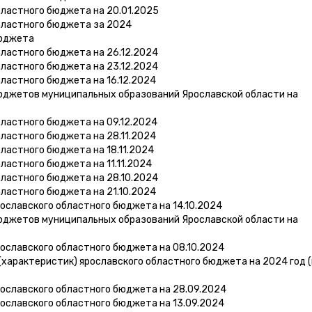
бластного бюджета на 20.01.2025
бластного бюджета за 2024
бюджета
ластного бюджета на 26.12.2024
ластного бюджета на 23.12.2024
ластного бюджета на 16.12.2024
юджетов муниципальных образований Ярославской области на
ластного бюджета на 09.12.2024
ластного бюджета на 28.11.2024
ластного бюджета на 18.11.2024
ластного бюджета на 11.11.2024
ластного бюджета на 28.10.2024
ластного бюджета на 21.10.2024
ославского областного бюджета на 14.10.2024
юджетов муниципальных образований Ярославской области на
ославского областного бюджета на 08.10.2024
характеристик) ярославского областного бюджета на 2024 год (
ославского областного бюджета на 28.09.2024
ославского областного бюджета на 13.09.2024