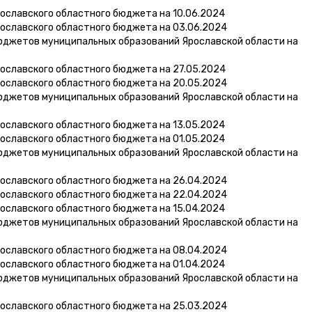
ославского областного бюджета на 10.06.2024
ославского областного бюджета на 03.06.2024
юджетов муниципальных образований Ярославской области на
ославского областного бюджета на 27.05.2024
ославского областного бюджета на 20.05.2024
юджетов муниципальных образований Ярославской области на
ославского областного бюджета на 13.05.2024
ославского областного бюджета на 01.05.2024
юджетов муниципальных образований Ярославской области на
ославского областного бюджета на 26.04.2024
ославского областного бюджета на 22.04.2024
ославского областного бюджета на 15.04.2024
юджетов муниципальных образований Ярославской области на
ославского областного бюджета на 08.04.2024
ославского областного бюджета на 01.04.2024
юджетов муниципальных образований Ярославской области на
ославского областного бюджета на 25.03.2024