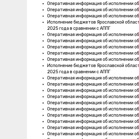
Оперативная информация об исполнении об
Оперативная информация об исполнении об
Оперативная информация об исполнении об
Исполнение бюджетов Ярославской области,
2025 года в сравнении с АППГ
Оперативная информация об исполнении об
Оперативная информация об исполнении об
Оперативная информация об исполнении об
Оперативная информация об исполнении о
Оперативная информация об исполнении об
Исполнение бюджетов Ярославской области,
2025 года в сравнении с АППГ
Оперативная информация об исполнении о
Оперативная информация об исполнении о
Оперативная информация об исполнении о
Оперативная информация об исполнении об
Оперативная информация об исполнении о
Оперативная информация об исполнении о
Оперативная информация об исполнении об
Оперативная информация об исполнении об
Оперативная информация об исполнении о
Оперативная информация об исполнении о