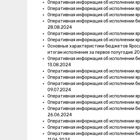
Оперативная информация об исполнении яр
Оперативная информация об исполнении яр
Оперативная информация об исполнении яр
Оперативная информация об исполнении б
28.08.2024
Оперативная информация об исполнении яр
Оперативная информация об исполнении яр
Основные характеристики бюджетов Яросла
итогам исполнения за первое полугодие 20
Оперативная информация об исполнении б
13.08.2024
Оперативная информация об исполнении яр
Оперативная информация об исполнении яр
Оперативная информация об исполнении б
09.07.2024
Оперативная информация об исполнении яр
Оперативная информация об исполнении яр
Оперативная информация об исполнении б
26.06.2024
Оперативная информация об исполнении яр
Оперативная информация об исполнении яр
Оперативная информация об исполнении б
11.06.2024