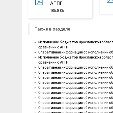
АППГ
185,8
Кб
Также в разделе
Исполнение бюджетов Ярославской области
сравнении с АППГ
Оперативная информация об исполнении о
Исполнение бюджетов Ярославской области
сравнении с АППГ
Оперативная информация об исполнении об
Оперативная информация об исполнении об
Оперативная информация об исполнении о
Оперативная информация об исполнении о
Оперативная информация об исполнении о
Оперативная информация об исполнении о
Оперативная информация об исполнении о
Оперативная информация об исполнении о
Оперативная информация об исполнении о
Оперативная информация об исполнении о