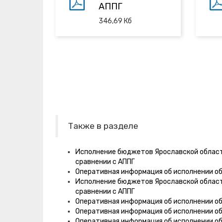
АППГ
346,69
Кб
Также в разделе
Исполнение бюджетов Ярославской области
сравнении с АППГ
Оперативная информация об исполнении о
Исполнение бюджетов Ярославской области
сравнении с АППГ
Оперативная информация об исполнении об
Оперативная информация об исполнении об
Оперативная информация об исполнении о