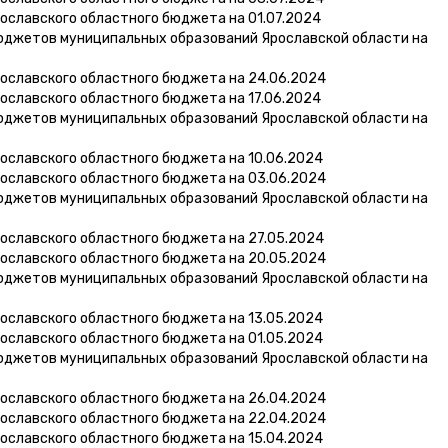
ославского областного бюджета на 01.07.2024
юджетов муниципальных образований Ярославской области на
ославского областного бюджета на 24.06.2024
ославского областного бюджета на 17.06.2024
юджетов муниципальных образований Ярославской области на
ославского областного бюджета на 10.06.2024
ославского областного бюджета на 03.06.2024
юджетов муниципальных образований Ярославской области на
ославского областного бюджета на 27.05.2024
ославского областного бюджета на 20.05.2024
юджетов муниципальных образований Ярославской области на
ославского областного бюджета на 13.05.2024
ославского областного бюджета на 01.05.2024
юджетов муниципальных образований Ярославской области на
ославского областного бюджета на 26.04.2024
ославского областного бюджета на 22.04.2024
ославского областного бюджета на 15.04.2024