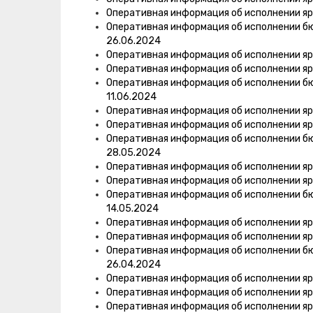
Оперативная информация об исполнении яр
Оперативная информация об исполнении б
26.06.2024
Оперативная информация об исполнении яр
Оперативная информация об исполнении яр
Оперативная информация об исполнении б
11.06.2024
Оперативная информация об исполнении яр
Оперативная информация об исполнении яр
Оперативная информация об исполнении б
28.05.2024
Оперативная информация об исполнении яр
Оперативная информация об исполнении яр
Оперативная информация об исполнении б
14.05.2024
Оперативная информация об исполнении яр
Оперативная информация об исполнении яр
Оперативная информация об исполнении б
26.04.2024
Оперативная информация об исполнении яр
Оперативная информация об исполнении яр
Оперативная информация об исполнении яр