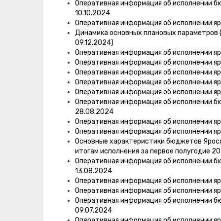
Оперативная информация об исполнении б
10.10.2024
Оперативная информация об исполнении яр
Динамика основных плановых параметров (
09.12.2024)
Оперативная информация об исполнении яр
Оперативная информация об исполнении яр
Оперативная информация об исполнении яр
Оперативная информация об исполнении яр
Оперативная информация об исполнении яр
Оперативная информация об исполнении б
28.08.2024
Оперативная информация об исполнении яр
Оперативная информация об исполнении яр
Основные характеристики бюджетов Яросла
итогам исполнения за первое полугодие 20
Оперативная информация об исполнении б
13.08.2024
Оперативная информация об исполнении яр
Оперативная информация об исполнении яр
Оперативная информация об исполнении б
09.07.2024
Оперативная информация об исполнении яр