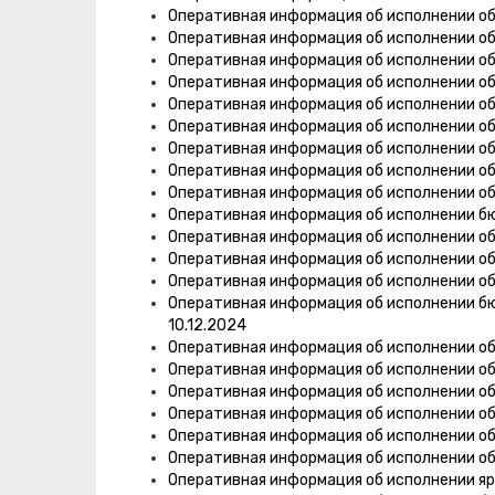
Оперативная информация об исполнении о
Оперативная информация об исполнении о
Оперативная информация об исполнении о
Оперативная информация об исполнении об
Оперативная информация об исполнении о
Оперативная информация об исполнении о
Оперативная информация об исполнении об
Оперативная информация об исполнении о
Оперативная информация об исполнении о
Оперативная информация об исполнении 
Оперативная информация об исполнении об
Оперативная информация об исполнении об
Оперативная информация об исполнении об
Оперативная информация об исполнении б
10.12.2024
Оперативная информация об исполнении об
Оперативная информация об исполнении об
Оперативная информация об исполнении об
Оперативная информация об исполнении об
Оперативная информация об исполнении об
Оперативная информация об исполнении об
Оперативная информация об исполнении яр