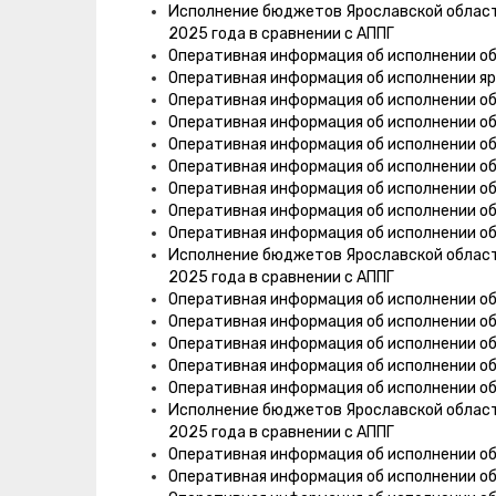
Исполнение бюджетов Ярославской области,
2025 года в сравнении с АППГ
Оперативная информация об исполнении о
Оперативная информация об исполнении я
Оперативная информация об исполнении о
Оперативная информация об исполнении об
Оперативная информация об исполнении об
Оперативная информация об исполнении об
Оперативная информация об исполнении об
Оперативная информация об исполнении об
Оперативная информация об исполнении об
Исполнение бюджетов Ярославской области,
2025 года в сравнении с АППГ
Оперативная информация об исполнении об
Оперативная информация об исполнении об
Оперативная информация об исполнении об
Оперативная информация об исполнении о
Оперативная информация об исполнении об
Исполнение бюджетов Ярославской области,
2025 года в сравнении с АППГ
Оперативная информация об исполнении о
Оперативная информация об исполнении о