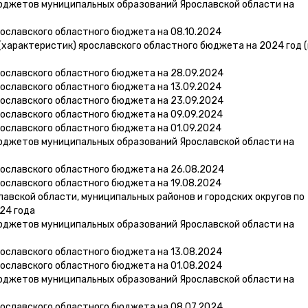
юджетов муниципальных образований Ярославской области на
ославского областного бюджета на 08.10.2024
характеристик) ярославского областного бюджета на 2024 год (
ославского областного бюджета на 28.09.2024
ославского областного бюджета на 13.09.2024
ославского областного бюджета на 23.09.2024
ославского областного бюджета на 09.09.2024
ославского областного бюджета на 01.09.2024
юджетов муниципальных образований Ярославской области на
ославского областного бюджета на 26.08.2024
ославского областного бюджета на 19.08.2024
вской области, муниципальных районов и городских округов по
24 года
юджетов муниципальных образований Ярославской области на
ославского областного бюджета на 13.08.2024
ославского областного бюджета на 01.08.2024
юджетов муниципальных образований Ярославской области на
ославского областного бюджета на 08.07.2024