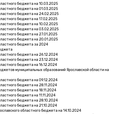
бластного бюджета на 10.03.2025
бластного бюджета на 01.03.2025
бластного бюджета на 24.02.2025
ластного бюджета на 17.02.2025
бластного бюджета на 10.02.2025
бластного бюджета на 03.02.2025
ластного бюджета на 27.01.2025
бластного бюджета на 20.01.2025
бластного бюджета за 2024
бюджета
ластного бюджета на 26.12.2024
ластного бюджета на 23.12.2024
ластного бюджета на 16.12.2024
юджетов муниципальных образований Ярославской области на
ластного бюджета на 09.12.2024
ластного бюджета на 28.11.2024
ластного бюджета на 18.11.2024
ластного бюджета на 11.11.2024
ластного бюджета на 28.10.2024
ластного бюджета на 21.10.2024
ославского областного бюджета на 14.10.2024