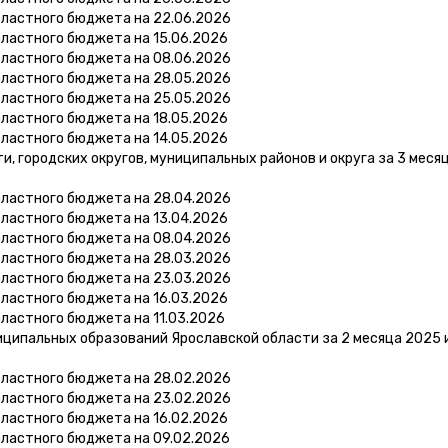
бластного бюджета на 22.06.2026
бластного бюджета на 15.06.2026
бластного бюджета на 08.06.2026
бластного бюджета на 28.05.2026
бластного бюджета на 25.05.2026
бластного бюджета на 18.05.2026
бластного бюджета на 14.05.2026
 городских округов, муниципальных районов и округа за 3 меся
бластного бюджета на 28.04.2026
бластного бюджета на 13.04.2026
бластного бюджета на 08.04.2026
бластного бюджета на 28.03.2026
бластного бюджета на 23.03.2026
бластного бюджета на 16.03.2026
ластного бюджета на 11.03.2026
ципальных образований Ярославской области за 2 месяца 2025 
бластного бюджета на 28.02.2026
бластного бюджета на 23.02.2026
бластного бюджета на 16.02.2026
бластного бюджета на 09.02.2026