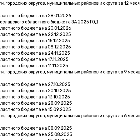
 городских округов, муниципальных районов и округа за 12 мес
бластного бюджета на 28.01.2026
рославского областного бюджета ЗА 2025 ГОД
бластного бюджета на 20.01.2026
ластного бюджета на 22.12.2025
ластного бюджета на 15.12.2025
ластного бюджета на 08.12.2025
ластного бюджета на 24.11.2025
ластного бюджета на 17.11.2025
ластного бюджета на 11.11.2025
 городских округов, муниципальных районов и округа за 9 меся
ластного бюджета на 27.10.2025
ластного бюджета на 20.10.2025
ластного бюджета на 13.10.2025
бластного бюджета на 28.09.2025
ластного бюджета на 15.09.2025
 городских округов, муниципальных районов и округа за 6 меся
бластного бюджета на 08.09.2025
бластного бюджета на 25.08.2025