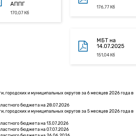
АППГ
176,77
Кб
170,07
Кб
МБТ на
14.07.2025
151,04
Кб
, городских и муниципальных округов за 6 месяцев 2026 года в
бластного бюджета на 28.07.2026
, городских и муниципальных округов за 5 месяцев 2026 года в
ластного бюджета на 13.07.2026
ластного бюджета на 07.07.2026
бластного бюджета на 26.06.2026