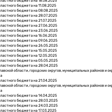
бластного бюджета на 18.08.2025
ластного бюджета на 11.08.2025
бластного бюджета на 08.08.2025
бластного бюджета на 28.07.2025
ластного бюджета на 21.07.2025
бластного бюджета на 27.06.2025
бластного бюджета на 23.06.2025
бластного бюджета на 16.06.2025
бластного бюджета на 09.06.2025
бластного бюджета на 26.05.2025
бластного бюджета на 15.05.2025
бластного бюджета на 12.05.2025
бластного бюджета на 05.05.2025
бластного бюджета на 28.04.2025
вской области, городских округов, муниципальных районов и ок
да
бластного бюджета на 21.04.2025
вской области, городских округов, муниципальных районов и ок
да
бластного бюджета на 14.04.2025
бластного бюджета на 28.03.2025
бластного бюджета на 24.03.2025
ластного бюджета на 17.03.2025