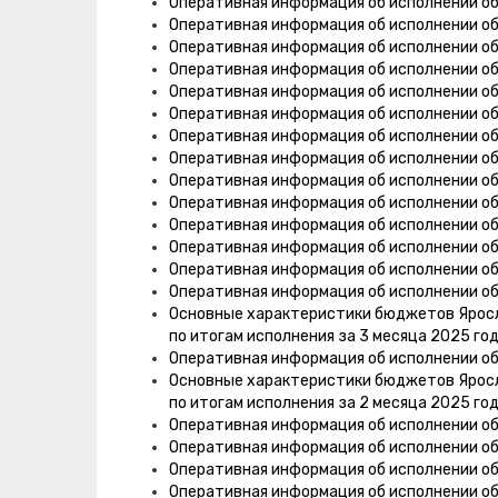
Оперативная информация об исполнении о
Оперативная информация об исполнении об
Оперативная информация об исполнении о
Оперативная информация об исполнении о
Оперативная информация об исполнении об
Оперативная информация об исполнении о
Оперативная информация об исполнении о
Оперативная информация об исполнении о
Оперативная информация об исполнении о
Оперативная информация об исполнении о
Оперативная информация об исполнении о
Оперативная информация об исполнении о
Оперативная информация об исполнении о
Оперативная информация об исполнении о
Основные характеристики бюджетов Яросла
по итогам исполнения за 3 месяца 2025 го
Оперативная информация об исполнении о
Основные характеристики бюджетов Яросла
по итогам исполнения за 2 месяца 2025 го
Оперативная информация об исполнении о
Оперативная информация об исполнении о
Оперативная информация об исполнении о
Оперативная информация об исполнении об