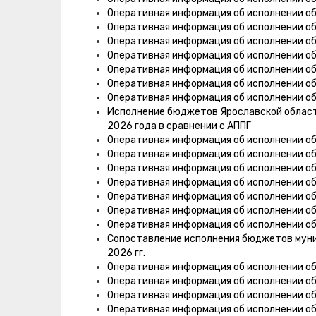
Оперативная информация об исполнении о
Оперативная информация об исполнении о
Оперативная информация об исполнении о
Оперативная информация об исполнении о
Оперативная информация об исполнении о
Оперативная информация об исполнении о
Оперативная информация об исполнении о
Исполнение бюджетов Ярославской области,
2026 года в сравнении с АППГ
Оперативная информация об исполнении о
Оперативная информация об исполнении о
Оперативная информация об исполнении о
Оперативная информация об исполнении о
Оперативная информация об исполнении о
Оперативная информация об исполнении о
Оперативная информация об исполнении об
Сопоставление исполнения бюджетов муни
2026 гг.
Оперативная информация об исполнении о
Оперативная информация об исполнении о
Оперативная информация об исполнении о
Оперативная информация об исполнении о