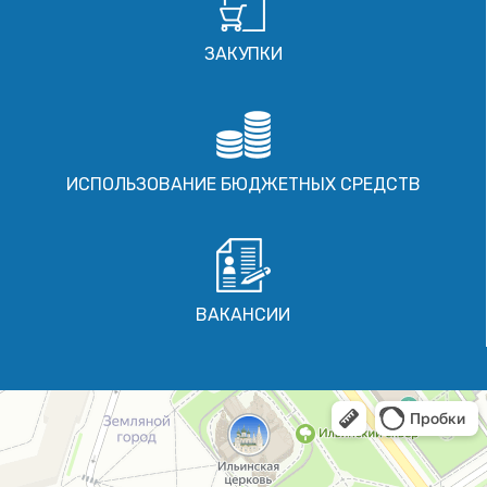
ЗАКУПКИ
ИСПОЛЬЗОВАНИЕ БЮДЖЕТНЫХ СРЕДСТВ
ВАКАНСИИ