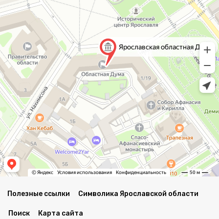
Полезные ссылки
Символика Ярославской области
Поиск
Карта сайта