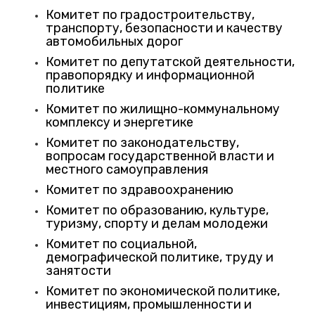
Комитет по градостроительству,
транспорту, безопасности и качеству
автомобильных дорог
Комитет по депутатской деятельности,
правопорядку и информационной
политике
Комитет по жилищно-коммунальному
комплексу и энергетике
Комитет по законодательству,
вопросам государственной власти и
местного самоуправления
Комитет по здравоохранению
Комитет по образованию, культуре,
туризму, спорту и делам молодежи
Комитет по социальной,
демографической политике, труду и
занятости
Комитет по экономической политике,
инвестициям, промышленности и