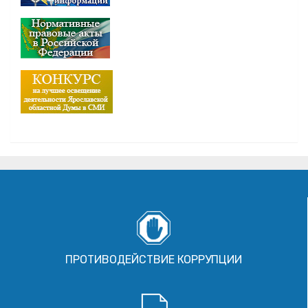
ПРОТИВОДЕЙСТВИЕ КОРРУПЦИИ