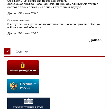
Об отдельных вопросах перевода земель
сельскохозяйственного назначения или земельных участков в
составе таких земель из одной категории в другую
Дата :
30
июня
2026
Постановление
О вступлении в должность Уполномоченного по правам ребенка
в Ярославской области
Дата :
30
июня
2026
Далее
Ссылки