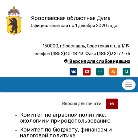
Ярославская областная Дума
Официальный сайт с 1 декабря 2020 года
150000, г.Ярославль, Советская пл., д.1/19.
Телефон (4852)40-18-13, Факс (4852)32-77-75
Версия для слабовидящих
Версия для печати:
Комитет по аграрной политике,
экологии и природопользованию
Комитет по бюджету, финансам и
налоговой политике