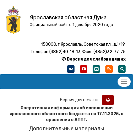
Ярославская областная Дума
Официальный сайт с 1 декабря 2020 года
150000, г.Ярославль, Советская пл., д.1/19.
Телефон (4852)40-18-13, Факс (4852)32-77-75
Версия для слабовидящих
Версия для печати:
Оперативная информация об исполнении
ярославского областного бюджета на 17
.11
.2025, в
сравнении с АППГ.
Дополнительные материалы