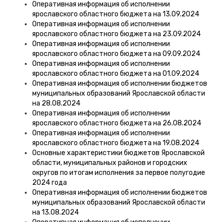
Оперативная информация об исполнении
ярославского областного бюджета на 13.09.2024
Оперативная информация об исполнении
ярославского областного бюджета на 23.09.2024
Оперативная информация об исполнении
ярославского областного бюджета на 09.09.2024
Оперативная информация об исполнении
ярославского областного бюджета на 01.09.2024
Оперативная информация об исполнении бюджетов
муниципальных образований Ярославской области
на 28.08.2024
Оперативная информация об исполнении
ярославского областного бюджета на 26.08.2024
Оперативная информация об исполнении
ярославского областного бюджета на 19.08.2024
Основные характеристики бюджетов Ярославской
области, муниципальных районов и городских
округов по итогам исполнения за первое полугодие
2024 года
Оперативная информация об исполнении бюджетов
муниципальных образований Ярославской области
на 13.08.2024