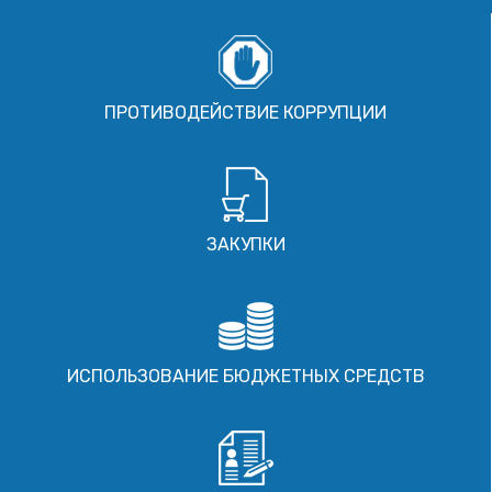
ПРОТИВОДЕЙСТВИЕ КОРРУПЦИИ
ЗАКУПКИ
ИСПОЛЬЗОВАНИЕ БЮДЖЕТНЫХ СРЕДСТВ