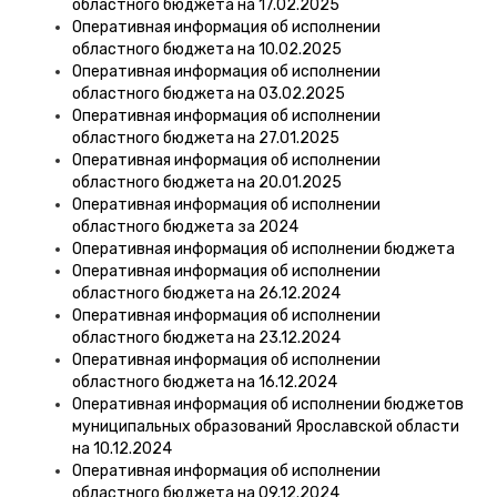
областного бюджета на 17.02.2025
Оперативная информация об исполнении
областного бюджета на 10.02.2025
Оперативная информация об исполнении
областного бюджета на 03.02.2025
Оперативная информация об исполнении
областного бюджета на 27.01.2025
Оперативная информация об исполнении
областного бюджета на 20.01.2025
Оперативная информация об исполнении
областного бюджета за 2024
Оперативная информация об исполнении бюджета
Оперативная информация об исполнении
областного бюджета на 26.12.2024
Оперативная информация об исполнении
областного бюджета на 23.12.2024
Оперативная информация об исполнении
областного бюджета на 16.12.2024
Оперативная информация об исполнении бюджетов
муниципальных образований Ярославской области
на 10.12.2024
Оперативная информация об исполнении
областного бюджета на 09.12.2024