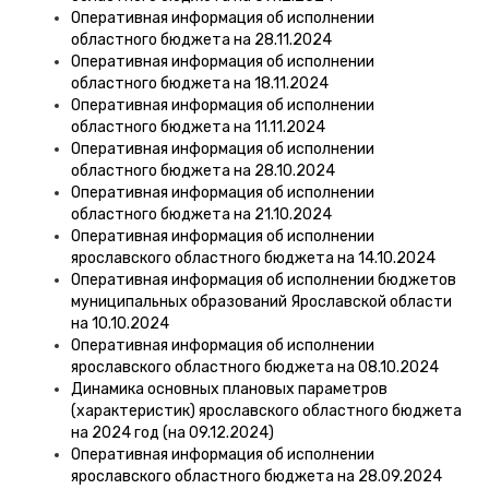
Оперативная информация об исполнении
областного бюджета на 28.11.2024
Оперативная информация об исполнении
областного бюджета на 18.11.2024
Оперативная информация об исполнении
областного бюджета на 11.11.2024
Оперативная информация об исполнении
областного бюджета на 28.10.2024
Оперативная информация об исполнении
областного бюджета на 21.10.2024
Оперативная информация об исполнении
ярославского областного бюджета на 14.10.2024
Оперативная информация об исполнении бюджетов
муниципальных образований Ярославской области
на 10.10.2024
Оперативная информация об исполнении
ярославского областного бюджета на 08.10.2024
Динамика основных плановых параметров
(характеристик) ярославского областного бюджета
на 2024 год (на 09.12.2024)
Оперативная информация об исполнении
ярославского областного бюджета на 28.09.2024