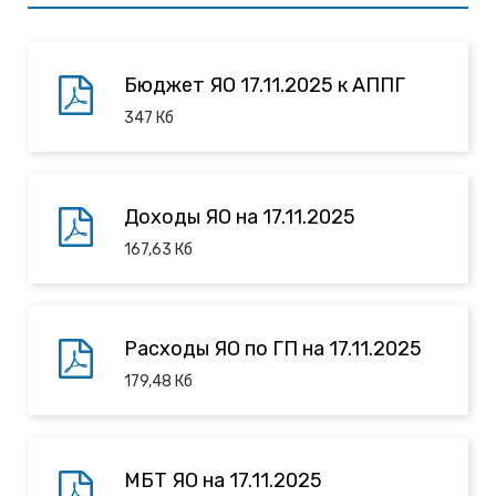
Бюджет ЯО 17.11.2025 к АППГ
347
Кб
Доходы ЯО на 17.11.2025
167,63
Кб
Расходы ЯО по ГП на 17.11.2025
179,48
Кб
МБТ ЯО на 17.11.2025