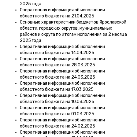
2025 года
Оперативная информация об исполнении
областного бюджета на 21.04.2025
Основные характеристики бюджетов Ярославской
области, городских округов, муниципальных
районов и округа по итогам исполнения за 2 месяца
2025 года
Оперативная информация об исполнении
областного бюджета на 14.04.2025
Оперативная информация об исполнении
областного бюджета на 28.03.2025
Оперативная информация об исполнении
областного бюджета на 24.03.2025
Оперативная информация об исполнении
областного бюджета на 17.03.2025
Оперативная информация об исполнении
областного бюджета на 10.03.2025
Оперативная информация об исполнении
областного бюджета на 01.03.2025
Оперативная информация об исполнении
областного бюджета на 24.02.2025
Оперативная информация об исполнении