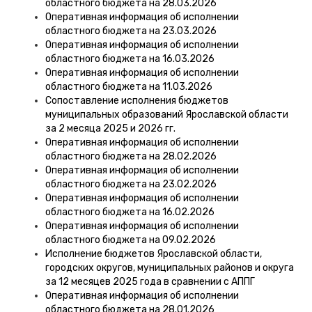
областного бюджета на 28.03.2026
Оперативная информация об исполнении
областного бюджета на 23.03.2026
Оперативная информация об исполнении
областного бюджета на 16.03.2026
Оперативная информация об исполнении
областного бюджета на 11.03.2026
Сопоставление исполнения бюджетов
муниципальных образований Ярославской области
за 2 месяца 2025 и 2026 гг.
Оперативная информация об исполнении
областного бюджета на 28.02.2026
Оперативная информация об исполнении
областного бюджета на 23.02.2026
Оперативная информация об исполнении
областного бюджета на 16.02.2026
Оперативная информация об исполнении
областного бюджета на 09.02.2026
Исполнение бюджетов Ярославской области,
городских округов, муниципальных районов и округа
за 12 месяцев 2025 года в сравнении с АППГ
Оперативная информация об исполнении
областного бюджета на 28.01.2026