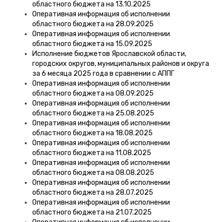
областного бюджета на 13.10.2025
Оперативная информация об исполнении
областного бюджета на 28.09.2025
Оперативная информация об исполнении
областного бюджета на 15.09.2025
Исполнение бюджетов Ярославской области,
городских округов, муниципальных районов и округа
за 6 месяца 2025 года в сравнении с АППГ
Оперативная информация об исполнении
областного бюджета на 08.09.2025
Оперативная информация об исполнении
областного бюджета на 25.08.2025
Оперативная информация об исполнении
областного бюджета на 18.08.2025
Оперативная информация об исполнении
областного бюджета на 11.08.2025
Оперативная информация об исполнении
областного бюджета на 08.08.2025
Оперативная информация об исполнении
областного бюджета на 28.07.2025
Оперативная информация об исполнении
областного бюджета на 21.07.2025