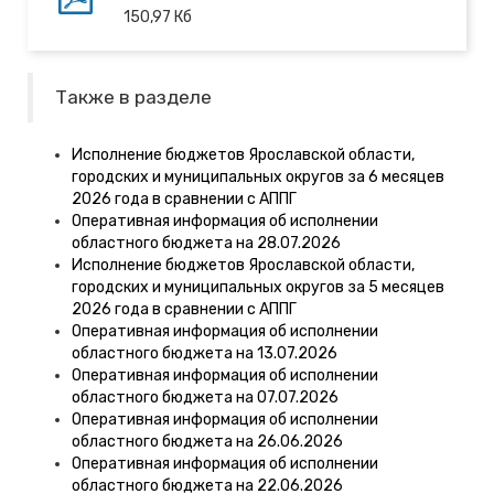
150,97
Кб
Также в разделе
Исполнение бюджетов Ярославской области,
городских и муниципальных округов за 6 месяцев
2026 года в сравнении с АППГ
Оперативная информация об исполнении
областного бюджета на 28.07.2026
Исполнение бюджетов Ярославской области,
городских и муниципальных округов за 5 месяцев
2026 года в сравнении с АППГ
Оперативная информация об исполнении
областного бюджета на 13.07.2026
Оперативная информация об исполнении
областного бюджета на 07.07.2026
Оперативная информация об исполнении
областного бюджета на 26.06.2026
Оперативная информация об исполнении
областного бюджета на 22.06.2026