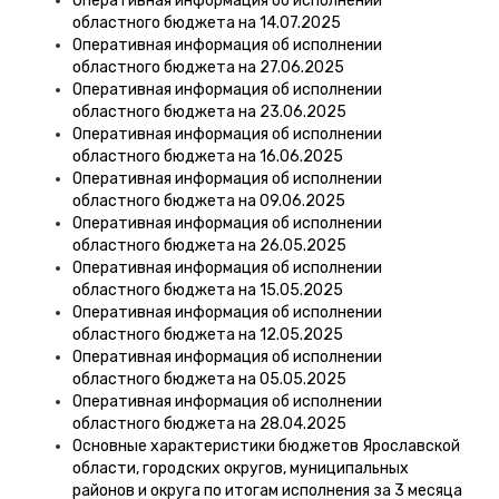
Оперативная информация об исполнении
областного бюджета на 14.07.2025
Оперативная информация об исполнении
областного бюджета на 27.06.2025
Оперативная информация об исполнении
областного бюджета на 23.06.2025
Оперативная информация об исполнении
областного бюджета на 16.06.2025
Оперативная информация об исполнении
областного бюджета на 09.06.2025
Оперативная информация об исполнении
областного бюджета на 26.05.2025
Оперативная информация об исполнении
областного бюджета на 15.05.2025
Оперативная информация об исполнении
областного бюджета на 12.05.2025
Оперативная информация об исполнении
областного бюджета на 05.05.2025
Оперативная информация об исполнении
областного бюджета на 28.04.2025
Основные характеристики бюджетов Ярославской
области, городских округов, муниципальных
районов и округа по итогам исполнения за 3 месяца