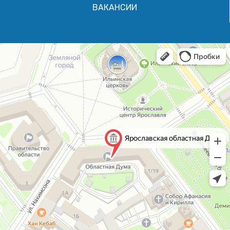
ВАКАНСИИ