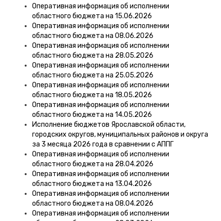
Оперативная информация об исполнении
областного бюджета на 15.06.2026
Оперативная информация об исполнении
областного бюджета на 08.06.2026
Оперативная информация об исполнении
областного бюджета на 28.05.2026
Оперативная информация об исполнении
областного бюджета на 25.05.2026
Оперативная информация об исполнении
областного бюджета на 18.05.2026
Оперативная информация об исполнении
областного бюджета на 14.05.2026
Исполнение бюджетов Ярославской области,
городских округов, муниципальных районов и округа
за 3 месяца 2026 года в сравнении с АППГ
Оперативная информация об исполнении
областного бюджета на 28.04.2026
Оперативная информация об исполнении
областного бюджета на 13.04.2026
Оперативная информация об исполнении
областного бюджета на 08.04.2026
Оперативная информация об исполнении