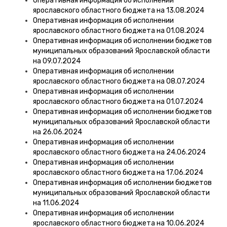
Оперативная информация об исполнении
ярославского областного бюджета на 13.08.2024
Оперативная информация об исполнении
ярославского областного бюджета на 01.08.2024
Оперативная информация об исполнении бюджетов
муниципальных образований Ярославской области
на 09.07.2024
Оперативная информация об исполнении
ярославского областного бюджета на 08.07.2024
Оперативная информация об исполнении
ярославского областного бюджета на 01.07.2024
Оперативная информация об исполнении бюджетов
муниципальных образований Ярославской области
на 26.06.2024
Оперативная информация об исполнении
ярославского областного бюджета на 24.06.2024
Оперативная информация об исполнении
ярославского областного бюджета на 17.06.2024
Оперативная информация об исполнении бюджетов
муниципальных образований Ярославской области
на 11.06.2024
Оперативная информация об исполнении
ярославского областного бюджета на 10.06.2024