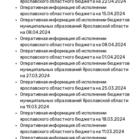
ярославского областного бюджета на 22.04.2024
Оперативная информация об исполнении
ярославского областного бюджета на 15.04.2024
Оперативная информация об исполнении бюджетов
муниципальных образований Ярославской области
на 08.04.2024
Оперативная информация об исполнении
ярославского областного бюджета на 08.04.2024
Оперативная информация об исполнении
ярославского областного бюджета на 01.04.2024
Оперативная информация об исполнении бюджетов
муниципальных образований Ярославской области
на 27.03.2024
Оперативная информация об исполнении
ярославского областного бюджета на 25.03.2024
Оперативная информация об исполнение бюджетов
муниципальных образований Ярославской области
на 19.03.2024
Оперативная информация об исполнении
ярославского областного бюджета на 18.03.2024
Оперативная информация об исполнении
ярославского областного бюджета на 11.03.2024
Оперативная информация об исполнении