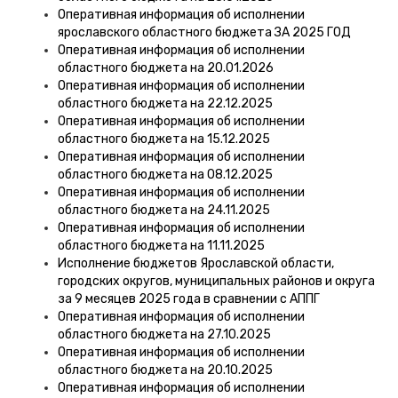
Оперативная информация об исполнении
ярославского областного бюджета ЗА 2025 ГОД
Оперативная информация об исполнении
областного бюджета на 20.01.2026
Оперативная информация об исполнении
областного бюджета на 22.12.2025
Оперативная информация об исполнении
областного бюджета на 15.12.2025
Оперативная информация об исполнении
областного бюджета на 08.12.2025
Оперативная информация об исполнении
областного бюджета на 24.11.2025
Оперативная информация об исполнении
областного бюджета на 11.11.2025
Исполнение бюджетов Ярославской области,
городских округов, муниципальных районов и округа
за 9 месяцев 2025 года в сравнении с АППГ
Оперативная информация об исполнении
областного бюджета на 27.10.2025
Оперативная информация об исполнении
областного бюджета на 20.10.2025
Оперативная информация об исполнении