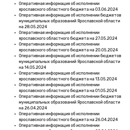
Оперативная информация об исполнении
ярославского областного бюджета на 03.06.2024
Оперативная информация об исполнении бюджетов
муниципальных образований Ярославской области
на 28.05.2024
Оперативная информация об исполнении
ярославского областного бюджета на 27.05.2024
Оперативная информация об исполнении
ярославского областного бюджета на 20.05.2024
Оперативная информация об исполнении бюджетов
муниципальных образований Ярославской области
на 14.05.2024
Оперативная информация об исполнении
ярославского областного бюджета на 13.05.2024
Оперативная информация об исполнении
ярославского областного бюджета на 01.05.2024
Оперативная информация об исполнении бюджетов
муниципальных образований Ярославской области
на 26.04.2024
Оперативная информация об исполнении
ярославского областного бюджета на 26.04.2024
Оперативная информация об исполнении