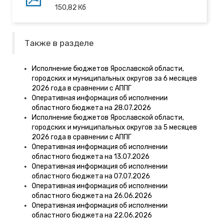
150,82
Кб
Также в разделе
Исполнение бюджетов Ярославской области,
городских и муниципальных округов за 6 месяцев
2026 года в сравнении с АППГ
Оперативная информация об исполнении
областного бюджета на 28.07.2026
Исполнение бюджетов Ярославской области,
городских и муниципальных округов за 5 месяцев
2026 года в сравнении с АППГ
Оперативная информация об исполнении
областного бюджета на 13.07.2026
Оперативная информация об исполнении
областного бюджета на 07.07.2026
Оперативная информация об исполнении
областного бюджета на 26.06.2026
Оперативная информация об исполнении
областного бюджета на 22.06.2026