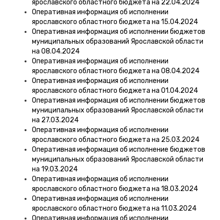
ярославского областного бюджета на 22.04.2024
Оперативная информация об исполнении
ярославского областного бюджета на 15.04.2024
Оперативная информация об исполнении бюджетов
муниципальных образований Ярославской области
на 08.04.2024
Оперативная информация об исполнении
ярославского областного бюджета на 08.04.2024
Оперативная информация об исполнении
ярославского областного бюджета на 01.04.2024
Оперативная информация об исполнении бюджетов
муниципальных образований Ярославской области
на 27.03.2024
Оперативная информация об исполнении
ярославского областного бюджета на 25.03.2024
Оперативная информация об исполнение бюджетов
муниципальных образований Ярославской области
на 19.03.2024
Оперативная информация об исполнении
ярославского областного бюджета на 18.03.2024
Оперативная информация об исполнении
ярославского областного бюджета на 11.03.2024
Оперативная информация об исполнении