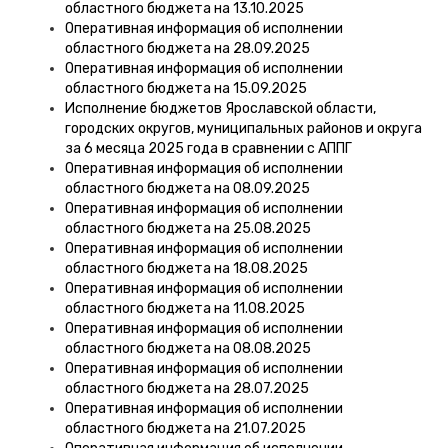
областного бюджета на 13.10.2025
Оперативная информация об исполнении
областного бюджета на 28.09.2025
Оперативная информация об исполнении
областного бюджета на 15.09.2025
Исполнение бюджетов Ярославской области,
городских округов, муниципальных районов и округа
за 6 месяца 2025 года в сравнении с АППГ
Оперативная информация об исполнении
областного бюджета на 08.09.2025
Оперативная информация об исполнении
областного бюджета на 25.08.2025
Оперативная информация об исполнении
областного бюджета на 18.08.2025
Оперативная информация об исполнении
областного бюджета на 11.08.2025
Оперативная информация об исполнении
областного бюджета на 08.08.2025
Оперативная информация об исполнении
областного бюджета на 28.07.2025
Оперативная информация об исполнении
областного бюджета на 21.07.2025