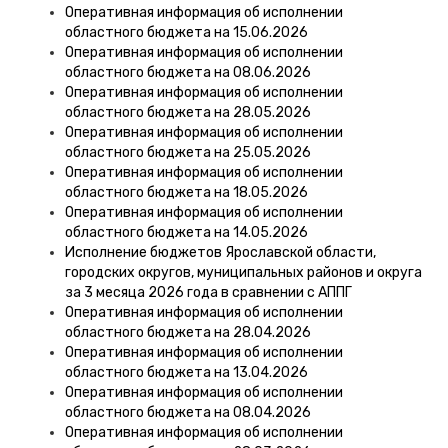
Оперативная информация об исполнении
областного бюджета на 15.06.2026
Оперативная информация об исполнении
областного бюджета на 08.06.2026
Оперативная информация об исполнении
областного бюджета на 28.05.2026
Оперативная информация об исполнении
областного бюджета на 25.05.2026
Оперативная информация об исполнении
областного бюджета на 18.05.2026
Оперативная информация об исполнении
областного бюджета на 14.05.2026
Исполнение бюджетов Ярославской области,
городских округов, муниципальных районов и округа
за 3 месяца 2026 года в сравнении с АППГ
Оперативная информация об исполнении
областного бюджета на 28.04.2026
Оперативная информация об исполнении
областного бюджета на 13.04.2026
Оперативная информация об исполнении
областного бюджета на 08.04.2026
Оперативная информация об исполнении