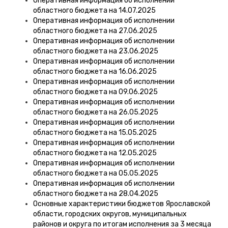
Оперативная информация об исполнении
областного бюджета на 14.07.2025
Оперативная информация об исполнении
областного бюджета на 27.06.2025
Оперативная информация об исполнении
областного бюджета на 23.06.2025
Оперативная информация об исполнении
областного бюджета на 16.06.2025
Оперативная информация об исполнении
областного бюджета на 09.06.2025
Оперативная информация об исполнении
областного бюджета на 26.05.2025
Оперативная информация об исполнении
областного бюджета на 15.05.2025
Оперативная информация об исполнении
областного бюджета на 12.05.2025
Оперативная информация об исполнении
областного бюджета на 05.05.2025
Оперативная информация об исполнении
областного бюджета на 28.04.2025
Основные характеристики бюджетов Ярославской
области, городских округов, муниципальных
районов и округа по итогам исполнения за 3 месяца