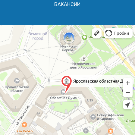
ВАКАНСИИ