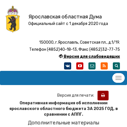
Ярославская областная Дума
Официальный сайт с 1 декабря 2020 года
150000, г.Ярославль, Советская пл., д.1/19.
Телефон (4852)40-18-13, Факс (4852)32-77-75
Версия для слабовидящих
Версия для печати:
Оперативная информация об исполнении
ярославского областного бюджета ЗА
2025 ГОД, в
сравнении с АППГ.
Дополнительные материалы