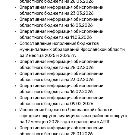
областного бюджета на 28.03.2026
Оперативная информация об исполнении
областного бюджета на 23.03.2026
Оперативная информация об исполнении
областного бюджета на 16.03.2026
Оперативная информация об исполнении
областного бюджета на 11.03.2026
Сопоставление исполнения бюджетов
муниципальных образований Ярославской области
за 2 месяца 2025 и 2026 гг.
Оперативная информация об исполнении
областного бюджета на 28.02.2026
Оперативная информация об исполнении
областного бюджета на 23.02.2026
Оперативная информация об исполнении
областного бюджета на 16.02.2026
Оперативная информация об исполнении
областного бюджета на 09.02.2026
Исполнение бюджетов Ярославской области,
городских округов, муниципальных районов и округа
за 12 месяцев 2025 года в сравнении с АППГ
Оперативная информация об исполнении
областного бюджета на 28.01.2026