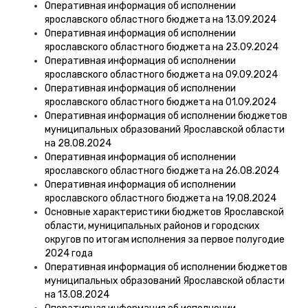
Оперативная информация об исполнении
ярославского областного бюджета на 13.09.2024
Оперативная информация об исполнении
ярославского областного бюджета на 23.09.2024
Оперативная информация об исполнении
ярославского областного бюджета на 09.09.2024
Оперативная информация об исполнении
ярославского областного бюджета на 01.09.2024
Оперативная информация об исполнении бюджетов
муниципальных образований Ярославской области
на 28.08.2024
Оперативная информация об исполнении
ярославского областного бюджета на 26.08.2024
Оперативная информация об исполнении
ярославского областного бюджета на 19.08.2024
Основные характеристики бюджетов Ярославской
области, муниципальных районов и городских
округов по итогам исполнения за первое полугодие
2024 года
Оперативная информация об исполнении бюджетов
муниципальных образований Ярославской области
на 13.08.2024