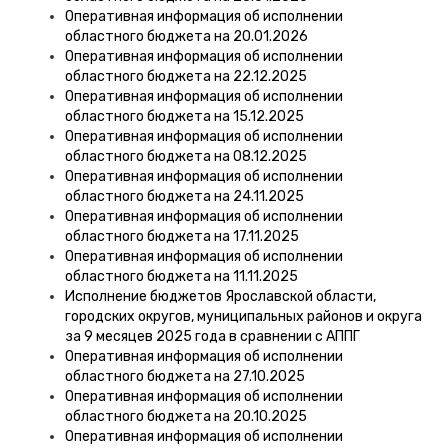
Оперативная информация об исполнении
областного бюджета на 20.01.2026
Оперативная информация об исполнении
областного бюджета на 22.12.2025
Оперативная информация об исполнении
областного бюджета на 15.12.2025
Оперативная информация об исполнении
областного бюджета на 08.12.2025
Оперативная информация об исполнении
областного бюджета на 24.11.2025
Оперативная информация об исполнении
областного бюджета на 17.11.2025
Оперативная информация об исполнении
областного бюджета на 11.11.2025
Исполнение бюджетов Ярославской области,
городских округов, муниципальных районов и округа
за 9 месяцев 2025 года в сравнении с АППГ
Оперативная информация об исполнении
областного бюджета на 27.10.2025
Оперативная информация об исполнении
областного бюджета на 20.10.2025
Оперативная информация об исполнении