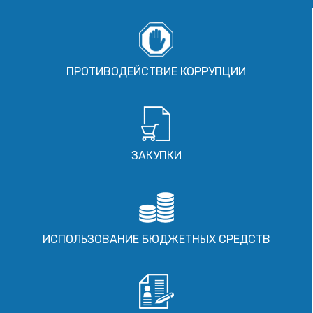
ПРОТИВОДЕЙСТВИЕ КОРРУПЦИИ
ЗАКУПКИ
ИСПОЛЬЗОВАНИЕ БЮДЖЕТНЫХ СРЕДСТВ