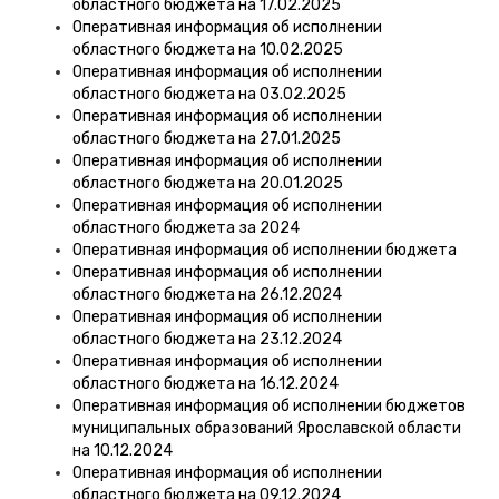
областного бюджета на 17.02.2025
Оперативная информация об исполнении
областного бюджета на 10.02.2025
Оперативная информация об исполнении
областного бюджета на 03.02.2025
Оперативная информация об исполнении
областного бюджета на 27.01.2025
Оперативная информация об исполнении
областного бюджета на 20.01.2025
Оперативная информация об исполнении
областного бюджета за 2024
Оперативная информация об исполнении бюджета
Оперативная информация об исполнении
областного бюджета на 26.12.2024
Оперативная информация об исполнении
областного бюджета на 23.12.2024
Оперативная информация об исполнении
областного бюджета на 16.12.2024
Оперативная информация об исполнении бюджетов
муниципальных образований Ярославской области
на 10.12.2024
Оперативная информация об исполнении
областного бюджета на 09.12.2024