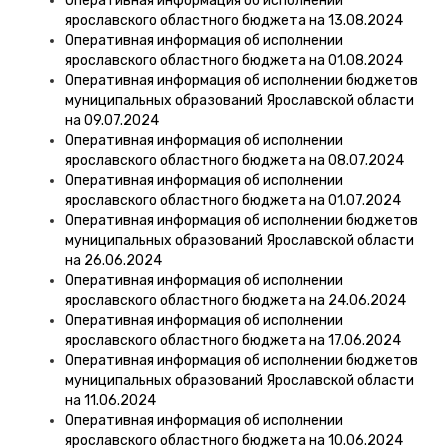
Оперативная информация об исполнении
ярославского областного бюджета на 13.08.2024
Оперативная информация об исполнении
ярославского областного бюджета на 01.08.2024
Оперативная информация об исполнении бюджетов
муниципальных образований Ярославской области
на 09.07.2024
Оперативная информация об исполнении
ярославского областного бюджета на 08.07.2024
Оперативная информация об исполнении
ярославского областного бюджета на 01.07.2024
Оперативная информация об исполнении бюджетов
муниципальных образований Ярославской области
на 26.06.2024
Оперативная информация об исполнении
ярославского областного бюджета на 24.06.2024
Оперативная информация об исполнении
ярославского областного бюджета на 17.06.2024
Оперативная информация об исполнении бюджетов
муниципальных образований Ярославской области
на 11.06.2024
Оперативная информация об исполнении
ярославского областного бюджета на 10.06.2024