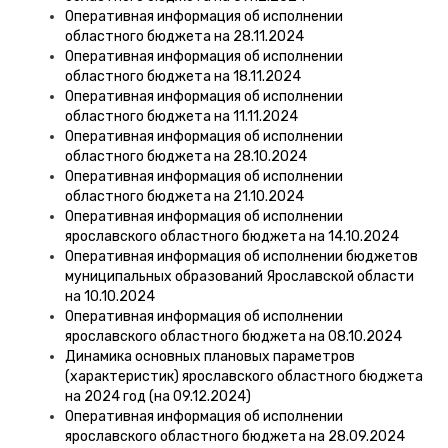
Оперативная информация об исполнении
областного бюджета на 28.11.2024
Оперативная информация об исполнении
областного бюджета на 18.11.2024
Оперативная информация об исполнении
областного бюджета на 11.11.2024
Оперативная информация об исполнении
областного бюджета на 28.10.2024
Оперативная информация об исполнении
областного бюджета на 21.10.2024
Оперативная информация об исполнении
ярославского областного бюджета на 14.10.2024
Оперативная информация об исполнении бюджетов
муниципальных образований Ярославской области
на 10.10.2024
Оперативная информация об исполнении
ярославского областного бюджета на 08.10.2024
Динамика основных плановых параметров
(характеристик) ярославского областного бюджета
на 2024 год (на 09.12.2024)
Оперативная информация об исполнении
ярославского областного бюджета на 28.09.2024