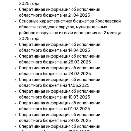
2025 года
Оперативная информация об исполнении
областного бюджета на 21.04.2025
Основные характеристики бюджетов Ярославской
области, городских округов, муниципальных
районов и округа по итогам исполнения за 2 месяца
2025 года
Оперативная информация об исполнении
областного бюджета на 14.04.2025
Оперативная информация об исполнении
областного бюджета на 28.03.2025
Оперативная информация об исполнении
областного бюджета на 24.03.2025
Оперативная информация об исполнении
областного бюджета на 17.03.2025
Оперативная информация об исполнении
областного бюджета на 10.03.2025
Оперативная информация об исполнении
областного бюджета на 01.03.2025
Оперативная информация об исполнении
областного бюджета на 24.02.2025
Оперативная информация об исполнении