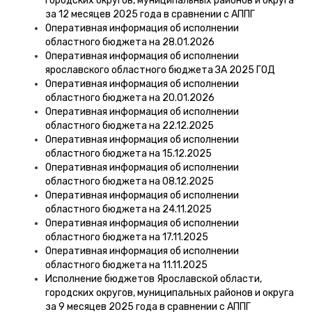
городских округов, муниципальных районов и округа
за 12 месяцев 2025 года в сравнении с АППГ
Оперативная информация об исполнении
областного бюджета на 28.01.2026
Оперативная информация об исполнении
ярославского областного бюджета ЗА 2025 ГОД
Оперативная информация об исполнении
областного бюджета на 20.01.2026
Оперативная информация об исполнении
областного бюджета на 22.12.2025
Оперативная информация об исполнении
областного бюджета на 15.12.2025
Оперативная информация об исполнении
областного бюджета на 08.12.2025
Оперативная информация об исполнении
областного бюджета на 24.11.2025
Оперативная информация об исполнении
областного бюджета на 17.11.2025
Оперативная информация об исполнении
областного бюджета на 11.11.2025
Исполнение бюджетов Ярославской области,
городских округов, муниципальных районов и округа
за 9 месяцев 2025 года в сравнении с АППГ