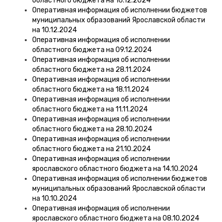
областного бюджета на 16.12.2024
Оперативная информация об исполнении бюджетов
муниципальных образований Ярославской области
на 10.12.2024
Оперативная информация об исполнении
областного бюджета на 09.12.2024
Оперативная информация об исполнении
областного бюджета на 28.11.2024
Оперативная информация об исполнении
областного бюджета на 18.11.2024
Оперативная информация об исполнении
областного бюджета на 11.11.2024
Оперативная информация об исполнении
областного бюджета на 28.10.2024
Оперативная информация об исполнении
областного бюджета на 21.10.2024
Оперативная информация об исполнении
ярославского областного бюджета на 14.10.2024
Оперативная информация об исполнении бюджетов
муниципальных образований Ярославской области
на 10.10.2024
Оперативная информация об исполнении
ярославского областного бюджета на 08.10.2024