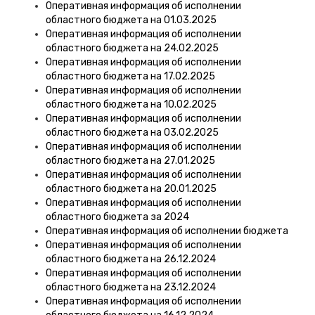
Оперативная информация об исполнении
областного бюджета на 01.03.2025
Оперативная информация об исполнении
областного бюджета на 24.02.2025
Оперативная информация об исполнении
областного бюджета на 17.02.2025
Оперативная информация об исполнении
областного бюджета на 10.02.2025
Оперативная информация об исполнении
областного бюджета на 03.02.2025
Оперативная информация об исполнении
областного бюджета на 27.01.2025
Оперативная информация об исполнении
областного бюджета на 20.01.2025
Оперативная информация об исполнении
областного бюджета за 2024
Оперативная информация об исполнении бюджета
Оперативная информация об исполнении
областного бюджета на 26.12.2024
Оперативная информация об исполнении
областного бюджета на 23.12.2024
Оперативная информация об исполнении