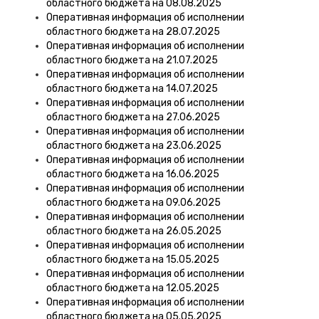
областного бюджета на 08.08.2025
Оперативная информация об исполнении
областного бюджета на 28.07.2025
Оперативная информация об исполнении
областного бюджета на 21.07.2025
Оперативная информация об исполнении
областного бюджета на 14.07.2025
Оперативная информация об исполнении
областного бюджета на 27.06.2025
Оперативная информация об исполнении
областного бюджета на 23.06.2025
Оперативная информация об исполнении
областного бюджета на 16.06.2025
Оперативная информация об исполнении
областного бюджета на 09.06.2025
Оперативная информация об исполнении
областного бюджета на 26.05.2025
Оперативная информация об исполнении
областного бюджета на 15.05.2025
Оперативная информация об исполнении
областного бюджета на 12.05.2025
Оперативная информация об исполнении
областного бюджета на 05.05.2025