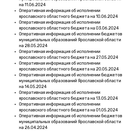
на 11.06.2024
Оперативная информация об исполнении
ярославского областного бюджета на 10.06.2024
Оперативная информация об исполнении
ярославского областного бюджета на 03.06.2024
Оперативная информация об исполнении бюджетов
муниципальных образований Ярославской области
на 28.05.2024
Оперативная информация об исполнении
ярославского областного бюджета на 27.05.2024
Оперативная информация об исполнении
ярославского областного бюджета на 20.05.2024
Оперативная информация об исполнении бюджетов
муниципальных образований Ярославской области
на 14.05.2024
Оперативная информация об исполнении
ярославского областного бюджета на 13.05.2024
Оперативная информация об исполнении
ярославского областного бюджета на 01.05.2024
Оперативная информация об исполнении бюджетов
муниципальных образований Ярославской области
на 26.04.2024