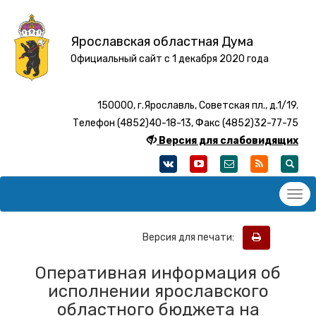
Ярославская областная Дума
Официальный сайт с 1 декабря 2020 года
150000, г.Ярославль, Советская пл., д.1/19.
Телефон (4852)40-18-13, Факс (4852)32-77-75
Версия для слабовидящих
Версия для печати:
Оперативная информация об
исполнении ярославского
областного бюджета на