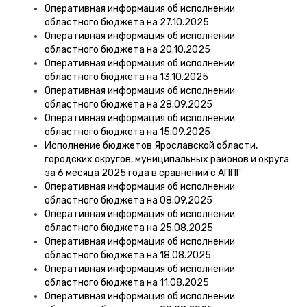
Оперативная информация об исполнении
областного бюджета на 27.10.2025
Оперативная информация об исполнении
областного бюджета на 20.10.2025
Оперативная информация об исполнении
областного бюджета на 13.10.2025
Оперативная информация об исполнении
областного бюджета на 28.09.2025
Оперативная информация об исполнении
областного бюджета на 15.09.2025
Исполнение бюджетов Ярославской области,
городских округов, муниципальных районов и округа
за 6 месяца 2025 года в сравнении с АППГ
Оперативная информация об исполнении
областного бюджета на 08.09.2025
Оперативная информация об исполнении
областного бюджета на 25.08.2025
Оперативная информация об исполнении
областного бюджета на 18.08.2025
Оперативная информация об исполнении
областного бюджета на 11.08.2025
Оперативная информация об исполнении