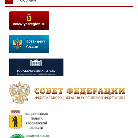
Ссылки