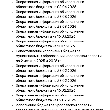
Оперативная информация об исполнении
областного бюджета на 08.04.2026
Оперативная информация об исполнении
областного бюджета на 28.03.2026
Оперативная информация об исполнении
областного бюджета на 23.03.2026
Оперативная информация об исполнении
областного бюджета на 16.03.2026
Оперативная информация об исполнении
областного бюджета на 11.03.2026
Сопоставление исполнения бюджетов
муниципальных образований Ярославской области
за 2 месяца 2025 и 2026 гг.
Оперативная информация об исполнении
областного бюджета на 28.02.2026
Оперативная информация об исполнении
областного бюджета на 23.02.2026
Оперативная информация об исполнении
областного бюджета на 16.02.2026
Оперативная информация об исполнении
областного бюджета на 09.02.2026
Исполнение бюджетов Ярославской области,