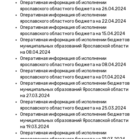
Оперативная информация об исполнении
ярославского областного бюджета на 26.04.2024
Оперативная информация об исполнении
ярославского областного бюджета на 22.04.2024
Оперативная информация об исполнении
ярославского областного бюджета на 15.04.2024
Оперативная информация об исполнении бюджетов
муниципальных образований Ярославской области
на 08.04.2024
Оперативная информация об исполнении
ярославского областного бюджета на 08.04.2024
Оперативная информация об исполнении
ярославского областного бюджета на 01.04.2024
Оперативная информация об исполнении бюджетов
муниципальных образований Ярославской области
на 27.03.2024
Оперативная информация об исполнении
ярославского областного бюджета на 25.03.2024
Оперативная информация об исполнение бюджетов
муниципальных образований Ярославской области
на 19.03.2024
Оперативная информация об исполнении