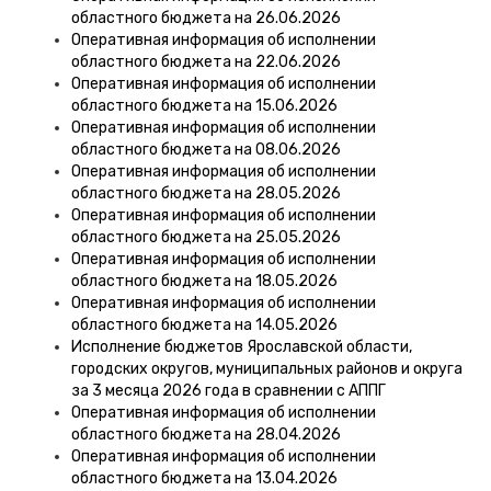
областного бюджета на 26.06.2026
Оперативная информация об исполнении
областного бюджета на 22.06.2026
Оперативная информация об исполнении
областного бюджета на 15.06.2026
Оперативная информация об исполнении
областного бюджета на 08.06.2026
Оперативная информация об исполнении
областного бюджета на 28.05.2026
Оперативная информация об исполнении
областного бюджета на 25.05.2026
Оперативная информация об исполнении
областного бюджета на 18.05.2026
Оперативная информация об исполнении
областного бюджета на 14.05.2026
Исполнение бюджетов Ярославской области,
городских округов, муниципальных районов и округа
за 3 месяца 2026 года в сравнении с АППГ
Оперативная информация об исполнении
областного бюджета на 28.04.2026
Оперативная информация об исполнении
областного бюджета на 13.04.2026