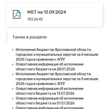
МБТ на 13.09.2024
150,26
Кб
Также в разделе
Исполнение бюджетов Ярославской области,
городских и муниципальных округов за 6 месяцев
2026 года в сравнении с АППГ
Оперативная информация об исполнении
областного бюджета на 28.07.2026
Исполнение бюджетов Ярославской области,
городских и муниципальных округов за 5 месяцев
2026 года в сравнении с АППГ
Оперативная информация об исполнении
областного бюджета на 13.07.2026
Оперативная информация об исполнении
областного бюджета на 07.07.2026
Оперативная информация об исполнении