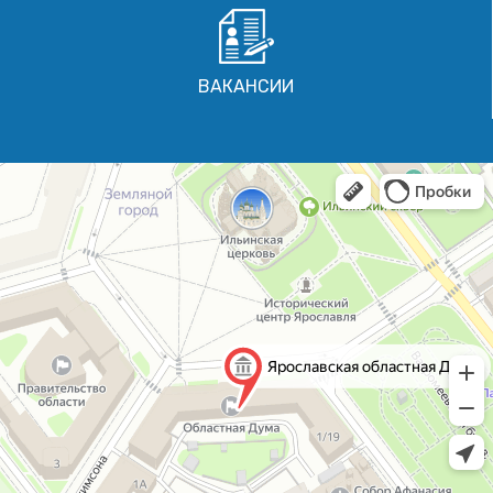
ВАКАНСИИ