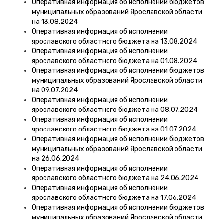
Оперативная информация об исполнении бюджетов
муниципальных образований Ярославской области
на 13.08.2024
Оперативная информация об исполнении
ярославского областного бюджета на 13.08.2024
Оперативная информация об исполнении
ярославского областного бюджета на 01.08.2024
Оперативная информация об исполнении бюджетов
муниципальных образований Ярославской области
на 09.07.2024
Оперативная информация об исполнении
ярославского областного бюджета на 08.07.2024
Оперативная информация об исполнении
ярославского областного бюджета на 01.07.2024
Оперативная информация об исполнении бюджетов
муниципальных образований Ярославской области
на 26.06.2024
Оперативная информация об исполнении
ярославского областного бюджета на 24.06.2024
Оперативная информация об исполнении
ярославского областного бюджета на 17.06.2024
Оперативная информация об исполнении бюджетов
муниципальных образований Ярославской области