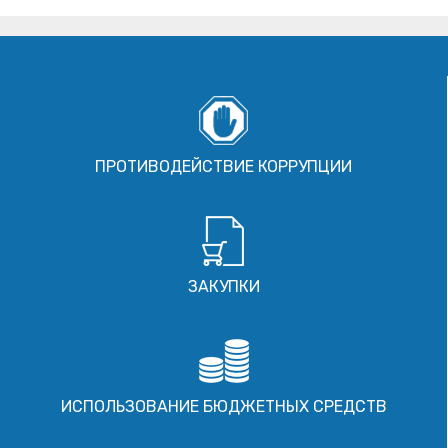
ПРОТИВОДЕЙСТВИЕ КОРРУПЦИИ
ЗАКУПКИ
ИСПОЛЬЗОВАНИЕ БЮДЖЕТНЫХ СРЕДСТВ