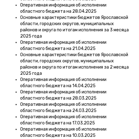
Оперативная информация об исполнении
областного бюджета на 28.04.2025
Основные характеристики бюджетов Ярославской
области, городских округов, муниципальных
районов и округа по итогам исполнения за 3 месяца
2025 года
Оперативная информация об исполнении
областного бюджета на 21.04.2025
Основные характеристики бюджетов Ярославской
области, городских округов, муниципальных
районов и округа по итогам исполнения за 2 месяца
2025 года
Оперативная информация об исполнении
областного бюджета на 14.04.2025
Оперативная информация об исполнении
областного бюджета на 28.03.2025
Оперативная информация об исполнении
областного бюджета на 24.03.2025
Оперативная информация об исполнении
областного бюджета на 17.03.2025
Оперативная информация об исполнении
областного бюджета на 10.03.2025