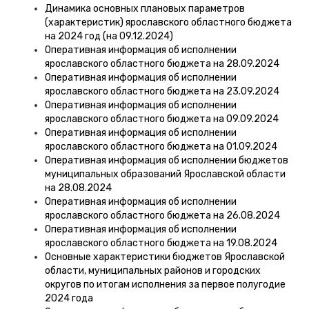
Динамика основных плановых параметров
(характеристик) ярославского областного бюджета
на 2024 год (на 09.12.2024)
Оперативная информация об исполнении
ярославского областного бюджета на 28.09.2024
Оперативная информация об исполнении
ярославского областного бюджета на 23.09.2024
Оперативная информация об исполнении
ярославского областного бюджета на 09.09.2024
Оперативная информация об исполнении
ярославского областного бюджета на 01.09.2024
Оперативная информация об исполнении бюджетов
муниципальных образований Ярославской области
на 28.08.2024
Оперативная информация об исполнении
ярославского областного бюджета на 26.08.2024
Оперативная информация об исполнении
ярославского областного бюджета на 19.08.2024
Основные характеристики бюджетов Ярославской
области, муниципальных районов и городских
округов по итогам исполнения за первое полугодие
2024 года