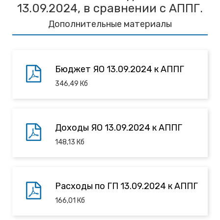
13.09.2024, в сравнении с АППГ.
Дополнительные материалы
Бюджет ЯО 13.09.2024 к АППГ
346,49
Кб
Доходы ЯО 13.09.2024 к АППГ
148,13
Кб
Расходы по ГП 13.09.2024 к АППГ
166,01
Кб