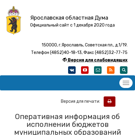
Ярославская областная Дума
Официальный сайт с 1 декабря 2020 года
150000, г.Ярославль, Советская пл., д.1/19.
Телефон (4852)40-18-13, Факс (4852)32-77-75
Версия для слабовидящих
Версия для печати:
Оперативная информация об
исполнении бюджетов
муниципальных образований