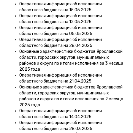
Оперативная информация об исполнении
областного бюджета на 15.05.2025
Оперативная информация об исполнении
областного бюджета на 12.05.2025
Оперативная информация об исполнении
областного бюджета на 05.05.2025
Оперативная информация об исполнении
областного бюджета на 28.04.2025
Основные характеристики бюджетов Ярославской
области, городских округов, муниципальных
районов и округа по итогам исполнения за 3 месяца
2025 года
Оперативная информация об исполнении
областного бюджета на 21.04.2025
Основные характеристики бюджетов Ярославской
области, городских округов, муниципальных
районов и округа по итогам исполнения за 2 месяца
2025 года
Оперативная информация об исполнении
областного бюджета на 14.04.2025
Оперативная информация об исполнении
областного бюджета на 28.03.2025