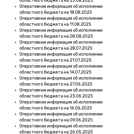
областного бюджета на 25.08.2025
Оперативная информация об исполнении
областного бюджета на 18.08.2025
Оперативная информация об исполнении
областного бюджета на 11.08.2025
Оперативная информация об исполнении
областного бюджета на 08.08.2025
Оперативная информация об исполнении
областного бюджета на 28.07.2025
Оперативная информация об исполнении
областного бюджета на 21.07.2025
Оперативная информация об исполнении
областного бюджета на 14.07.2025
Оперативная информация об исполнении
областного бюджета на 27.06.2025
Оперативная информация об исполнении
областного бюджета на 23.06.2025
Оперативная информация об исполнении
областного бюджета на 16.06.2025
Оперативная информация об исполнении
областного бюджета на 09.06.2025
Оперативная информация об исполнении
областного бюджета на 26.05.2025