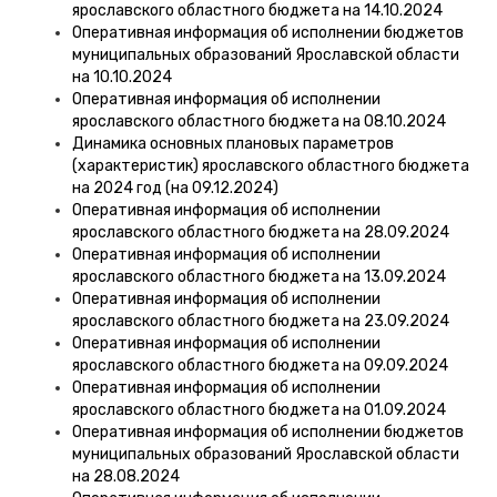
ярославского областного бюджета на 14.10.2024
Оперативная информация об исполнении бюджетов
муниципальных образований Ярославской области
на 10.10.2024
Оперативная информация об исполнении
ярославского областного бюджета на 08.10.2024
Динамика основных плановых параметров
(характеристик) ярославского областного бюджета
на 2024 год (на 09.12.2024)
Оперативная информация об исполнении
ярославского областного бюджета на 28.09.2024
Оперативная информация об исполнении
ярославского областного бюджета на 13.09.2024
Оперативная информация об исполнении
ярославского областного бюджета на 23.09.2024
Оперативная информация об исполнении
ярославского областного бюджета на 09.09.2024
Оперативная информация об исполнении
ярославского областного бюджета на 01.09.2024
Оперативная информация об исполнении бюджетов
муниципальных образований Ярославской области
на 28.08.2024