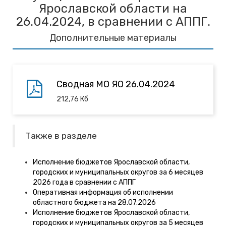
Ярославской области на
26.04.2024, в сравнении с АППГ.
Дополнительные материалы
Сводная МО ЯО 26.04.2024
212,76
Кб
Также в разделе
Исполнение бюджетов Ярославской области,
городских и муниципальных округов за 6 месяцев
2026 года в сравнении с АППГ
Оперативная информация об исполнении
областного бюджета на 28.07.2026
Исполнение бюджетов Ярославской области,
городских и муниципальных округов за 5 месяцев