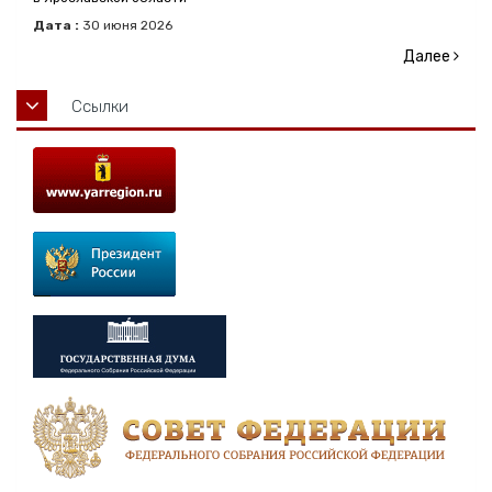
Дата :
30
июня
2026
Далее
Ссылки