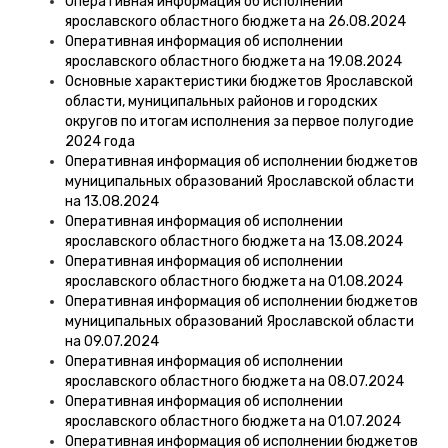
Оперативная информация об исполнении
ярославского областного бюджета на 26.08.2024
Оперативная информация об исполнении
ярославского областного бюджета на 19.08.2024
Основные характеристики бюджетов Ярославской
области, муниципальных районов и городских
округов по итогам исполнения за первое полугодие
2024 года
Оперативная информация об исполнении бюджетов
муниципальных образований Ярославской области
на 13.08.2024
Оперативная информация об исполнении
ярославского областного бюджета на 13.08.2024
Оперативная информация об исполнении
ярославского областного бюджета на 01.08.2024
Оперативная информация об исполнении бюджетов
муниципальных образований Ярославской области
на 09.07.2024
Оперативная информация об исполнении
ярославского областного бюджета на 08.07.2024
Оперативная информация об исполнении
ярославского областного бюджета на 01.07.2024
Оперативная информация об исполнении бюджетов