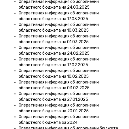
Оперативная информация об исполнении
областного бюджета на 24.03.2025
Оперативная информация об исполнении
областного бюджета на 17.03.2025
Оперативная информация об исполнении
областного бюджета на 10.03.2025
Оперативная информация об исполнении
областного бюджета на 01.03.2025
Оперативная информация об исполнении
областного бюджета на 24.02.2025
Оперативная информация об исполнении
областного бюджета на 17.02.2025
Оперативная информация об исполнении
областного бюджета на 10.02.2025
Оперативная информация об исполнении
областного бюджета на 03.02.2025
Оперативная информация об исполнении
областного бюджета на 27.01.2025
Оперативная информация об исполнении
областного бюджета на 20.01.2025
Оперативная информация об исполнении
областного бюджета за 2024
Оперативная информация об исполнении бюджета