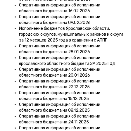
Оперативная информация об исполнении
областного бюджета на 16.02.2026
Оперативная информация об исполнении
областного бюджета на 09.02.2026
Исполнение бюджетов Ярославской области,
городских округов, муниципальных районов и округа
за 12 месяцев 2025 года в сравнении с АППГ
Оперативная информация об исполнении
областного бюджета на 28.01.2026
Оперативная информация об исполнении
ярославского областного бюджета ЗА 2025 ГОД
Оперативная информация об исполнении
областного бюджета на 20.01.2026
Оперативная информация об исполнении
областного бюджета на 22.12.2025
Оперативная информация об исполнении
областного бюджета на 15.12.2025
Оперативная информация об исполнении
областного бюджета на 08.12.2025
Оперативная информация об исполнении
областного бюджета на 24.11.2025
Оперативная информация об исполнении