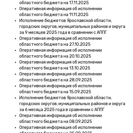
областного бюджета на 17.11.2025
Оперативная информация об исполнении
областного бюджета на 11.11.2025
Исполнение бюджетов Ярославской области,
городских округов, муниципальных районов и округа
за 9 месяцев 2025 года в сравнении с АППГ
Оперативная информация об исполнении
областного бюджета на 27.10.2025
Оперативная информация об исполнении
областного бюджета на 20.10.2025
Оперативная информация об исполнении
областного бюджета на 13.10.2025
Оперативная информация об исполнении
областного бюджета на 28.09.2025
Оперативная информация об исполнении
областного бюджета на 15.09.2025
Исполнение бюджетов Ярославской области,
городских округов, муниципальных районов и округа
за 6 месяца 2025 года в сравнении с АППГ
Оперативная информация об исполнении
областного бюджета на 08.09.2025
Оперативная информация об исполнении