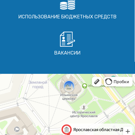
ИСПОЛЬЗОВАНИЕ БЮДЖЕТНЫХ СРЕДСТВ
ВАКАНСИИ