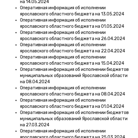
на 14.05.2024
Оперативная информация об исполнении
ярославского областного бюджета на 13.05.2024
Оперативная информация об исполнении
ярославского областного бюджета на 01.05.2024
Оперативная информация об исполнении
ярославского областного бюджета на 26.04.2024
Оперативная информация об исполнении
ярославского областного бюджета на 22.04.2024
Оперативная информация об исполнении
ярославского областного бюджета на 15.04.2024
Оперативная информация об исполнении бюджетов
муниципальных образований Ярославской области
на 08.04.2024
Оперативная информация об исполнении
ярославского областного бюджета на 08.04.2024
Оперативная информация об исполнении
ярославского областного бюджета на 01.04.2024
Оперативная информация об исполнении бюджетов
муниципальных образований Ярославской области
на 27.03.2024
Оперативная информация об исполнении
ярославского областного бюджета на 25.03.2024