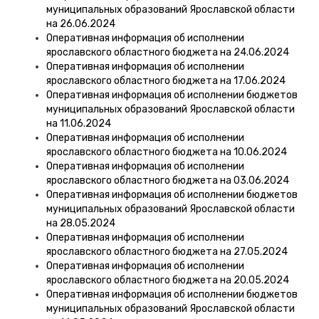
муниципальных образований Ярославской области
на 26.06.2024
Оперативная информация об исполнении
ярославского областного бюджета на 24.06.2024
Оперативная информация об исполнении
ярославского областного бюджета на 17.06.2024
Оперативная информация об исполнении бюджетов
муниципальных образований Ярославской области
на 11.06.2024
Оперативная информация об исполнении
ярославского областного бюджета на 10.06.2024
Оперативная информация об исполнении
ярославского областного бюджета на 03.06.2024
Оперативная информация об исполнении бюджетов
муниципальных образований Ярославской области
на 28.05.2024
Оперативная информация об исполнении
ярославского областного бюджета на 27.05.2024
Оперативная информация об исполнении
ярославского областного бюджета на 20.05.2024
Оперативная информация об исполнении бюджетов
муниципальных образований Ярославской области