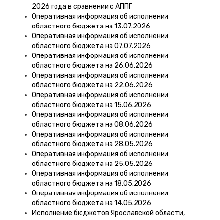
2026 года в сравнении с АППГ
Оперативная информация об исполнении
областного бюджета на 13.07.2026
Оперативная информация об исполнении
областного бюджета на 07.07.2026
Оперативная информация об исполнении
областного бюджета на 26.06.2026
Оперативная информация об исполнении
областного бюджета на 22.06.2026
Оперативная информация об исполнении
областного бюджета на 15.06.2026
Оперативная информация об исполнении
областного бюджета на 08.06.2026
Оперативная информация об исполнении
областного бюджета на 28.05.2026
Оперативная информация об исполнении
областного бюджета на 25.05.2026
Оперативная информация об исполнении
областного бюджета на 18.05.2026
Оперативная информация об исполнении
областного бюджета на 14.05.2026
Исполнение бюджетов Ярославской области,