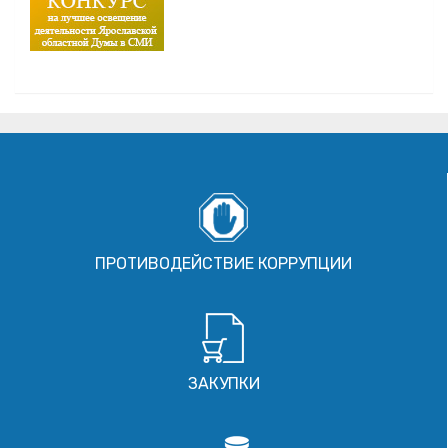
ПРОТИВОДЕЙСТВИЕ КОРРУПЦИИ
ЗАКУПКИ