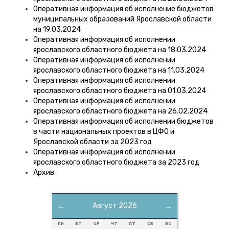
Оперативная информация об исполнение бюджетов
муниципальных образований Ярославской области
на 19.03.2024
Оперативная информация об исполнении
ярославского областного бюджета на 18.03.2024
Оперативная информация об исполнении
ярославского областного бюджета на 11.03.2024
Оперативная информация об исполнении
ярославского областного бюджета на 01.03.2024
Оперативная информация об исполнении
ярославского областного бюджета на 26.02.2024
Оперативная информация об исполнении бюджетов
в части национальных проектов в ЦФО и
Ярославской области за 2023 год
Оперативная информация об исполнении
ярославского областного бюджета за 2023 год
Архив
←
Август 2026
→
ПН
ВТ
СР
ЧТ
ПТ
СБ
ВС