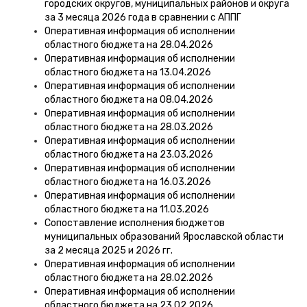
городских округов, муниципальных районов и округа
за 3 месяца 2026 года в сравнении с АППГ
Оперативная информация об исполнении
областного бюджета на 28.04.2026
Оперативная информация об исполнении
областного бюджета на 13.04.2026
Оперативная информация об исполнении
областного бюджета на 08.04.2026
Оперативная информация об исполнении
областного бюджета на 28.03.2026
Оперативная информация об исполнении
областного бюджета на 23.03.2026
Оперативная информация об исполнении
областного бюджета на 16.03.2026
Оперативная информация об исполнении
областного бюджета на 11.03.2026
Сопоставление исполнения бюджетов
муниципальных образований Ярославской области
за 2 месяца 2025 и 2026 гг.
Оперативная информация об исполнении
областного бюджета на 28.02.2026
Оперативная информация об исполнении
областного бюджета на 23.02.2026