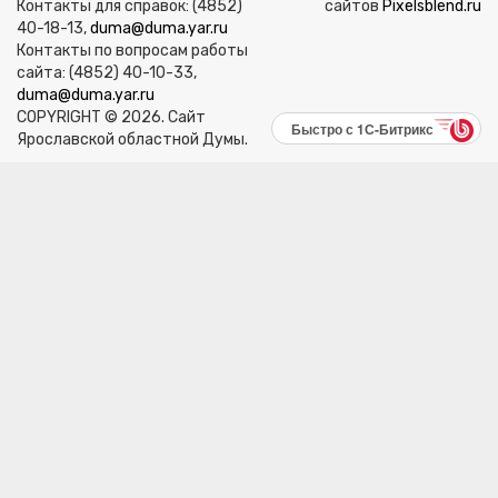
Контакты для справок: (4852)
сайтов
Pixelsblend.ru
40-18-13,
duma@duma.yar.ru
Контакты по вопросам работы
сайта: (4852) 40-10-33,
duma@duma.yar.ru
COPYRIGHT © 2026. Сайт
Быстро с 1С-Битрикс
Ярославской областной Думы.