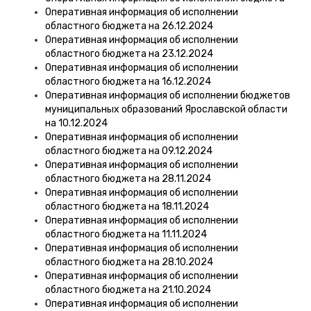
Оперативная информация об исполнении
областного бюджета на 26.12.2024
Оперативная информация об исполнении
областного бюджета на 23.12.2024
Оперативная информация об исполнении
областного бюджета на 16.12.2024
Оперативная информация об исполнении бюджетов
муниципальных образований Ярославской области
на 10.12.2024
Оперативная информация об исполнении
областного бюджета на 09.12.2024
Оперативная информация об исполнении
областного бюджета на 28.11.2024
Оперативная информация об исполнении
областного бюджета на 18.11.2024
Оперативная информация об исполнении
областного бюджета на 11.11.2024
Оперативная информация об исполнении
областного бюджета на 28.10.2024
Оперативная информация об исполнении
областного бюджета на 21.10.2024
Оперативная информация об исполнении