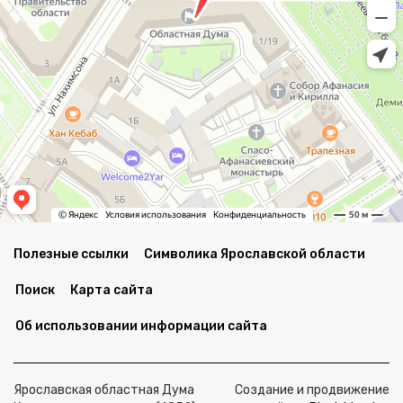
Полезные ссылки
Символика Ярославской области
Поиск
Карта сайта
Об использовании информации сайта
Ярославская областная Дума
Создание и продвижение