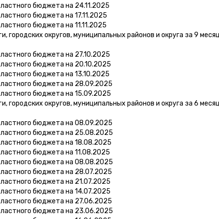
ластного бюджета на 24.11.2025
ластного бюджета на 17.11.2025
ластного бюджета на 11.11.2025
 городских округов, муниципальных районов и округа за 9 меся
ластного бюджета на 27.10.2025
ластного бюджета на 20.10.2025
ластного бюджета на 13.10.2025
бластного бюджета на 28.09.2025
ластного бюджета на 15.09.2025
 городских округов, муниципальных районов и округа за 6 меся
бластного бюджета на 08.09.2025
бластного бюджета на 25.08.2025
бластного бюджета на 18.08.2025
ластного бюджета на 11.08.2025
бластного бюджета на 08.08.2025
бластного бюджета на 28.07.2025
ластного бюджета на 21.07.2025
ластного бюджета на 14.07.2025
бластного бюджета на 27.06.2025
бластного бюджета на 23.06.2025