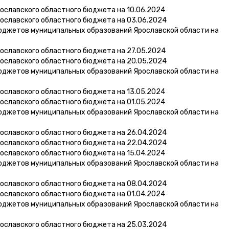
ославского областного бюджета на 10.06.2024
ославского областного бюджета на 03.06.2024
юджетов муниципальных образований Ярославской области на
ославского областного бюджета на 27.05.2024
ославского областного бюджета на 20.05.2024
юджетов муниципальных образований Ярославской области на
ославского областного бюджета на 13.05.2024
ославского областного бюджета на 01.05.2024
юджетов муниципальных образований Ярославской области на
ославского областного бюджета на 26.04.2024
ославского областного бюджета на 22.04.2024
ославского областного бюджета на 15.04.2024
юджетов муниципальных образований Ярославской области на
ославского областного бюджета на 08.04.2024
ославского областного бюджета на 01.04.2024
юджетов муниципальных образований Ярославской области на
ославского областного бюджета на 25.03.2024