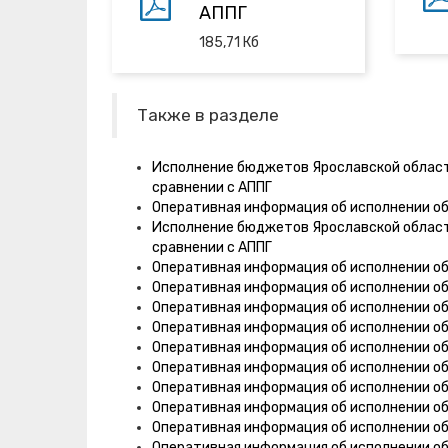
АППГ
185,71
Кб
Также в разделе
Исполнение бюджетов Ярославской области
сравнении с АППГ
Оперативная информация об исполнении о
Исполнение бюджетов Ярославской области
сравнении с АППГ
Оперативная информация об исполнении об
Оперативная информация об исполнении об
Оперативная информация об исполнении о
Оперативная информация об исполнении о
Оперативная информация об исполнении о
Оперативная информация об исполнении о
Оперативная информация об исполнении о
Оперативная информация об исполнении о
Оперативная информация об исполнении о
Оперативная информация об исполнении о