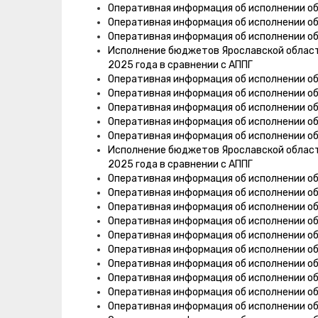
Оперативная информация об исполнении об
Оперативная информация об исполнении об
Оперативная информация об исполнении об
Исполнение бюджетов Ярославской области,
2025 года в сравнении с АППГ
Оперативная информация об исполнении об
Оперативная информация об исполнении об
Оперативная информация об исполнении об
Оперативная информация об исполнении о
Оперативная информация об исполнении об
Исполнение бюджетов Ярославской области,
2025 года в сравнении с АППГ
Оперативная информация об исполнении о
Оперативная информация об исполнении о
Оперативная информация об исполнении о
Оперативная информация об исполнении об
Оперативная информация об исполнении о
Оперативная информация об исполнении о
Оперативная информация об исполнении об
Оперативная информация об исполнении об
Оперативная информация об исполнении о
Оперативная информация об исполнении о