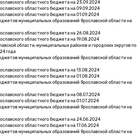
ославского областного бюджета на 23.09.2024
ославского областного бюджета на 09.09.2024
ославского областного бюджета на 01.09.2024
юджетов муниципальных образований Ярославской области на
ославского областного бюджета на 26.08.2024
ославского областного бюджета на 19.08.2024
вской области, муниципальных районов и городских округов по
24 года
юджетов муниципальных образований Ярославской области на
ославского областного бюджета на 13.08.2024
ославского областного бюджета на 01.08.2024
юджетов муниципальных образований Ярославской области на
ославского областного бюджета на 08.07.2024
ославского областного бюджета на 01.07.2024
юджетов муниципальных образований Ярославской области на
ославского областного бюджета на 24.06.2024
ославского областного бюджета на 17.06.2024
юджетов муниципальных образований Ярославской области на