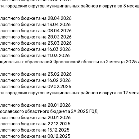
 городских округов, муниципальных районов и округа за 3 меся
бластного бюджета на 28.04.2026
бластного бюджета на 13.04.2026
бластного бюджета на 08.04.2026
бластного бюджета на 28.03.2026
бластного бюджета на 23.03.2026
бластного бюджета на 16.03.2026
ластного бюджета на 11.03.2026
ципальных образований Ярославской области за 2 месяца 2025 
бластного бюджета на 23.02.2026
бластного бюджета на 16.02.2026
бластного бюджета на 09.02.2026
 городских округов, муниципальных районов и округа за 12 мес
бластного бюджета на 28.01.2026
рославского областного бюджета ЗА 2025 ГОД
бластного бюджета на 20.01.2026
ластного бюджета на 22.12.2025
ластного бюджета на 15.12.2025
ластного бюджета на 08.12.2025