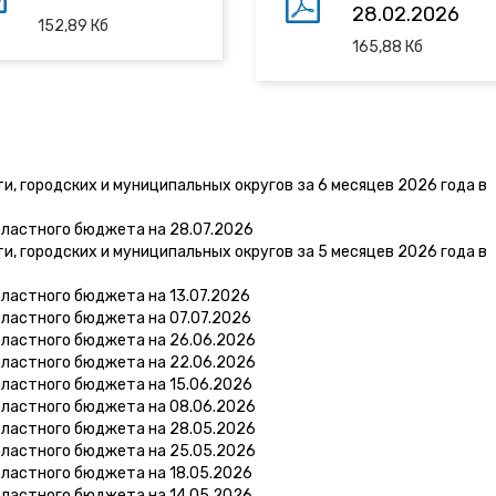
28.02.2026
152,89
Кб
165,88
Кб
, городских и муниципальных округов за 6 месяцев 2026 года в
бластного бюджета на 28.07.2026
, городских и муниципальных округов за 5 месяцев 2026 года в
ластного бюджета на 13.07.2026
ластного бюджета на 07.07.2026
бластного бюджета на 26.06.2026
бластного бюджета на 22.06.2026
бластного бюджета на 15.06.2026
бластного бюджета на 08.06.2026
бластного бюджета на 28.05.2026
бластного бюджета на 25.05.2026
бластного бюджета на 18.05.2026
бластного бюджета на 14.05.2026