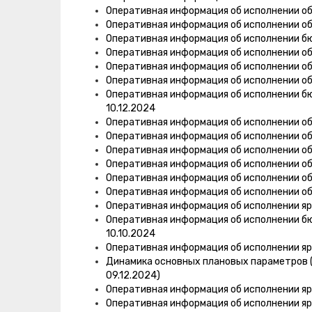
Оперативная информация об исполнении о
Оперативная информация об исполнении о
Оперативная информация об исполнении 
Оперативная информация об исполнении об
Оперативная информация об исполнении об
Оперативная информация об исполнении об
Оперативная информация об исполнении б
10.12.2024
Оперативная информация об исполнении об
Оперативная информация об исполнении об
Оперативная информация об исполнении об
Оперативная информация об исполнении об
Оперативная информация об исполнении об
Оперативная информация об исполнении об
Оперативная информация об исполнении яр
Оперативная информация об исполнении б
10.10.2024
Оперативная информация об исполнении яр
Динамика основных плановых параметров (
09.12.2024)
Оперативная информация об исполнении яр
Оперативная информация об исполнении яр