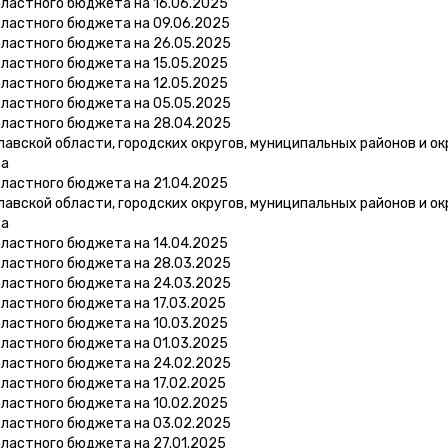
бластного бюджета на 16.06.2025
бластного бюджета на 09.06.2025
бластного бюджета на 26.05.2025
бластного бюджета на 15.05.2025
бластного бюджета на 12.05.2025
бластного бюджета на 05.05.2025
бластного бюджета на 28.04.2025
вской области, городских округов, муниципальных районов и ок
да
бластного бюджета на 21.04.2025
вской области, городских округов, муниципальных районов и ок
да
бластного бюджета на 14.04.2025
бластного бюджета на 28.03.2025
бластного бюджета на 24.03.2025
ластного бюджета на 17.03.2025
бластного бюджета на 10.03.2025
бластного бюджета на 01.03.2025
бластного бюджета на 24.02.2025
ластного бюджета на 17.02.2025
бластного бюджета на 10.02.2025
бластного бюджета на 03.02.2025
ластного бюджета на 27.01.2025