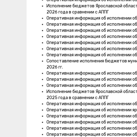
Исполнение бюджетов Ярославской области,
2026 года в сравнении с АППГ
Оперативная информация об исполнении о
Оперативная информация об исполнении о
Оперативная информация об исполнении о
Оперативная информация об исполнении о
Оперативная информация об исполнении о
Оперативная информация об исполнении о
Оперативная информация об исполнении об
Сопоставление исполнения бюджетов муни
2026 гг.
Оперативная информация об исполнении о
Оперативная информация об исполнении о
Оперативная информация об исполнении о
Исполнение бюджетов Ярославской области,
2025 года в сравнении с АППГ
Оперативная информация об исполнении о
Оперативная информация об исполнении я
Оперативная информация об исполнении о
Оперативная информация об исполнении об
Оперативная информация об исполнении об
Оперативная информация об исполнении об