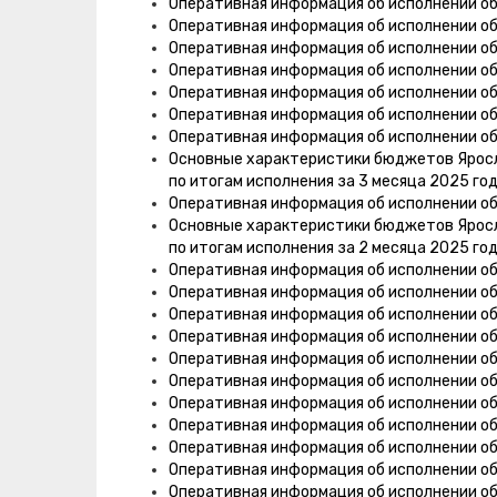
Оперативная информация об исполнении о
Оперативная информация об исполнении о
Оперативная информация об исполнении о
Оперативная информация об исполнении о
Оперативная информация об исполнении о
Оперативная информация об исполнении о
Оперативная информация об исполнении о
Основные характеристики бюджетов Яросла
по итогам исполнения за 3 месяца 2025 го
Оперативная информация об исполнении о
Основные характеристики бюджетов Яросла
по итогам исполнения за 2 месяца 2025 го
Оперативная информация об исполнении о
Оперативная информация об исполнении о
Оперативная информация об исполнении о
Оперативная информация об исполнении об
Оперативная информация об исполнении о
Оперативная информация об исполнении о
Оперативная информация об исполнении о
Оперативная информация об исполнении об
Оперативная информация об исполнении о
Оперативная информация об исполнении о
Оперативная информация об исполнении об