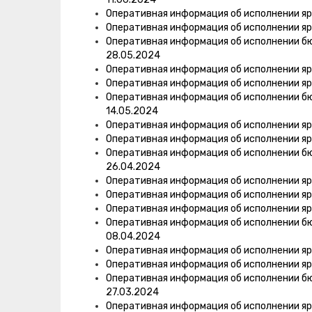
Оперативная информация об исполнении яр
Оперативная информация об исполнении яр
Оперативная информация об исполнении б
28.05.2024
Оперативная информация об исполнении яр
Оперативная информация об исполнении яр
Оперативная информация об исполнении б
14.05.2024
Оперативная информация об исполнении яр
Оперативная информация об исполнении яр
Оперативная информация об исполнении б
26.04.2024
Оперативная информация об исполнении яр
Оперативная информация об исполнении яр
Оперативная информация об исполнении яр
Оперативная информация об исполнении б
08.04.2024
Оперативная информация об исполнении яр
Оперативная информация об исполнении яр
Оперативная информация об исполнении б
27.03.2024
Оперативная информация об исполнении яр