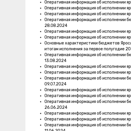
Оперативная информация об исполнении яр
Оперативная информация об исполнении яр
Оперативная информация об исполнении яр
Оперативная информация об исполнении б
28.08.2024
Оперативная информация об исполнении яр
Оперативная информация об исполнении яр
Основные характеристики бюджетов Яросла
итогам исполнения за первое полугодие 20
Оперативная информация об исполнении б
13.08.2024
Оперативная информация об исполнении яр
Оперативная информация об исполнении яр
Оперативная информация об исполнении б
09.07.2024
Оперативная информация об исполнении яр
Оперативная информация об исполнении яр
Оперативная информация об исполнении б
26.06.2024
Оперативная информация об исполнении яр
Оперативная информация об исполнении яр
Оперативная информация об исполнении б
11.06.2024