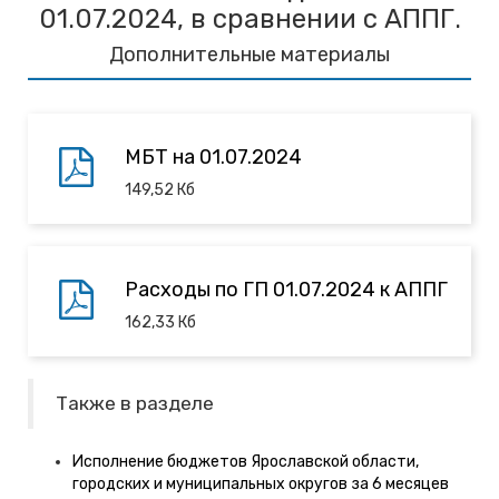
01.07.2024, в сравнении с АППГ.
Дополнительные материалы
МБТ на 01.07.2024
149,52
Кб
Расходы по ГП 01.07.2024 к АППГ
162,33
Кб
Также в разделе
Исполнение бюджетов Ярославской области,
городских и муниципальных округов за 6 месяцев