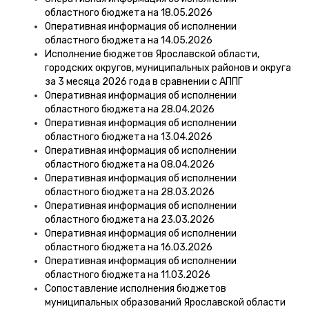
областного бюджета на 18.05.2026
Оперативная информация об исполнении
областного бюджета на 14.05.2026
Исполнение бюджетов Ярославской области,
городских округов, муниципальных районов и округа
за 3 месяца 2026 года в сравнении с АППГ
Оперативная информация об исполнении
областного бюджета на 28.04.2026
Оперативная информация об исполнении
областного бюджета на 13.04.2026
Оперативная информация об исполнении
областного бюджета на 08.04.2026
Оперативная информация об исполнении
областного бюджета на 28.03.2026
Оперативная информация об исполнении
областного бюджета на 23.03.2026
Оперативная информация об исполнении
областного бюджета на 16.03.2026
Оперативная информация об исполнении
областного бюджета на 11.03.2026
Сопоставление исполнения бюджетов
муниципальных образований Ярославской области