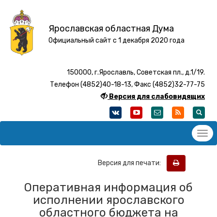
Ярославская областная Дума
Официальный сайт с 1 декабря 2020 года
150000, г.Ярославль, Советская пл., д.1/19.
Телефон (4852)40-18-13, Факс (4852)32-77-75
Версия для слабовидящих
Версия для печати:
Оперативная информация об
исполнении ярославского
областного бюджета на