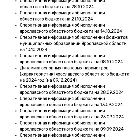
Оперативная информация об исполнении
областного бюджета на 28.10.2024
Оперативная информация об исполнении
областного бюджета на 21.10.2024
Оперативная информация об исполнении
ярославского областного бюджета на 14.10.2024
Оперативная информация об исполнении бюджетов
муниципальных образований Ярославской области
на 10.10.2024
Оперативная информация об исполнении
ярославского областного бюджета на 08.10.2024
Динамика основных плановых параметров
(характеристик) ярославского областного бюджета
на 2024 год (на 09.12.2024)
Оперативная информация об исполнении
ярославского областного бюджета на 28.09.2024
Оперативная информация об исполнении
ярославского областного бюджета на 13.09.2024
Оперативная информация об исполнении
ярославского областного бюджета на 23.09.2024
Оперативная информация об исполнении
ярославского областного бюджета на 09.09.2024
Оперативная информация об исполнении