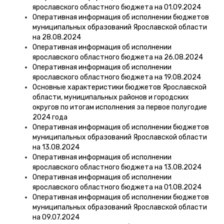
ярославского областного бюджета на 01.09.2024
Оперативная информация об исполнении бюджетов
муниципальных образований Ярославской области
на 28.08.2024
Оперативная информация об исполнении
ярославского областного бюджета на 26.08.2024
Оперативная информация об исполнении
ярославского областного бюджета на 19.08.2024
Основные характеристики бюджетов Ярославской
области, муниципальных районов и городских
округов по итогам исполнения за первое полугодие
2024 года
Оперативная информация об исполнении бюджетов
муниципальных образований Ярославской области
на 13.08.2024
Оперативная информация об исполнении
ярославского областного бюджета на 13.08.2024
Оперативная информация об исполнении
ярославского областного бюджета на 01.08.2024
Оперативная информация об исполнении бюджетов
муниципальных образований Ярославской области
на 09.07.2024