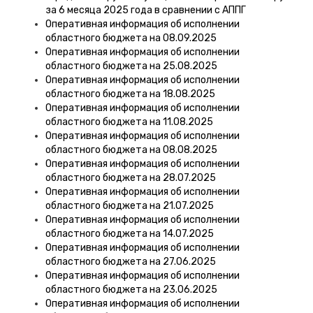
за 6 месяца 2025 года в сравнении с АППГ
Оперативная информация об исполнении
областного бюджета на 08.09.2025
Оперативная информация об исполнении
областного бюджета на 25.08.2025
Оперативная информация об исполнении
областного бюджета на 18.08.2025
Оперативная информация об исполнении
областного бюджета на 11.08.2025
Оперативная информация об исполнении
областного бюджета на 08.08.2025
Оперативная информация об исполнении
областного бюджета на 28.07.2025
Оперативная информация об исполнении
областного бюджета на 21.07.2025
Оперативная информация об исполнении
областного бюджета на 14.07.2025
Оперативная информация об исполнении
областного бюджета на 27.06.2025
Оперативная информация об исполнении
областного бюджета на 23.06.2025
Оперативная информация об исполнении