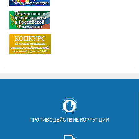
ПРОТИВОДЕЙСТВИЕ КОРРУПЦИИ