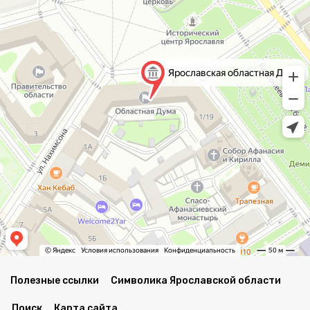
Полезные ссылки
Символика Ярославской области
Поиск
Карта сайта