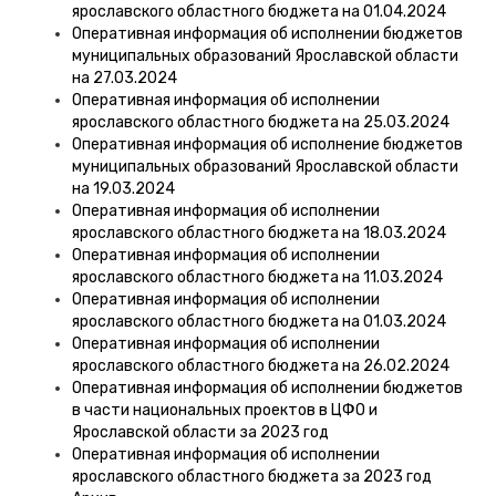
ярославского областного бюджета на 01.04.2024
Оперативная информация об исполнении бюджетов
муниципальных образований Ярославской области
на 27.03.2024
Оперативная информация об исполнении
ярославского областного бюджета на 25.03.2024
Оперативная информация об исполнение бюджетов
муниципальных образований Ярославской области
на 19.03.2024
Оперативная информация об исполнении
ярославского областного бюджета на 18.03.2024
Оперативная информация об исполнении
ярославского областного бюджета на 11.03.2024
Оперативная информация об исполнении
ярославского областного бюджета на 01.03.2024
Оперативная информация об исполнении
ярославского областного бюджета на 26.02.2024
Оперативная информация об исполнении бюджетов
в части национальных проектов в ЦФО и
Ярославской области за 2023 год
Оперативная информация об исполнении
ярославского областного бюджета за 2023 год