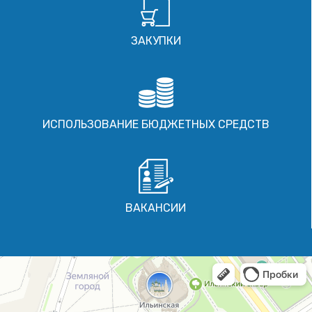
ЗАКУПКИ
ИСПОЛЬЗОВАНИЕ БЮДЖЕТНЫХ СРЕДСТВ
ВАКАНСИИ