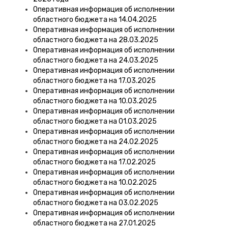
Оперативная информация об исполнении
областного бюджета на 14.04.2025
Оперативная информация об исполнении
областного бюджета на 28.03.2025
Оперативная информация об исполнении
областного бюджета на 24.03.2025
Оперативная информация об исполнении
областного бюджета на 17.03.2025
Оперативная информация об исполнении
областного бюджета на 10.03.2025
Оперативная информация об исполнении
областного бюджета на 01.03.2025
Оперативная информация об исполнении
областного бюджета на 24.02.2025
Оперативная информация об исполнении
областного бюджета на 17.02.2025
Оперативная информация об исполнении
областного бюджета на 10.02.2025
Оперативная информация об исполнении
областного бюджета на 03.02.2025
Оперативная информация об исполнении
областного бюджета на 27.01.2025