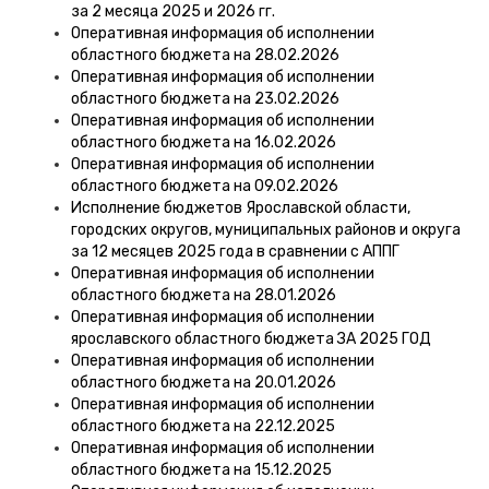
за 2 месяца 2025 и 2026 гг.
Оперативная информация об исполнении
областного бюджета на 28.02.2026
Оперативная информация об исполнении
областного бюджета на 23.02.2026
Оперативная информация об исполнении
областного бюджета на 16.02.2026
Оперативная информация об исполнении
областного бюджета на 09.02.2026
Исполнение бюджетов Ярославской области,
городских округов, муниципальных районов и округа
за 12 месяцев 2025 года в сравнении с АППГ
Оперативная информация об исполнении
областного бюджета на 28.01.2026
Оперативная информация об исполнении
ярославского областного бюджета ЗА 2025 ГОД
Оперативная информация об исполнении
областного бюджета на 20.01.2026
Оперативная информация об исполнении
областного бюджета на 22.12.2025
Оперативная информация об исполнении
областного бюджета на 15.12.2025