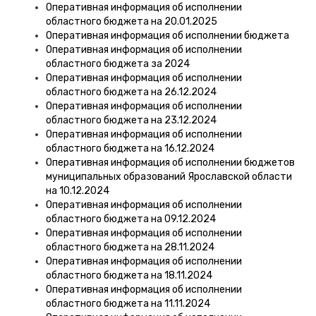
Оперативная информация об исполнении
областного бюджета на 20.01.2025
Оперативная информация об исполнении бюджета
Оперативная информация об исполнении
областного бюджета за 2024
Оперативная информация об исполнении
областного бюджета на 26.12.2024
Оперативная информация об исполнении
областного бюджета на 23.12.2024
Оперативная информация об исполнении
областного бюджета на 16.12.2024
Оперативная информация об исполнении бюджетов
муниципальных образований Ярославской области
на 10.12.2024
Оперативная информация об исполнении
областного бюджета на 09.12.2024
Оперативная информация об исполнении
областного бюджета на 28.11.2024
Оперативная информация об исполнении
областного бюджета на 18.11.2024
Оперативная информация об исполнении
областного бюджета на 11.11.2024