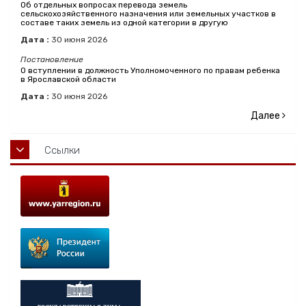
Об отдельных вопросах перевода земель
сельскохозяйственного назначения или земельных участков в
составе таких земель из одной категории в другую
Дата :
30
июня
2026
Постановление
О вступлении в должность Уполномоченного по правам ребенка
в Ярославской области
Дата :
30
июня
2026
Далее
Ссылки