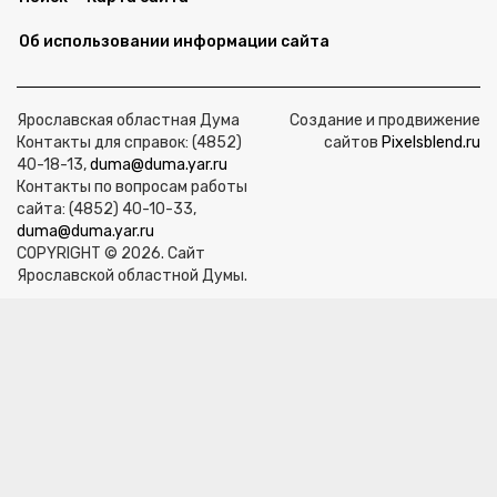
Об использовании информации сайта
Ярославская областная Дума
Создание и продвижение
Контакты для справок: (4852)
сайтов
Pixelsblend.ru
40-18-13,
duma@duma.yar.ru
Контакты по вопросам работы
сайта: (4852) 40-10-33,
duma@duma.yar.ru
COPYRIGHT © 2026. Сайт
Ярославской областной Думы.