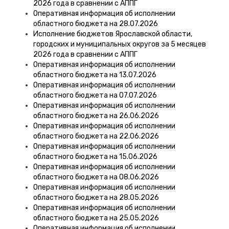
2026 года в сравнении с АППГ
Оперативная информация об исполнении
областного бюджета на 28.07.2026
Исполнение бюджетов Ярославской области,
городских и муниципальных округов за 5 месяцев
2026 года в сравнении с АППГ
Оперативная информация об исполнении
областного бюджета на 13.07.2026
Оперативная информация об исполнении
областного бюджета на 07.07.2026
Оперативная информация об исполнении
областного бюджета на 26.06.2026
Оперативная информация об исполнении
областного бюджета на 22.06.2026
Оперативная информация об исполнении
областного бюджета на 15.06.2026
Оперативная информация об исполнении
областного бюджета на 08.06.2026
Оперативная информация об исполнении
областного бюджета на 28.05.2026
Оперативная информация об исполнении
областного бюджета на 25.05.2026
Оперативная информация об исполнении