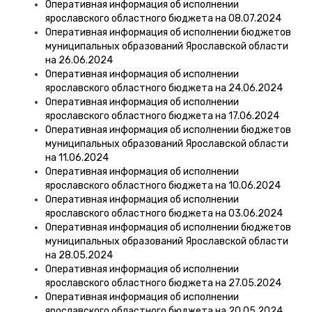
Оперативная информация об исполнении
ярославского областного бюджета на 08.07.2024
Оперативная информация об исполнении бюджетов
муниципальных образований Ярославской области
на 26.06.2024
Оперативная информация об исполнении
ярославского областного бюджета на 24.06.2024
Оперативная информация об исполнении
ярославского областного бюджета на 17.06.2024
Оперативная информация об исполнении бюджетов
муниципальных образований Ярославской области
на 11.06.2024
Оперативная информация об исполнении
ярославского областного бюджета на 10.06.2024
Оперативная информация об исполнении
ярославского областного бюджета на 03.06.2024
Оперативная информация об исполнении бюджетов
муниципальных образований Ярославской области
на 28.05.2024
Оперативная информация об исполнении
ярославского областного бюджета на 27.05.2024
Оперативная информация об исполнении
ярославского областного бюджета на 20.05.2024