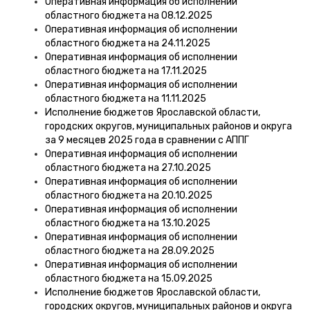
Оперативная информация об исполнении
областного бюджета на 08.12.2025
Оперативная информация об исполнении
областного бюджета на 24.11.2025
Оперативная информация об исполнении
областного бюджета на 17.11.2025
Оперативная информация об исполнении
областного бюджета на 11.11.2025
Исполнение бюджетов Ярославской области,
городских округов, муниципальных районов и округа
за 9 месяцев 2025 года в сравнении с АППГ
Оперативная информация об исполнении
областного бюджета на 27.10.2025
Оперативная информация об исполнении
областного бюджета на 20.10.2025
Оперативная информация об исполнении
областного бюджета на 13.10.2025
Оперативная информация об исполнении
областного бюджета на 28.09.2025
Оперативная информация об исполнении
областного бюджета на 15.09.2025
Исполнение бюджетов Ярославской области,
городских округов, муниципальных районов и округа