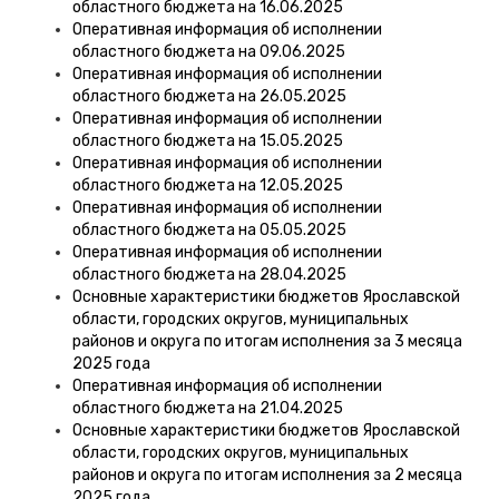
областного бюджета на 16.06.2025
Оперативная информация об исполнении
областного бюджета на 09.06.2025
Оперативная информация об исполнении
областного бюджета на 26.05.2025
Оперативная информация об исполнении
областного бюджета на 15.05.2025
Оперативная информация об исполнении
областного бюджета на 12.05.2025
Оперативная информация об исполнении
областного бюджета на 05.05.2025
Оперативная информация об исполнении
областного бюджета на 28.04.2025
Основные характеристики бюджетов Ярославской
области, городских округов, муниципальных
районов и округа по итогам исполнения за 3 месяца
2025 года
Оперативная информация об исполнении
областного бюджета на 21.04.2025
Основные характеристики бюджетов Ярославской
области, городских округов, муниципальных
районов и округа по итогам исполнения за 2 месяца
2025 года