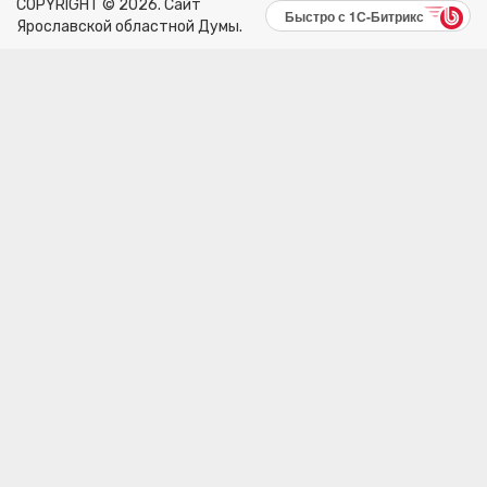
COPYRIGHT © 2026. Сайт
Быстро с 1С-Битрикс
Ярославской областной Думы.