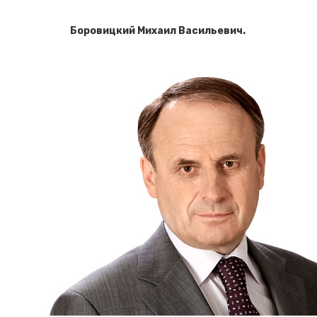
Боровицкий Михаил Васильевич
.