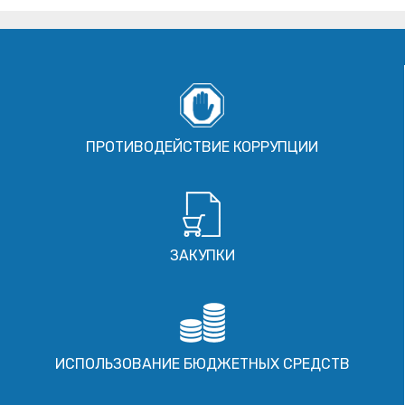
ПРОТИВОДЕЙСТВИЕ КОРРУПЦИИ
ЗАКУПКИ
ИСПОЛЬЗОВАНИЕ БЮДЖЕТНЫХ СРЕДСТВ