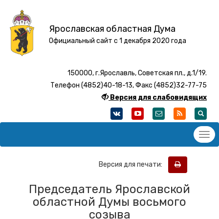
Ярославская областная Дума
Официальный сайт с 1 декабря 2020 года
150000, г.Ярославль, Советская пл., д.1/19.
Телефон (4852)40-18-13, Факс (4852)32-77-75
Версия для слабовидящих
Версия для печати:
Председатель Ярославской
областной Думы восьмого
созыва