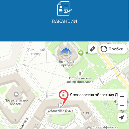
ВАКАНСИИ