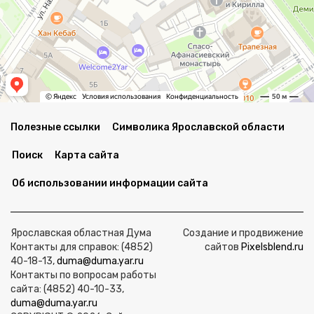
Полезные ссылки
Символика Ярославской области
Поиск
Карта сайта
Об использовании информации сайта
Ярославская областная Дума
Создание и продвижение
Контакты для справок: (4852)
сайтов
Pixelsblend.ru
40-18-13,
duma@duma.yar.ru
Контакты по вопросам работы
сайта: (4852) 40-10-33,
duma@duma.yar.ru