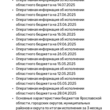
Оперативная информация об исполнении
областного бюджета на 14.07.2025
Оперативная информация об исполнении
областного бюджета на 27.06.2025
Оперативная информация об исполнении
областного бюджета на 23.06.2025
Оперативная информация об исполнении
областного бюджета на 16.06.2025
Оперативная информация об исполнении
областного бюджета на 09.06.2025
Оперативная информация об исполнении
областного бюджета на 26.05.2025
Оперативная информация об исполнении
областного бюджета на 15.05.2025
Оперативная информация об исполнении
областного бюджета на 12.05.2025
Оперативная информация об исполнении
областного бюджета на 05.05.2025
Оперативная информация об исполнении
областного бюджета на 28.04.2025
Основные характеристики бюджетов Ярославской
области, городских округов, муниципальных
районов и округа по итогам исполнения за 3 месяца