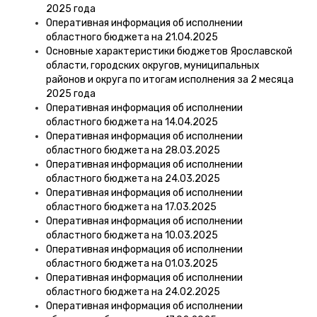
2025 года
Оперативная информация об исполнении
областного бюджета на 21.04.2025
Основные характеристики бюджетов Ярославской
области, городских округов, муниципальных
районов и округа по итогам исполнения за 2 месяца
2025 года
Оперативная информация об исполнении
областного бюджета на 14.04.2025
Оперативная информация об исполнении
областного бюджета на 28.03.2025
Оперативная информация об исполнении
областного бюджета на 24.03.2025
Оперативная информация об исполнении
областного бюджета на 17.03.2025
Оперативная информация об исполнении
областного бюджета на 10.03.2025
Оперативная информация об исполнении
областного бюджета на 01.03.2025
Оперативная информация об исполнении
областного бюджета на 24.02.2025
Оперативная информация об исполнении