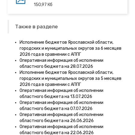
150,97
Кб
Также в разделе
Исполнение бюджетов Ярославской области,
городских и муниципальных округов за 6 месяцев
2026 года в сравнении с АППГ
Оперативная информация об исполнении
областного бюджета на 28.07.2026
Исполнение бюджетов Ярославской области,
городских и муниципальных округов за 5 месяцев
2026 года в сравнении с АППГ
Оперативная информация об исполнении
областного бюджета на 13.07.2026
Оперативная информация об исполнении
областного бюджета на 07.07.2026
Оперативная информация об исполнении
областного бюджета на 26.06.2026
Оперативная информация об исполнении
областного бюджета на 22.06.2026