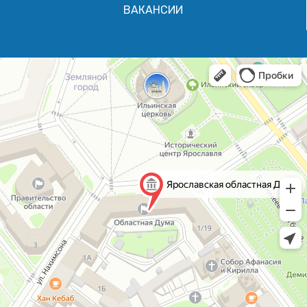
ВАКАНСИИ