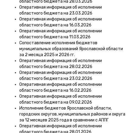
областного бюджета на 28.03.2026
Оперативная информация об исполнении
областного бюджета на 23.03.2026
Оперативная информация об исполнении
областного бюджета на 16.03.2026
Оперативная информация об исполнении
областного бюджета на 11.03.2026
Сопоставление исполнения бюджетов
муниципальных образований Ярославской области
за 2 месяца 2025 и 2026 гг.
Оперативная информация об исполнении
областного бюджета на 28.02.2026
Оперативная информация об исполнении
областного бюджета на 23.02.2026
Оперативная информация об исполнении
областного бюджета на 16.02.2026
Оперативная информация об исполнении
областного бюджета на 09.02.2026
Исполнение бюджетов Ярославской области,
городских округов, муниципальных районов и округа
за 12 месяцев 2025 года в сравнении с АППГ
Оперативная информация об исполнении
областного бюджета на 28.01.2026