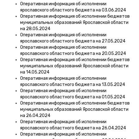
Оперативная информация об исполнении
ярославского областного бюджета на 03.06.2024
Оперативная информация об исполнении бюджетов
муниципальных образований Ярославской области
на 28.05.2024
Оперативная информация об исполнении
ярославского областного бюджета на 27.05.2024
Оперативная информация об исполнении
ярославского областного бюджета на 20.05.2024
Оперативная информация об исполнении бюджетов
муниципальных образований Ярославской области
на 14.05.2024
Оперативная информация об исполнении
ярославского областного бюджета на 13.05.2024
Оперативная информация об исполнении
ярославского областного бюджета на 01.05.2024
Оперативная информация об исполнении бюджетов
муниципальных образований Ярославской области
на 26.04.2024
Оперативная информация об исполнении
ярославского областного бюджета на 26.04.2024
Оперативная информация об исполнении