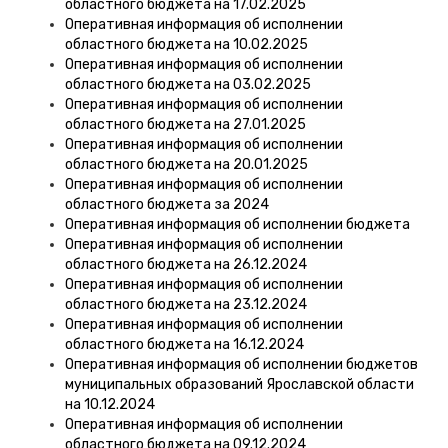
областного бюджета на 17.02.2025
Оперативная информация об исполнении
областного бюджета на 10.02.2025
Оперативная информация об исполнении
областного бюджета на 03.02.2025
Оперативная информация об исполнении
областного бюджета на 27.01.2025
Оперативная информация об исполнении
областного бюджета на 20.01.2025
Оперативная информация об исполнении
областного бюджета за 2024
Оперативная информация об исполнении бюджета
Оперативная информация об исполнении
областного бюджета на 26.12.2024
Оперативная информация об исполнении
областного бюджета на 23.12.2024
Оперативная информация об исполнении
областного бюджета на 16.12.2024
Оперативная информация об исполнении бюджетов
муниципальных образований Ярославской области
на 10.12.2024
Оперативная информация об исполнении
областного бюджета на 09.12.2024