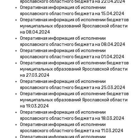
ярославского областного бюджета на 22.04.2024
Оперативная информация об исполнении
ярославского областного бюджета на 15.04.2024
Оперативная информация об исполнении бюджетов
муниципальных образований Ярославской области
на 08.04.2024
Оперативная информация об исполнении
ярославского областного бюджета на 08.04.2024
Оперативная информация об исполнении
ярославского областного бюджета на 01.04.2024
Оперативная информация об исполнении бюджетов
муниципальных образований Ярославской области
на 27.03.2024
Оперативная информация об исполнении
ярославского областного бюджета на 25.03.2024
Оперативная информация об исполнение бюджетов
муниципальных образований Ярославской области
на 19.03.2024
Оперативная информация об исполнении
ярославского областного бюджета на 18.03.2024
Оперативная информация об исполнении
ярославского областного бюджета на 11.03.2024
Оперативная информация об исполнении