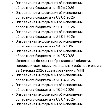
Оперативная информация об исполнении
областного бюджета на 15.06.2026
Оперативная информация об исполнении
областного бюджета на 08.06.2026
Оперативная информация об исполнении
областного бюджета на 28.05.2026
Оперативная информация об исполнении
областного бюджета на 25.05.2026
Оперативная информация об исполнении
областного бюджета на 18.05.2026
Оперативная информация об исполнении
областного бюджета на 14.05.2026
Исполнение бюджетов Ярославской области,
городских округов, муниципальных районов и округа
за 3 месяца 2026 года в сравнении с АППГ
Оперативная информация об исполнении
областного бюджета на 28.04.2026
Оперативная информация об исполнении
областного бюджета на 13.04.2026
Оперативная информация об исполнении
областного бюджета на 08.04.2026
Оперативная информация об исполнении