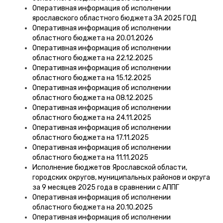
Оперативная информация об исполнении
ярославского областного бюджета ЗА 2025 ГОД
Оперативная информация об исполнении
областного бюджета на 20.01.2026
Оперативная информация об исполнении
областного бюджета на 22.12.2025
Оперативная информация об исполнении
областного бюджета на 15.12.2025
Оперативная информация об исполнении
областного бюджета на 08.12.2025
Оперативная информация об исполнении
областного бюджета на 24.11.2025
Оперативная информация об исполнении
областного бюджета на 17.11.2025
Оперативная информация об исполнении
областного бюджета на 11.11.2025
Исполнение бюджетов Ярославской области,
городских округов, муниципальных районов и округа
за 9 месяцев 2025 года в сравнении с АППГ
Оперативная информация об исполнении
областного бюджета на 20.10.2025
Оперативная информация об исполнении