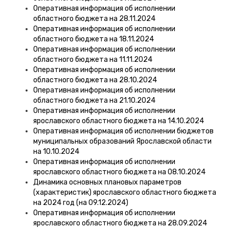
Оперативная информация об исполнении
областного бюджета на 28.11.2024
Оперативная информация об исполнении
областного бюджета на 18.11.2024
Оперативная информация об исполнении
областного бюджета на 11.11.2024
Оперативная информация об исполнении
областного бюджета на 28.10.2024
Оперативная информация об исполнении
областного бюджета на 21.10.2024
Оперативная информация об исполнении
ярославского областного бюджета на 14.10.2024
Оперативная информация об исполнении бюджетов
муниципальных образований Ярославской области
на 10.10.2024
Оперативная информация об исполнении
ярославского областного бюджета на 08.10.2024
Динамика основных плановых параметров
(характеристик) ярославского областного бюджета
на 2024 год (на 09.12.2024)
Оперативная информация об исполнении
ярославского областного бюджета на 28.09.2024