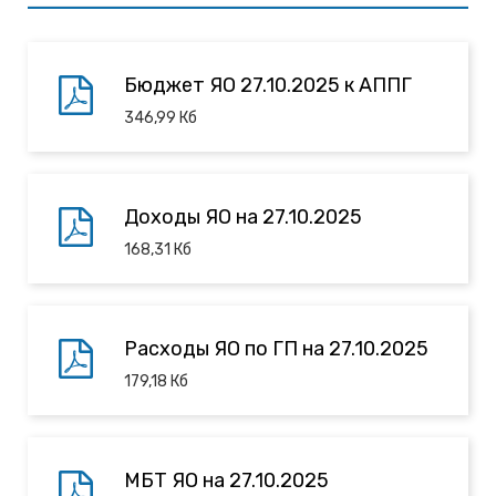
Бюджет ЯО 27.10.2025 к АППГ
346,99
Кб
Доходы ЯО на 27.10.2025
168,31
Кб
Расходы ЯО по ГП на 27.10.2025
179,18
Кб
МБТ ЯО на 27.10.2025