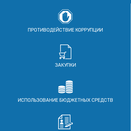
ПРОТИВОДЕЙСТВИЕ КОРРУПЦИИ
ЗАКУПКИ
ИСПОЛЬЗОВАНИЕ БЮДЖЕТНЫХ СРЕДСТВ