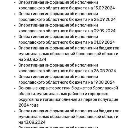
Оперативная информация об исполнении
ярославского областного бюджета на 13.09.2024
Оперативная информация об исполнении
ярославского областного бюджета на 23.09.2024
Оперативная информация об исполнении
ярославского областного бюджета на 09.09.2024
Оперативная информация об исполнении
ярославского областного бюджета на 01.09.2024
Оперативная информация об исполнении бюджетов
муниципальных образований Ярославской области
на 28.08.2024
Оперативная информация об исполнении
ярославского областного бюджета на 26.08.2024
Оперативная информация об исполнении
ярославского областного бюджета на 19.08.2024
Основные характеристики бюджетов Ярославской
области, муниципальных районов и городских
округов по итогам исполнения за первое полугодие
2024 года
Оперативная информация об исполнении бюджетов
муниципальных образований Ярославской области
на 13.08.2024