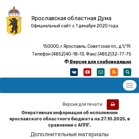
Ярославская областная Дума
Официальный сайт с 1 декабря 2020 года
150000, г.Ярославль, Советская пл., д.1/19.
Телефон (4852)40-18-13, Факс (4852)32-77-75
Версия для слабовидящих
Версия для печати:
Оперативная информация об исполнении
ярославского областного бюджета на 27
.10
.2025, в
сравнении с АППГ.
Дополнительные материалы