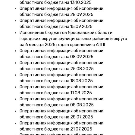
областного бюджета на 13.10.2025
Оперативная информация об исполнении
областного бюджета на 28.09.2025
Оперативная информация об исполнении
областного бюджета на 15.09.2025
Исполнение бюджетов Ярославской области,
городских округов, муниципальных районов и округа
за 6 месяца 2025 года в сравнении с АППГ
Оперативная информация об исполнении
областного бюджета на 08.09.2025
Оперативная информация об исполнении
областного бюджета на 25.08.2025
Оперативная информация об исполнении
областного бюджета на 18.08.2025
Оперативная информация об исполнении
областного бюджета на 11.08.2025
Оперативная информация об исполнении
областного бюджета на 08.08.2025
Оперативная информация об исполнении
областного бюджета на 28.07.2025
Оперативная информация об исполнении
областного бюджета на 21.07.2025