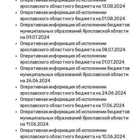
Оперативная информация об исполнении
ярославского областного бюджета на 13.08.2024
Оперативная информация об исполнении
ярославского областного бюджета на 01.08.2024
Оперативная информация об исполнении бюджетов
муниципальных образований Ярославской области
на 09.07.2024
Оперативная информация об исполнении
ярославского областного бюджета на 08.07.2024
Оперативная информация об исполнении
ярославского областного бюджета на 01.07.2024
Оперативная информация об исполнении бюджетов
муниципальных образований Ярославской области
на 26.06.2024
Оперативная информация об исполнении
ярославского областного бюджета на 24.06.2024
Оперативная информация об исполнении
ярославского областного бюджета на 17.06.2024
Оперативная информация об исполнении бюджетов
муниципальных образований Ярославской области
на 11.06.2024
Оперативная информация об исполнении
ярославского областного бюджета на 10.06.2024