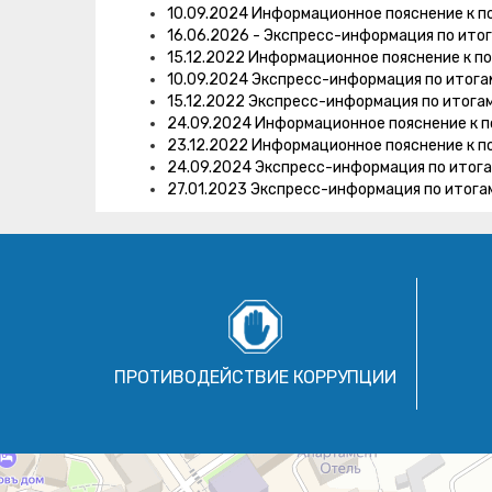
10.09.2024 Информационное пояснение к п
16.06.2026 - Экспресс-информация по ито
15.12.2022 Информационное пояснение к п
10.09.2024 Экспресс-информация по итог
15.12.2022 Экспресс-информация по итога
24.09.2024 Информационное пояснение к п
23.12.2022 Информационное пояснение к п
24.09.2024 Экспресс-информация по итог
27.01.2023 Экспресс-информация по итога
ПРОТИВОДЕЙСТВИЕ КОРРУПЦИИ