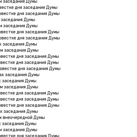
ам заседания Думы
овестке дня заседания Думы
овестке дня заседания Думы
х заседания Думы
ам заседания Думы
овестке дня заседания Думы
овестке дня заседания Думы
х заседания Думы
ам заседания Думы
овестке дня заседания Думы
овестке дня заседания Думы
повестке дня заседания Думы
ах заседания Думы
х заседания Думы
ам заседания Думы
овестке дня заседания Думы
овестке дня заседания Думы
овестке дня заседания Думы
ах заседания Думы
ах внеочередной Думы
х заседания Думы
ам заседания Думы
овестке дня заседания Думы