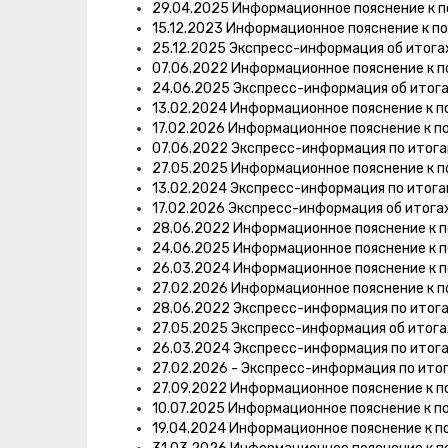
29.04.2025 Информационное пояснение к п
15.12.2023 Информационное пояснение к п
25.12.2025 Экспресс-информация об итога
07.06.2022 Информационное пояснение к п
24.06.2025 Экспресс-информация об итог
13.02.2024 Информационное пояснение к п
17.02.2026 Информационное пояснение к п
07.06.2022 Экспресс-информация по итог
27.05.2025 Информационное пояснение к п
13.02.2024 Экспресс-информация по итог
17.02.2026 Экспресс-информация об итога
28.06.2022 Информационное пояснение к 
24.06.2025 Информационное пояснение к 
26.03.2024 Информационное пояснение к 
27.02.2026 Информационное пояснение к п
28.06.2022 Экспресс-информация по итог
27.05.2025 Экспресс-информация об итог
26.03.2024 Экспресс-информация по итог
27.02.2026 - Экспресс-информация по ито
27.09.2022 Информационное пояснение к п
10.07.2025 Информационное пояснение к п
19.04.2024 Информационное пояснение к п