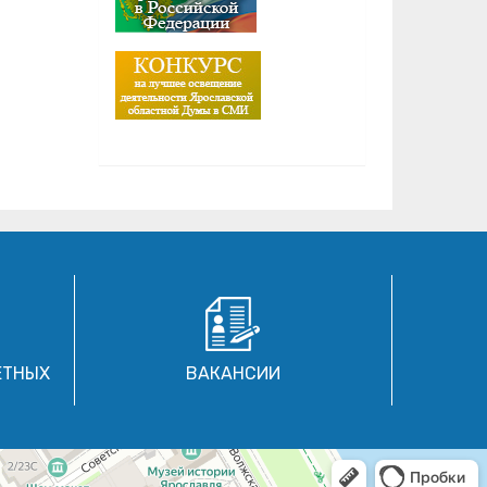
ЕТНЫХ
ВАКАНСИИ