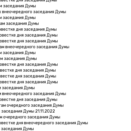
овестке дня заседания Думы
ам заседания Думы
х внеочередного заседания Думы
ам заседания Думы
гам заседания Думы
овестке дня заседания Думы
овестке дня заседания Думы
повестке дня заседания Думы
гам внеочередного заседания Думы
ам заседания Думы
ам заседания Думы
повестке дня заседания Думы
овестке дня заседания Думы
овестке дня заседания Думы
повестке дня заседания Думы
м заседания Думы
м внеочередного заседания Думы
овестке дня заседания Думы
гам очередного заседания Думы
 заседания Думы 21.11.2022
ам очередного заседания Думы
овестке дня внеочередного заседания Думы
м заседания Думы