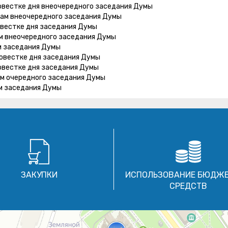
овестке дня внеочередного заседания Думы
гам внеочередного заседания Думы
овестке дня заседания Думы
ам внеочередного заседания Думы
м заседания Думы
овестке дня заседания Думы
овестке дня заседания Думы
ам очередного заседания Думы
м заседания Думы
ЗАКУПКИ
ИСПОЛЬЗОВАНИЕ БЮДЖ
СРЕДСТВ