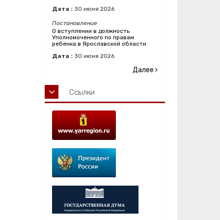
Дата :
30
июня
2026
Постановление
О вступлении в должность
Уполномоченного по правам
ребенка в Ярославской области
Дата :
30
июня
2026
Далее
Ссылки