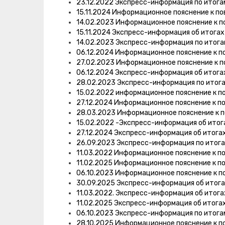
23.12.2022 Экспресс-информация по итог
15.11.2024 Информационное пояснение к п
14.02.2023 Информационное пояснение к п
15.11.2024 Экспресс-информация об итога
14.02.2023 Экспресс-информация по итог
06.12.2024 Информационное пояснение к п
27.02.2023 Информационное пояснение к п
06.12.2024 Экспресс-информация об итога
28.02.2023 Экспресс-информация по итог
15.02.2022 информационное пояснение к п
27.12.2024 Информационное пояснение к п
28.03.2023 Информационное пояснение к 
15.02.2022 -Экспресс-информация об итог
27.12.2024 Экспресс-информация об итога
26.09.2023 Экспресс-информация по итог
11.03.2022 Информационное пояснение к п
11.02.2025 Информационное пояснение к п
06.10.2023 Информационное пояснение к п
30.09.2025 Экспресс-информация об итог
11.03.2022. Экспресс-информация об итог
11.02.2025 Экспресс-информация об итога
06.10.2023 Экспресс-информация по итог
28.10.2025 Информационное пояснение к п