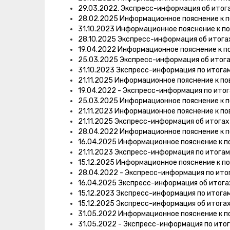
29.03.2022. Экспресс-информация об итог
28.02.2025 Информационное пояснение к 
31.10.2023 Информационное пояснение к п
28.10.2025 Экспресс-информация об итога
19.04.2022 Информационное пояснение к п
25.03.2025 Экспресс-информация об итог
31.10.2023 Экспресс-информация по итога
21.11.2025 Информационное пояснение к п
19.04.2022 - Экспресс-информация по ито
25.03.2025 Информационное пояснение к 
21.11.2023 Информационное пояснение к п
21.11.2025 Экспресс-информация об итога
28.04.2022 Информационное пояснение к 
16.04.2025 Информационное пояснение к п
21.11.2023 Экспресс-информация по итога
15.12.2025 Информационное пояснение к п
28.04.2022 - Экспресс-информация по ито
16.04.2025 Экспресс-информация об итог
15.12.2023 Экспресс-информация по итога
15.12.2025 Экспресс-информация об итога
31.05.2022 Информационное пояснение к п
31.05.2022 - Экспресс-информация по ито