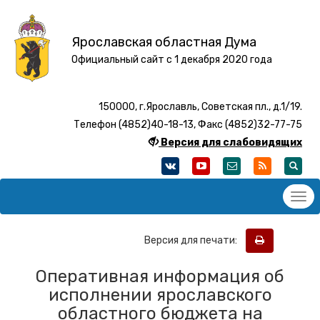
Ярославская областная Дума
Официальный сайт с 1 декабря 2020 года
150000, г.Ярославль, Советская пл., д.1/19.
Телефон (4852)40-18-13, Факс (4852)32-77-75
Версия для слабовидящих
Версия для печати:
Оперативная информация об
исполнении ярославского
областного бюджета на