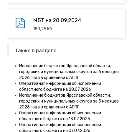
МБТ на 28.09.2024
150,25
Кб
Также в разделе
Исполнение бюджетов Ярославской области,
городских и муниципальных округов за 6 месяцев
2026 года в сравнении с АППГ
Оперативная информация об исполнении
областного бюджета на 28.07.2026
Исполнение бюджетов Ярославской области,
городских и муниципальных округов за 5 месяцев
2026 года в сравнении с АППГ
Оперативная информация об исполнении
областного бюджета на 13.07.2026
Оперативная информация об исполнении
областного бюджета на 07.07.2026