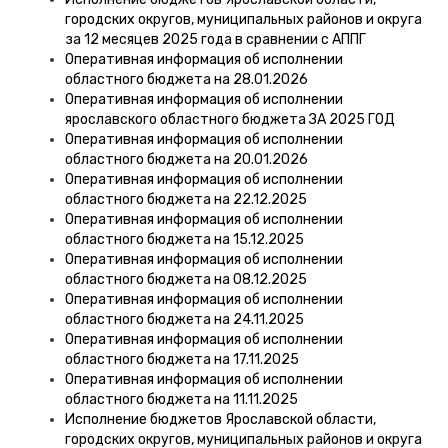
городских округов, муниципальных районов и округа
за 12 месяцев 2025 года в сравнении с АППГ
Оперативная информация об исполнении
областного бюджета на 28.01.2026
Оперативная информация об исполнении
ярославского областного бюджета ЗА 2025 ГОД
Оперативная информация об исполнении
областного бюджета на 20.01.2026
Оперативная информация об исполнении
областного бюджета на 22.12.2025
Оперативная информация об исполнении
областного бюджета на 15.12.2025
Оперативная информация об исполнении
областного бюджета на 08.12.2025
Оперативная информация об исполнении
областного бюджета на 24.11.2025
Оперативная информация об исполнении
областного бюджета на 17.11.2025
Оперативная информация об исполнении
областного бюджета на 11.11.2025
Исполнение бюджетов Ярославской области,
городских округов, муниципальных районов и округа