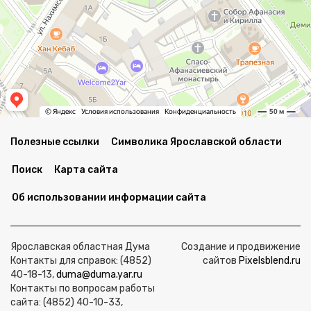
Полезные ссылки
Символика Ярославской области
Поиск
Карта сайта
Об использовании информации сайта
Ярославская областная Дума
Создание и продвижение
Контакты для справок: (4852)
сайтов
Pixelsblend.ru
40-18-13,
duma@duma.yar.ru
Контакты по вопросам работы
сайта: (4852) 40-10-33,