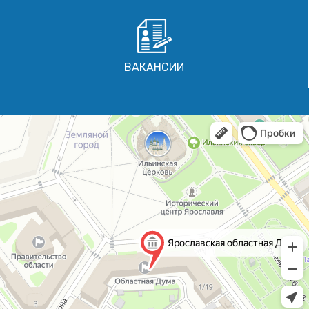
ВАКАНСИИ