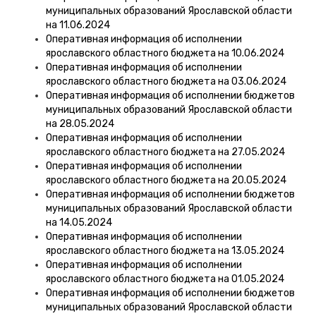
муниципальных образований Ярославской области
на 11.06.2024
Оперативная информация об исполнении
ярославского областного бюджета на 10.06.2024
Оперативная информация об исполнении
ярославского областного бюджета на 03.06.2024
Оперативная информация об исполнении бюджетов
муниципальных образований Ярославской области
на 28.05.2024
Оперативная информация об исполнении
ярославского областного бюджета на 27.05.2024
Оперативная информация об исполнении
ярославского областного бюджета на 20.05.2024
Оперативная информация об исполнении бюджетов
муниципальных образований Ярославской области
на 14.05.2024
Оперативная информация об исполнении
ярославского областного бюджета на 13.05.2024
Оперативная информация об исполнении
ярославского областного бюджета на 01.05.2024
Оперативная информация об исполнении бюджетов
муниципальных образований Ярославской области