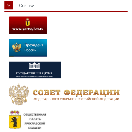
Ссылки