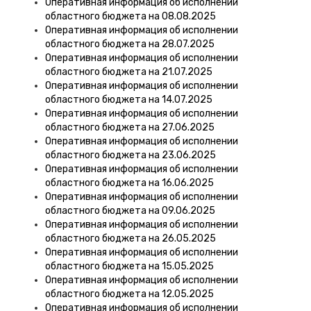
Оперативная информация об исполнении
областного бюджета на 08.08.2025
Оперативная информация об исполнении
областного бюджета на 28.07.2025
Оперативная информация об исполнении
областного бюджета на 21.07.2025
Оперативная информация об исполнении
областного бюджета на 14.07.2025
Оперативная информация об исполнении
областного бюджета на 27.06.2025
Оперативная информация об исполнении
областного бюджета на 23.06.2025
Оперативная информация об исполнении
областного бюджета на 16.06.2025
Оперативная информация об исполнении
областного бюджета на 09.06.2025
Оперативная информация об исполнении
областного бюджета на 26.05.2025
Оперативная информация об исполнении
областного бюджета на 15.05.2025
Оперативная информация об исполнении
областного бюджета на 12.05.2025
Оперативная информация об исполнении