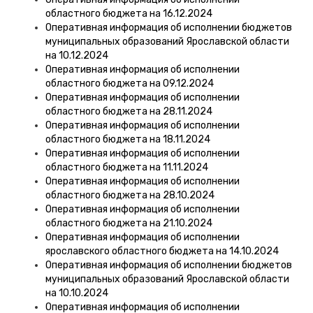
областного бюджета на 16.12.2024
Оперативная информация об исполнении бюджетов
муниципальных образований Ярославской области
на 10.12.2024
Оперативная информация об исполнении
областного бюджета на 09.12.2024
Оперативная информация об исполнении
областного бюджета на 28.11.2024
Оперативная информация об исполнении
областного бюджета на 18.11.2024
Оперативная информация об исполнении
областного бюджета на 11.11.2024
Оперативная информация об исполнении
областного бюджета на 28.10.2024
Оперативная информация об исполнении
областного бюджета на 21.10.2024
Оперативная информация об исполнении
ярославского областного бюджета на 14.10.2024
Оперативная информация об исполнении бюджетов
муниципальных образований Ярославской области
на 10.10.2024
Оперативная информация об исполнении