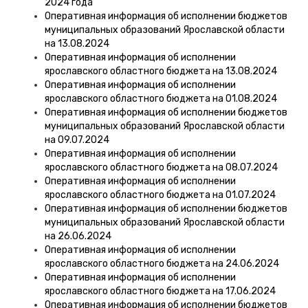
2024 года
Оперативная информация об исполнении бюджетов
муниципальных образований Ярославской области
на 13.08.2024
Оперативная информация об исполнении
ярославского областного бюджета на 13.08.2024
Оперативная информация об исполнении
ярославского областного бюджета на 01.08.2024
Оперативная информация об исполнении бюджетов
муниципальных образований Ярославской области
на 09.07.2024
Оперативная информация об исполнении
ярославского областного бюджета на 08.07.2024
Оперативная информация об исполнении
ярославского областного бюджета на 01.07.2024
Оперативная информация об исполнении бюджетов
муниципальных образований Ярославской области
на 26.06.2024
Оперативная информация об исполнении
ярославского областного бюджета на 24.06.2024
Оперативная информация об исполнении
ярославского областного бюджета на 17.06.2024
Оперативная информация об исполнении бюджетов