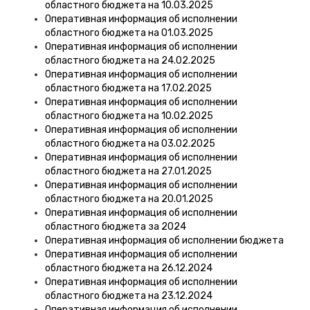
областного бюджета на 10.03.2025
Оперативная информация об исполнении
областного бюджета на 01.03.2025
Оперативная информация об исполнении
областного бюджета на 24.02.2025
Оперативная информация об исполнении
областного бюджета на 17.02.2025
Оперативная информация об исполнении
областного бюджета на 10.02.2025
Оперативная информация об исполнении
областного бюджета на 03.02.2025
Оперативная информация об исполнении
областного бюджета на 27.01.2025
Оперативная информация об исполнении
областного бюджета на 20.01.2025
Оперативная информация об исполнении
областного бюджета за 2024
Оперативная информация об исполнении бюджета
Оперативная информация об исполнении
областного бюджета на 26.12.2024
Оперативная информация об исполнении
областного бюджета на 23.12.2024
Оперативная информация об исполнении