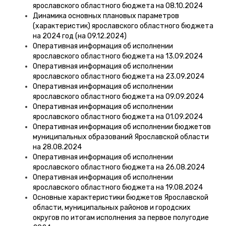
ярославского областного бюджета на 08.10.2024
Динамика основных плановых параметров
(характеристик) ярославского областного бюджета
на 2024 год (на 09.12.2024)
Оперативная информация об исполнении
ярославского областного бюджета на 13.09.2024
Оперативная информация об исполнении
ярославского областного бюджета на 23.09.2024
Оперативная информация об исполнении
ярославского областного бюджета на 09.09.2024
Оперативная информация об исполнении
ярославского областного бюджета на 01.09.2024
Оперативная информация об исполнении бюджетов
муниципальных образований Ярославской области
на 28.08.2024
Оперативная информация об исполнении
ярославского областного бюджета на 26.08.2024
Оперативная информация об исполнении
ярославского областного бюджета на 19.08.2024
Основные характеристики бюджетов Ярославской
области, муниципальных районов и городских
округов по итогам исполнения за первое полугодие