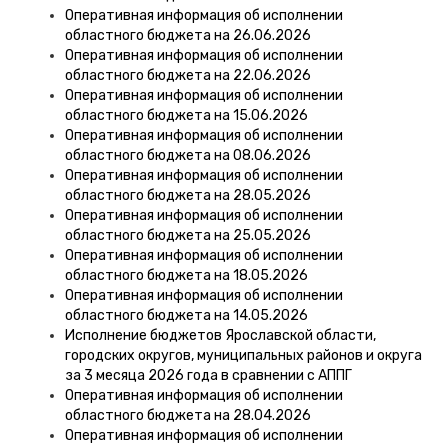
Оперативная информация об исполнении
областного бюджета на 26.06.2026
Оперативная информация об исполнении
областного бюджета на 22.06.2026
Оперативная информация об исполнении
областного бюджета на 15.06.2026
Оперативная информация об исполнении
областного бюджета на 08.06.2026
Оперативная информация об исполнении
областного бюджета на 28.05.2026
Оперативная информация об исполнении
областного бюджета на 25.05.2026
Оперативная информация об исполнении
областного бюджета на 18.05.2026
Оперативная информация об исполнении
областного бюджета на 14.05.2026
Исполнение бюджетов Ярославской области,
городских округов, муниципальных районов и округа
за 3 месяца 2026 года в сравнении с АППГ
Оперативная информация об исполнении
областного бюджета на 28.04.2026
Оперативная информация об исполнении