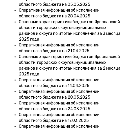
областного бюджета на 05.05.2025
Оперативная информация об исполнении
областного бюджета на 28.04.2025
Основные характеристики бюджетов Ярославской
области, городских округов, муниципальных
районов и округа по итогам исполнения за 3 месяца
2025 года
Оперативная информация об исполнении
областного бюджета на 21.04.2025
Основные характеристики бюджетов Ярославской
области, городских округов, муниципальных
районов и округа по итогам исполнения за 2 месяца
2025 года
Оперативная информация об исполнении
областного бюджета на 14.04.2025
Оперативная информация об исполнении
областного бюджета на 28.03.2025
Оперативная информация об исполнении
областного бюджета на 24.03.2025
Оперативная информация об исполнении
областного бюджета на 17.03.2025
Оперативная информация об исполнении