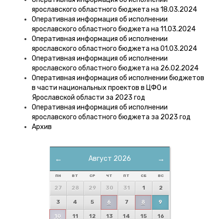
ярославского областного бюджета на 18.03.2024
Оперативная информация об исполнении
ярославского областного бюджета на 11.03.2024
Оперативная информация об исполнении
ярославского областного бюджета на 01.03.2024
Оперативная информация об исполнении
ярославского областного бюджета на 26.02.2024
Оперативная информация об исполнении бюджетов
в части национальных проектов в ЦФО и
Ярославской области за 2023 год
Оперативная информация об исполнении
ярославского областного бюджета за 2023 год
Архив
←
Август 2026
→
ПН
ВТ
СР
ЧТ
ПТ
СБ
ВС
27
28
29
30
31
1
2
3
4
5
6
7
8
9
10
11
12
13
14
15
16