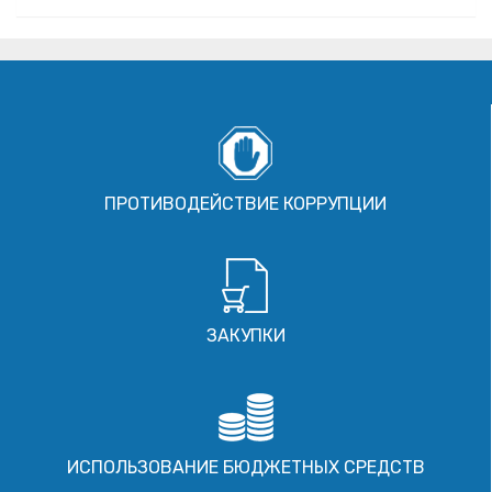
ПРОТИВОДЕЙСТВИЕ КОРРУПЦИИ
ЗАКУПКИ
ИСПОЛЬЗОВАНИЕ БЮДЖЕТНЫХ СРЕДСТВ