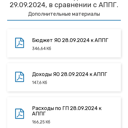
29.09.2024, в сравнении с АППГ.
Дополнительные материалы
Бюджет ЯО 28.09.2024 к АППГ
346,64
Кб
Доходы ЯО 28.09.2024 к АППГ
147,6
Кб
Расходы по ГП 28.09.2024 к
АППГ
166,25
Кб