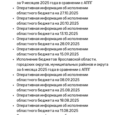
за 9 месяцев 2025 года в сравнении с АППГ
Оперативная информация об исполнении
областного бюджета на 27.10.2025
Оперативная информация об исполнении
областного бюджета на 20.10.2025
Оперативная информация об исполнении
областного бюджета на 13.10.2025
Оперативная информация об исполнении
областного бюджета на 28.09.2025
Оперативная информация об исполнении
областного бюджета на 15.09.2025
Исполнение бюджетов Ярославской области,
городских округов, муниципальных районов и округа
за 6 месяца 2025 года в сравнении с АППГ
Оперативная информация об исполнении
областного бюджета на 08.09.2025
Оперативная информация об исполнении
областного бюджета на 25.08.2025
Оперативная информация об исполнении
областного бюджета на 18.08.2025
Оперативная информация об исполнении
областного бюджета на 11.08.2025