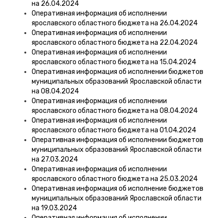
на 26.04.2024
Оперативная информация об исполнении
ярославского областного бюджета на 26.04.2024
Оперативная информация об исполнении
ярославского областного бюджета на 22.04.2024
Оперативная информация об исполнении
ярославского областного бюджета на 15.04.2024
Оперативная информация об исполнении бюджетов
муниципальных образований Ярославской области
на 08.04.2024
Оперативная информация об исполнении
ярославского областного бюджета на 08.04.2024
Оперативная информация об исполнении
ярославского областного бюджета на 01.04.2024
Оперативная информация об исполнении бюджетов
муниципальных образований Ярославской области
на 27.03.2024
Оперативная информация об исполнении
ярославского областного бюджета на 25.03.2024
Оперативная информация об исполнение бюджетов
муниципальных образований Ярославской области
на 19.03.2024
Оперативная информация об исполнении