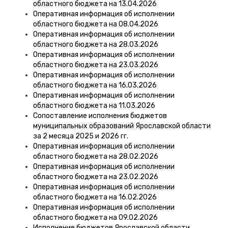
областного бюджета на 13.04.2026
Оперативная информация об исполнении
областного бюджета на 08.04.2026
Оперативная информация об исполнении
областного бюджета на 28.03.2026
Оперативная информация об исполнении
областного бюджета на 23.03.2026
Оперативная информация об исполнении
областного бюджета на 16.03.2026
Оперативная информация об исполнении
областного бюджета на 11.03.2026
Сопоставление исполнения бюджетов
муниципальных образований Ярославской области
за 2 месяца 2025 и 2026 гг.
Оперативная информация об исполнении
областного бюджета на 28.02.2026
Оперативная информация об исполнении
областного бюджета на 23.02.2026
Оперативная информация об исполнении
областного бюджета на 16.02.2026
Оперативная информация об исполнении
областного бюджета на 09.02.2026
Исполнение бюджетов Ярославской области,