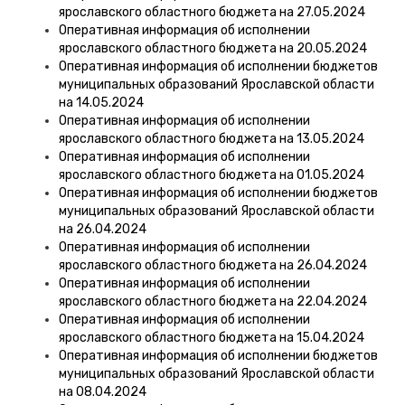
ярославского областного бюджета на 27.05.2024
Оперативная информация об исполнении
ярославского областного бюджета на 20.05.2024
Оперативная информация об исполнении бюджетов
муниципальных образований Ярославской области
на 14.05.2024
Оперативная информация об исполнении
ярославского областного бюджета на 13.05.2024
Оперативная информация об исполнении
ярославского областного бюджета на 01.05.2024
Оперативная информация об исполнении бюджетов
муниципальных образований Ярославской области
на 26.04.2024
Оперативная информация об исполнении
ярославского областного бюджета на 26.04.2024
Оперативная информация об исполнении
ярославского областного бюджета на 22.04.2024
Оперативная информация об исполнении
ярославского областного бюджета на 15.04.2024
Оперативная информация об исполнении бюджетов
муниципальных образований Ярославской области
на 08.04.2024