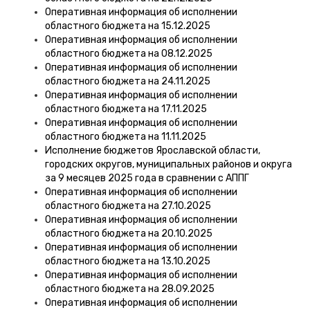
Оперативная информация об исполнении
областного бюджета на 15.12.2025
Оперативная информация об исполнении
областного бюджета на 08.12.2025
Оперативная информация об исполнении
областного бюджета на 24.11.2025
Оперативная информация об исполнении
областного бюджета на 17.11.2025
Оперативная информация об исполнении
областного бюджета на 11.11.2025
Исполнение бюджетов Ярославской области,
городских округов, муниципальных районов и округа
за 9 месяцев 2025 года в сравнении с АППГ
Оперативная информация об исполнении
областного бюджета на 27.10.2025
Оперативная информация об исполнении
областного бюджета на 20.10.2025
Оперативная информация об исполнении
областного бюджета на 13.10.2025
Оперативная информация об исполнении
областного бюджета на 28.09.2025
Оперативная информация об исполнении