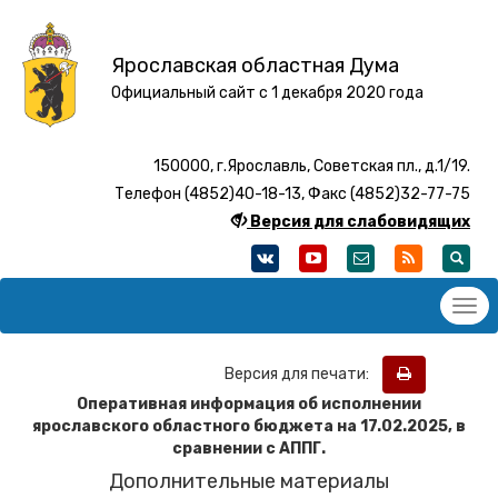
Ярославская областная Дума
Официальный сайт с 1 декабря 2020 года
150000, г.Ярославль, Советская пл., д.1/19.
Телефон (4852)40-18-13, Факс (4852)32-77-75
Версия для слабовидящих
Версия для печати:
Оперативная информация об исполнении
ярославского областного бюджета на 17
.02
.2025, в
сравнении с АППГ.
Дополнительные материалы