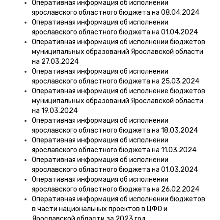
Оперативная информация об исполнении
ярославского областного бюджета на 08.04.2024
Оперативная информация об исполнении
ярославского областного бюджета на 01.04.2024
Оперативная информация об исполнении бюджетов
муниципальных образований Ярославской области
на 27.03.2024
Оперативная информация об исполнении
ярославского областного бюджета на 25.03.2024
Оперативная информация об исполнение бюджетов
муниципальных образований Ярославской области
на 19.03.2024
Оперативная информация об исполнении
ярославского областного бюджета на 18.03.2024
Оперативная информация об исполнении
ярославского областного бюджета на 11.03.2024
Оперативная информация об исполнении
ярославского областного бюджета на 01.03.2024
Оперативная информация об исполнении
ярославского областного бюджета на 26.02.2024
Оперативная информация об исполнении бюджетов
в части национальных проектов в ЦФО и
Ярославской области за 2023 год