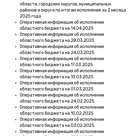
области, городских округов, муниципальных
районов и округа по итогам исполнения за 2 месяца
2025 года
Оперативная информация об исполнении
областного бюджета на 14.04.2025
Оперативная информация об исполнении
областного бюджета на 28.03.2025
Оперативная информация об исполнении
областного бюджета на 24.03.2025
Оперативная информация об исполнении
областного бюджета на 17.03.2025
Оперативная информация об исполнении
областного бюджета на 10.03.2025
Оперативная информация об исполнении
областного бюджета на 01.03.2025
Оперативная информация об исполнении
областного бюджета на 24.02.2025
Оперативная информация об исполнении
областного бюджета на 10.02.2025
Оперативная информация об исполнении
областного бюджета на 03.02.2025
Оперативная информация об исполнении