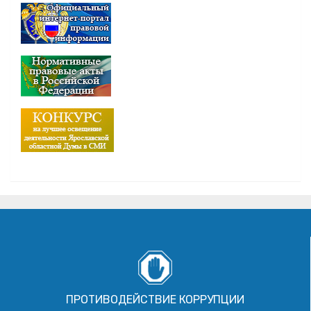
ПРОТИВОДЕЙСТВИЕ КОРРУПЦИИ