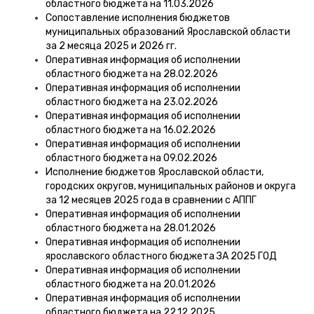
областного бюджета на 11.03.2026
Сопоставление исполнения бюджетов
муниципальных образований Ярославской области
за 2 месяца 2025 и 2026 гг.
Оперативная информация об исполнении
областного бюджета на 28.02.2026
Оперативная информация об исполнении
областного бюджета на 23.02.2026
Оперативная информация об исполнении
областного бюджета на 16.02.2026
Оперативная информация об исполнении
областного бюджета на 09.02.2026
Исполнение бюджетов Ярославской области,
городских округов, муниципальных районов и округа
за 12 месяцев 2025 года в сравнении с АППГ
Оперативная информация об исполнении
областного бюджета на 28.01.2026
Оперативная информация об исполнении
ярославского областного бюджета ЗА 2025 ГОД
Оперативная информация об исполнении
областного бюджета на 20.01.2026
Оперативная информация об исполнении
областного бюджета на 22.12.2025