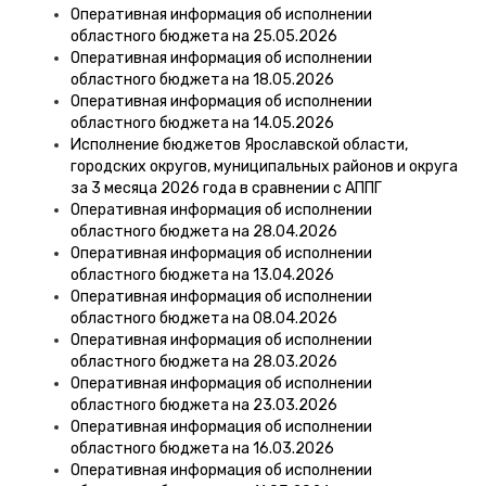
Оперативная информация об исполнении
областного бюджета на 25.05.2026
Оперативная информация об исполнении
областного бюджета на 18.05.2026
Оперативная информация об исполнении
областного бюджета на 14.05.2026
Исполнение бюджетов Ярославской области,
городских округов, муниципальных районов и округа
за 3 месяца 2026 года в сравнении с АППГ
Оперативная информация об исполнении
областного бюджета на 28.04.2026
Оперативная информация об исполнении
областного бюджета на 13.04.2026
Оперативная информация об исполнении
областного бюджета на 08.04.2026
Оперативная информация об исполнении
областного бюджета на 28.03.2026
Оперативная информация об исполнении
областного бюджета на 23.03.2026
Оперативная информация об исполнении
областного бюджета на 16.03.2026
Оперативная информация об исполнении