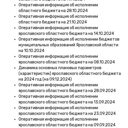
Оперативная информация об исполнении
областного бюджета на 28.10.2024
Оперативная информация об исполнении
областного бюджета на 21.10.2024
Оперативная информация об исполнении
ярославского областного бюджета на 14.10.2024
Оперативная информация об исполнении бюджетов
муниципальных образований Ярославской области
на 10.10.2024
Оперативная информация об исполнении
ярославского областного бюджета на 08.10.2024
Динамика основных плановых параметров
(характеристик) ярославского областного бюджета
на 2024 год (на 09.12.2024)
Оперативная информация об исполнении
ярославского областного бюджета на 28.09.2024
Оперативная информация об исполнении
ярославского областного бюджета на 13.09.2024
Оперативная информация об исполнении
ярославского областного бюджета на 23.09.2024
Оперативная информация об исполнении
ярославского областного бюджета на 09.09.2024