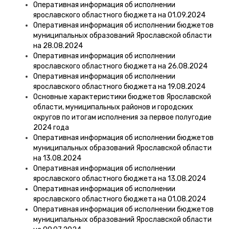
Оперативная информация об исполнении
ярославского областного бюджета на 01.09.2024
Оперативная информация об исполнении бюджетов
муниципальных образований Ярославской области
на 28.08.2024
Оперативная информация об исполнении
ярославского областного бюджета на 26.08.2024
Оперативная информация об исполнении
ярославского областного бюджета на 19.08.2024
Основные характеристики бюджетов Ярославской
области, муниципальных районов и городских
округов по итогам исполнения за первое полугодие
2024 года
Оперативная информация об исполнении бюджетов
муниципальных образований Ярославской области
на 13.08.2024
Оперативная информация об исполнении
ярославского областного бюджета на 13.08.2024
Оперативная информация об исполнении
ярославского областного бюджета на 01.08.2024
Оперативная информация об исполнении бюджетов
муниципальных образований Ярославской области