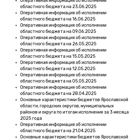
Оперативная информация об исполнении
областного бюджета на 23.06.2025
Оперативная информация об исполнении
областного бюджета на 16.06.2025
Оперативная информация об исполнении
областного бюджета на 09.06.2025
Оперативная информация об исполнении
областного бюджета на 26.05.2025
Оперативная информация об исполнении
областного бюджета на 15.05.2025
Оперативная информация об исполнении
областного бюджета на 12.05.2025
Оперативная информация об исполнении
областного бюджета на 05.05.2025
Оперативная информация об исполнении
областного бюджета на 28.04.2025
Основные характеристики бюджетов Ярославской
области, городских округов, муниципальных
районов и округа по итогам исполнения за 3 месяца
2025 года
Оперативная информация об исполнении
областного бюджета на 21.04.2025
Основные характеристики бюджетов Ярославской