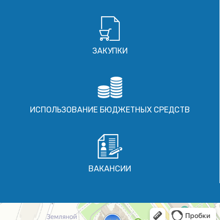
ЗАКУПКИ
ИСПОЛЬЗОВАНИЕ БЮДЖЕТНЫХ СРЕДСТВ
ВАКАНСИИ