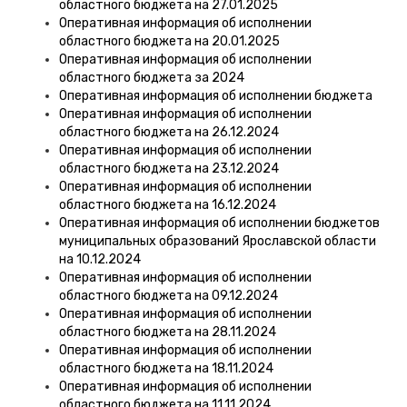
областного бюджета на 27.01.2025
Оперативная информация об исполнении
областного бюджета на 20.01.2025
Оперативная информация об исполнении
областного бюджета за 2024
Оперативная информация об исполнении бюджета
Оперативная информация об исполнении
областного бюджета на 26.12.2024
Оперативная информация об исполнении
областного бюджета на 23.12.2024
Оперативная информация об исполнении
областного бюджета на 16.12.2024
Оперативная информация об исполнении бюджетов
муниципальных образований Ярославской области
на 10.12.2024
Оперативная информация об исполнении
областного бюджета на 09.12.2024
Оперативная информация об исполнении
областного бюджета на 28.11.2024
Оперативная информация об исполнении
областного бюджета на 18.11.2024
Оперативная информация об исполнении
областного бюджета на 11.11.2024