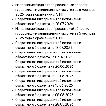
Исполнение бюджетов Ярославской области,
городских и муниципальных округов за 6 месяцев
2026 года в сравнении с АППГ
Оперативная информация об исполнении
областного бюджета на 28.07.2026
Исполнение бюджетов Ярославской области,
городских и муниципальных округов за 5 месяцев
2026 года в сравнении с АППГ
Оперативная информация об исполнении
областного бюджета на 13.07.2026
Оперативная информация об исполнении
областного бюджета на 07.07.2026
Оперативная информация об исполнении
областного бюджета на 26.06.2026
Оперативная информация об исполнении
областного бюджета на 22.06.2026
Оперативная информация об исполнении
областного бюджета на 15.06.2026
Оперативная информация об исполнении
областного бюджета на 08.06.2026
Оперативная информация об исполнении
областного бюджета на 28.05.2026