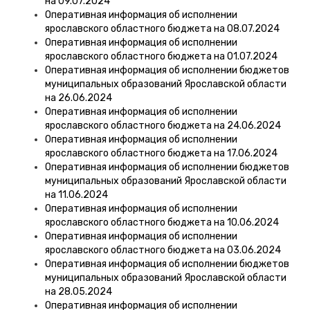
на 09.07.2024
Оперативная информация об исполнении
ярославского областного бюджета на 08.07.2024
Оперативная информация об исполнении
ярославского областного бюджета на 01.07.2024
Оперативная информация об исполнении бюджетов
муниципальных образований Ярославской области
на 26.06.2024
Оперативная информация об исполнении
ярославского областного бюджета на 24.06.2024
Оперативная информация об исполнении
ярославского областного бюджета на 17.06.2024
Оперативная информация об исполнении бюджетов
муниципальных образований Ярославской области
на 11.06.2024
Оперативная информация об исполнении
ярославского областного бюджета на 10.06.2024
Оперативная информация об исполнении
ярославского областного бюджета на 03.06.2024
Оперативная информация об исполнении бюджетов
муниципальных образований Ярославской области
на 28.05.2024
Оперативная информация об исполнении