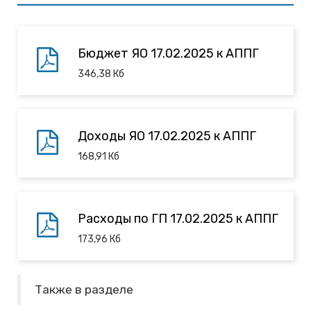
Бюджет ЯО 17.02.2025 к АППГ
346,38
Кб
Доходы ЯО 17.02.2025 к АППГ
168,91
Кб
Расходы по ГП 17.02.2025 к АППГ
173,96
Кб
Также в разделе