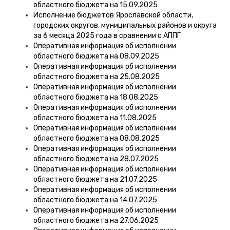
областного бюджета на 15.09.2025
Исполнение бюджетов Ярославской области,
городских округов, муниципальных районов и округа
за 6 месяца 2025 года в сравнении с АППГ
Оперативная информация об исполнении
областного бюджета на 08.09.2025
Оперативная информация об исполнении
областного бюджета на 25.08.2025
Оперативная информация об исполнении
областного бюджета на 18.08.2025
Оперативная информация об исполнении
областного бюджета на 11.08.2025
Оперативная информация об исполнении
областного бюджета на 08.08.2025
Оперативная информация об исполнении
областного бюджета на 28.07.2025
Оперативная информация об исполнении
областного бюджета на 21.07.2025
Оперативная информация об исполнении
областного бюджета на 14.07.2025
Оперативная информация об исполнении
областного бюджета на 27.06.2025