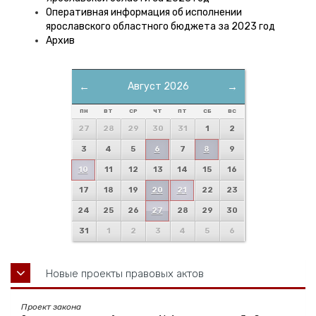
Оперативная информация об исполнении
ярославского областного бюджета за 2023 год
Архив
←
Август 2026
→
ПН
ВТ
СР
ЧТ
ПТ
СБ
ВС
27
28
29
30
31
1
2
3
4
5
6
7
8
9
10
11
12
13
14
15
16
17
18
19
20
21
22
23
24
25
26
27
28
29
30
31
1
2
3
4
5
6
Новые проекты правовых актов
Проект закона