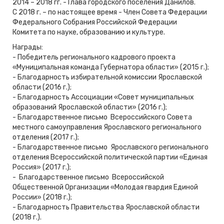
2014 – 2018 гг. - Глава городского поселения Данилов.
С 2018 г. – по настоящее время - Член Совета Федерации
Федерального Собрания Российской Федерации
Комитета по науке, образованию и культуре.
Награды:
- Победитель регионального кадрового проекта
«Муниципальная команда Губернатора области» (2015 г.);
- Благодарность избирательной комиссии Ярославской
области (2016 г.);
- Благодарность Ассоциации «Совет муниципальных
образований Ярославской области» (2016 г.);
- Благодарственное письмо Всероссийского Совета
местного самоуправления Ярославского регионального
отделения (2017 г.);
- Благодарственное письмо Ярославского регионального
отделения Всероссийской политической партии «Единая
Россия» (2017 г.);
- Благодарственное письмо Всероссийской
Общественной Организации «Молодая гвардия Единой
России» (2018 г.);
- Благодарность Правительства Ярославской области
(2018 г.).