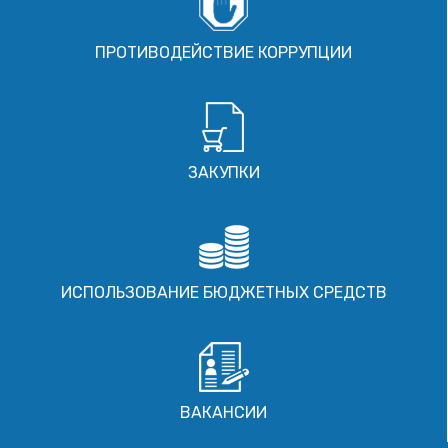
ПРОТИВОДЕЙСТВИЕ КОРРУПЦИИ
ЗАКУПКИ
ИСПОЛЬЗОВАНИЕ БЮДЖЕТНЫХ СРЕДСТВ
ВАКАНСИИ