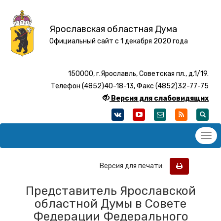
Ярославская областная Дума
Официальный сайт с 1 декабря 2020 года
150000, г.Ярославль, Советская пл., д.1/19.
Телефон (4852)40-18-13, Факс (4852)32-77-75
Версия для слабовидящих
Версия для печати:
Представитель Ярославской
областной Думы в Совете
Федерации Федерального