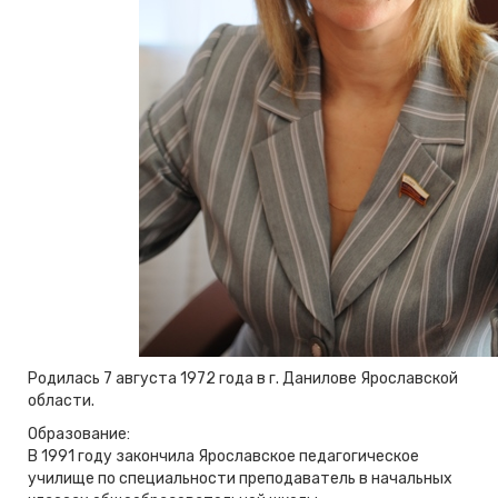
Родилась 7 августа 1972 года в г. Данилове Ярославской
области.
Образование:
В 1991 году закончила Ярославское педагогическое
училище по специальности преподаватель в начальных