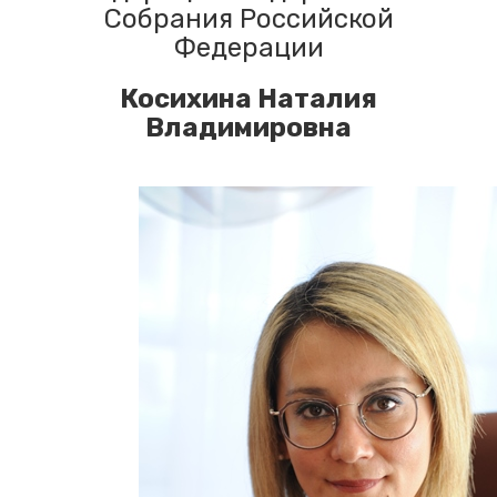
Собрания Российской
Федерации
Косихина Наталия
Владимировна