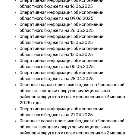
Оперативная информация об исполнении
областного бюджета на 16.06.2025
Оперативная информация об исполнении
областного бюджета на 09.06.2025
Оперативная информация об исполнении
областного бюджета на 26.05.2025
Оперативная информация об исполнении
областного бюджета на 15.05.2025
Оперативная информация об исполнении
областного бюджета на 12.05.2025
Оперативная информация об исполнении
областного бюджета на 05.05.2025
Оперативная информация об исполнении
областного бюджета на 28.04.2025
Основные характеристики бюджетов Ярославской
области, городских округов, муниципальных
районов и округа по итогам исполнения за 3 месяца
2025 года
Оперативная информация об исполнении
областного бюджета на 21.04.2025
Основные характеристики бюджетов Ярославской
области, городских округов, муниципальных
районов и округа по итогам исполнения за 2 месяца