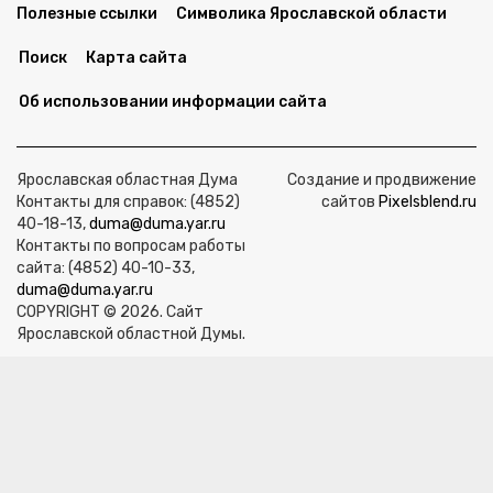
Полезные ссылки
Символика Ярославской области
Поиск
Карта сайта
Об использовании информации сайта
Ярославская областная Дума
Создание и продвижение
Контакты для справок: (4852)
сайтов
Pixelsblend.ru
40-18-13,
duma@duma.yar.ru
Контакты по вопросам работы
сайта: (4852) 40-10-33,
duma@duma.yar.ru
COPYRIGHT © 2026. Сайт
Ярославской областной Думы.