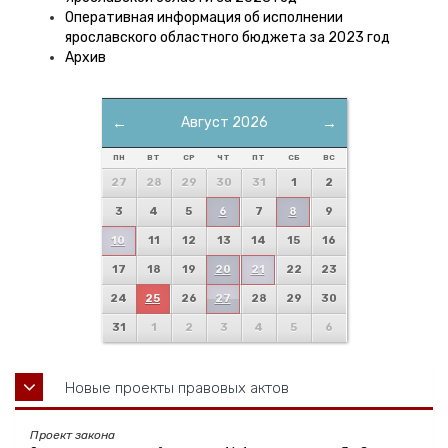
Оперативная информация об исполнении
ярославского областного бюджета за 2023 год
Архив
←
Август 2026
→
ПН
ВТ
СР
ЧТ
ПТ
СБ
ВС
27
28
29
30
31
1
2
3
4
5
6
7
8
9
10
11
12
13
14
15
16
17
18
19
20
21
22
23
24
25
26
27
28
29
30
31
1
2
3
4
5
6
Новые проекты правовых актов
Проект закона