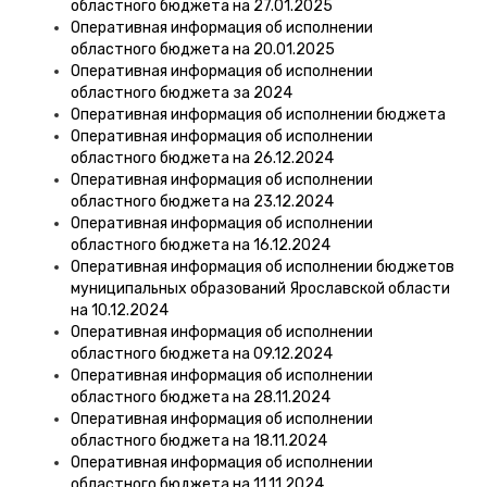
областного бюджета на 27.01.2025
Оперативная информация об исполнении
областного бюджета на 20.01.2025
Оперативная информация об исполнении
областного бюджета за 2024
Оперативная информация об исполнении бюджета
Оперативная информация об исполнении
областного бюджета на 26.12.2024
Оперативная информация об исполнении
областного бюджета на 23.12.2024
Оперативная информация об исполнении
областного бюджета на 16.12.2024
Оперативная информация об исполнении бюджетов
муниципальных образований Ярославской области
на 10.12.2024
Оперативная информация об исполнении
областного бюджета на 09.12.2024
Оперативная информация об исполнении
областного бюджета на 28.11.2024
Оперативная информация об исполнении
областного бюджета на 18.11.2024
Оперативная информация об исполнении
областного бюджета на 11.11.2024