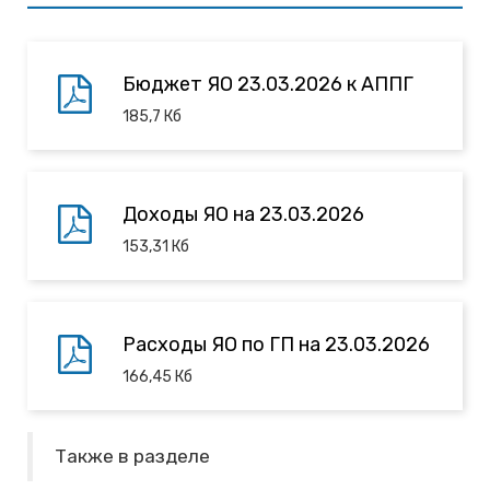
Бюджет ЯО 23.03.2026 к АППГ
185,7
Кб
Доходы ЯО на 23.03.2026
153,31
Кб
Расходы ЯО по ГП на 23.03.2026
166,45
Кб
Также в разделе