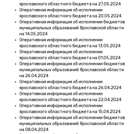
ярославского областного бюджета на 27.05.2024
Оперативная информация об исполнении
ярославского областного бюджета на 20.05.2024
Оперативная информация об исполнении бюджетов
муниципальных образований Ярославской области
на 14.05.2024
Оперативная информация об исполнении
ярославского областного бюджета на 13.05.2024
Оперативная информация об исполнении
ярославского областного бюджета на 01.05.2024
Оперативная информация об исполнении бюджетов
муниципальных образований Ярославской области
на 26.04.2024
Оперативная информация об исполнении
ярославского областного бюджета на 26.04.2024
Оперативная информация об исполнении
ярославского областного бюджета на 22.04.2024
Оперативная информация об исполнении
ярославского областного бюджета на 15.04.2024
Оперативная информация об исполнении бюджетов
муниципальных образований Ярославской области
на 08.04.2024