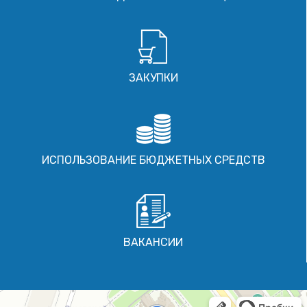
ЗАКУПКИ
ИСПОЛЬЗОВАНИЕ БЮДЖЕТНЫХ СРЕДСТВ
ВАКАНСИИ