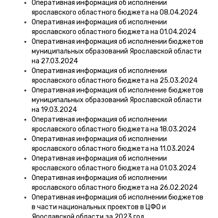
Оперативная информация об исполнении
ярославского областного бюджета на 08.04.2024
Оперативная информация об исполнении
ярославского областного бюджета на 01.04.2024
Оперативная информация об исполнении бюджетов
муниципальных образований Ярославской области
на 27.03.2024
Оперативная информация об исполнении
ярославского областного бюджета на 25.03.2024
Оперативная информация об исполнение бюджетов
муниципальных образований Ярославской области
на 19.03.2024
Оперативная информация об исполнении
ярославского областного бюджета на 18.03.2024
Оперативная информация об исполнении
ярославского областного бюджета на 11.03.2024
Оперативная информация об исполнении
ярославского областного бюджета на 01.03.2024
Оперативная информация об исполнении
ярославского областного бюджета на 26.02.2024
Оперативная информация об исполнении бюджетов
в части национальных проектов в ЦФО и
Ярославской области за 2023 год