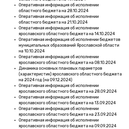
Оперативная информация об исполнении
областного бюджета на 28.10.2024
Оперативная информация об исполнении
областного бюджета на 21.10.2024
Оперативная информация об исполнении
ярославского областного бюджета на 14.10.2024
Оперативная информация об исполнении бюджетов
муниципальных образований Ярославской области
на 10.10.2024
Оперативная информация об исполнении
ярославского областного бюджета на 08.10.2024
Динамика основных плановых параметров
(характеристик) ярославского областного бюджета
на 2024 год (на 09.12.2024)
Оперативная информация об исполнении
ярославского областного бюджета на 28.09.2024
Оперативная информация об исполнении
ярославского областного бюджета на 13.09.2024
Оперативная информация об исполнении
ярославского областного бюджета на 23.09.2024
Оперативная информация об исполнении
ярославского областного бюджета на 09.09.2024