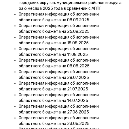
городских округов, муниципальных районов и округа
за 6 месяца 2025 года в сравнении с АППГ
Оперативная информация об исполнении
областного бюджета на 08.09.2025
Оперативная информация об исполнении
областного бюджета на 25.08.2025
Оперативная информация об исполнении
областного бюджета на 18.08.2025
Оперативная информация об исполнении
областного бюджета на 11.08.2025
Оперативная информация об исполнении
областного бюджета на 08.08.2025
Оперативная информация об исполнении
областного бюджета на 28.07.2025
Оперативная информация об исполнении
областного бюджета на 21.07.2025
Оперативная информация об исполнении
областного бюджета на 14.07.2025
Оперативная информация об исполнении
областного бюджета на 27.06.2025
Оперативная информация об исполнении
областного бюджета на 23.06.2025