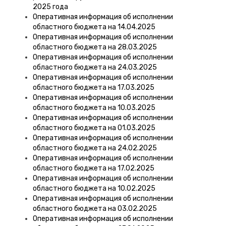
2025 года
Оперативная информация об исполнении
областного бюджета на 14.04.2025
Оперативная информация об исполнении
областного бюджета на 28.03.2025
Оперативная информация об исполнении
областного бюджета на 24.03.2025
Оперативная информация об исполнении
областного бюджета на 17.03.2025
Оперативная информация об исполнении
областного бюджета на 10.03.2025
Оперативная информация об исполнении
областного бюджета на 01.03.2025
Оперативная информация об исполнении
областного бюджета на 24.02.2025
Оперативная информация об исполнении
областного бюджета на 17.02.2025
Оперативная информация об исполнении
областного бюджета на 10.02.2025
Оперативная информация об исполнении
областного бюджета на 03.02.2025
Оперативная информация об исполнении