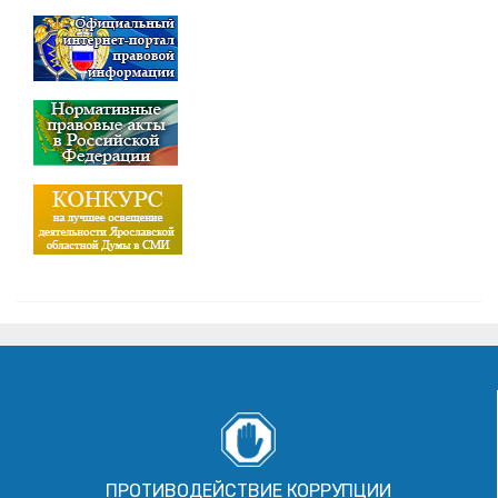
ПРОТИВОДЕЙСТВИЕ КОРРУПЦИИ