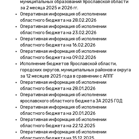
муниципальных образований Ярославской области
за 2 месяца 2025 и 2026 гг.
Оперативная информация об исполнении
областного бюджета на 28.02.2026
Оперативная информация об исполнении
областного бюджета на 23.02.2026
Оперативная информация об исполнении
областного бюджета на 16.02.2026
Оперативная информация об исполнении
областного бюджета на 09.02.2026
Исполнение бюджетов Ярославской области,
городских округов, муниципальных районов и округа
за 12 месяцев 2025 года в сравнении с АППГ
Оперативная информация об исполнении
областного бюджета на 28.01.2026
Оперативная информация об исполнении
ярославского областного бюджета ЗА 2025 ГОД
Оперативная информация об исполнении
областного бюджета на 20.01.2026
Оперативная информация об исполнении
областного бюджета на 22.12.2025
Оперативная информация об исполнении
областного бюджета на 15.12.2025