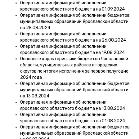
Оперативная информация об исполнении
ярославского областного бюджета на 01.09.2024
Оперативная информация об исполнении бюджетов
муниципальных образований Ярославской области
на 28.08.2024
Оперативная информация об исполнении
ярославского областного бюджета на 26.08.2024
Оперативная информация об исполнении
ярославского областного бюджета на 19.08.2024
Основные характеристики бюджетов Ярославской
области, муниципальных районов и городских
округов по итогам исполнения за первое полугодие
2024 года
Оперативная информация об исполнении бюджетов
муниципальных образований Ярославской области
на 13.08.2024
Оперативная информация об исполнении
ярославского областного бюджета на 13.08.2024
Оперативная информация об исполнении
ярославского областного бюджета на 01.08.2024
Оперативная информация об исполнении бюджетов
муниципальных образований Ярославской области