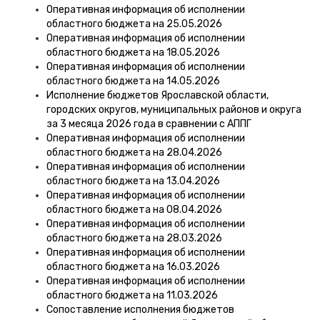
Оперативная информация об исполнении
областного бюджета на 25.05.2026
Оперативная информация об исполнении
областного бюджета на 18.05.2026
Оперативная информация об исполнении
областного бюджета на 14.05.2026
Исполнение бюджетов Ярославской области,
городских округов, муниципальных районов и округа
за 3 месяца 2026 года в сравнении с АППГ
Оперативная информация об исполнении
областного бюджета на 28.04.2026
Оперативная информация об исполнении
областного бюджета на 13.04.2026
Оперативная информация об исполнении
областного бюджета на 08.04.2026
Оперативная информация об исполнении
областного бюджета на 28.03.2026
Оперативная информация об исполнении
областного бюджета на 16.03.2026
Оперативная информация об исполнении
областного бюджета на 11.03.2026
Сопоставление исполнения бюджетов