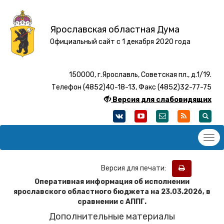
Ярославская областная Дума
Официальный сайт с 1 декабря 2020 года
150000, г.Ярославль, Советская пл., д.1/19.
Телефон (4852)40-18-13, Факс (4852)32-77-75
Версия для слабовидящих
Версия для печати:
Оперативная информация об исполнении
ярославского областного бюджета на 23.03.2026
, в
сравнении с АППГ.
Дополнительные материалы