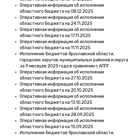
Оперативная информация об исполнении
областного бюджета на 08.12.2025
Оперативная информация об исполнении
областного бюджета на 24.11.2025
Оперативная информация об исполнении
областного бюджета на 17.11.2025
Оперативная информация об исполнении
областного бюджета на 11.11.2025
Исполнение бюджетов Ярославской области,
городских округов, муниципальных районов и округа
за 9 месяцев 2025 года в сравнении с АППГ
Оперативная информация об исполнении
областного бюджета на 27.10.2025
Оперативная информация об исполнении
областного бюджета на 20.10.2025
Оперативная информация об исполнении
областного бюджета на 13.10.2025
Оперативная информация об исполнении
областного бюджета на 28.09.2025
Оперативная информация об исполнении
областного бюджета на 15.09.2025
Исполнение бюджетов Ярославской области,