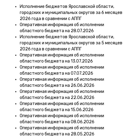
Исполнение бюджетов Ярославской области,
городских и муниципальных округов за 6 месяцев
2026 года в сравнении с АППГ
Оперативная информация об исполнении
областного бюджета на 28.07.2026
Исполнение бюджетов Ярославской области,
городских и муниципальных округов за 5 месяцев
2026 года в сравнении с АППГ
Оперативная информация об исполнении
областного бюджета на 13.07.2026
Оперативная информация об исполнении
областного бюджета на 07.07.2026
Оперативная информация об исполнении
областного бюджета на 26.06.2026
Оперативная информация об исполнении
областного бюджета на 22.06.2026
Оперативная информация об исполнении
областного бюджета на 15.06.2026
Оперативная информация об исполнении
областного бюджета на 08.06.2026
Оперативная информация об исполнении
областного бюджета на 28.05.2026