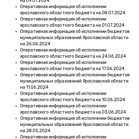
на 09.07.2024
Оперативная информация об исполнении
ярославского областного бюджета на 08.07.2024
Оперативная информация об исполнении
ярославского областного бюджета на 01.07.2024
Оперативная информация об исполнении бюджетов
муниципальных образований Ярославской области
на 26.06.2024
Оперативная информация об исполнении
ярославского областного бюджета на 24.06.2024
Оперативная информация об исполнении
ярославского областного бюджета на 17.06.2024
Оперативная информация об исполнении бюджетов
муниципальных образований Ярославской области
на 11.06.2024
Оперативная информация об исполнении
ярославского областного бюджета на 10.06.2024
Оперативная информация об исполнении
ярославского областного бюджета на 03.06.2024
Оперативная информация об исполнении бюджетов
муниципальных образований Ярославской области
на 28.05.2024
Оперативная информация об исполнении