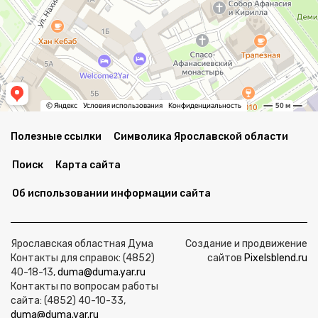
Полезные ссылки
Символика Ярославской области
Поиск
Карта сайта
Об использовании информации сайта
Ярославская областная Дума
Создание и продвижение
Контакты для справок: (4852)
сайтов
Pixelsblend.ru
40-18-13,
duma@duma.yar.ru
Контакты по вопросам работы
сайта: (4852) 40-10-33,
duma@duma.yar.ru