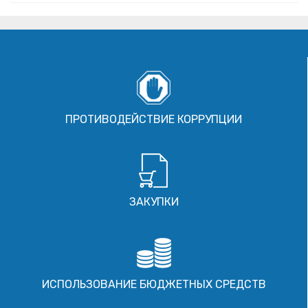
ПРОТИВОДЕЙСТВИЕ КОРРУПЦИИ
ЗАКУПКИ
ИСПОЛЬЗОВАНИЕ БЮДЖЕТНЫХ СРЕДСТВ