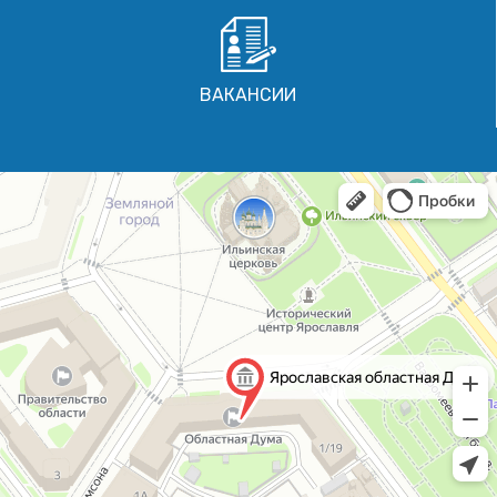
ВАКАНСИИ