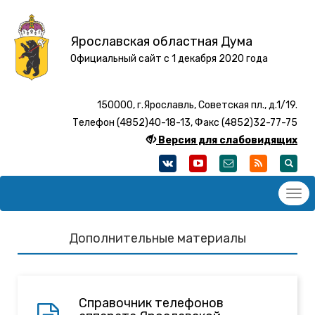
Ярославская областная Дума
Официальный сайт с 1 декабря 2020 года
150000, г.Ярославль, Советская пл., д.1/19.
Телефон (4852)40-18-13, Факс (4852)32-77-75
Версия для слабовидящих
Дополнительные материалы
Справочник телефонов