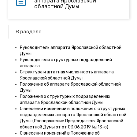
аппарата Ярославской
областной Думы
В разделе
Руководитель аппарата Ярославской областной
Думы
Руководители структурных подразделений
аппарата
Структура и штатная численность аппарата
Ярославской областной Думы
Положение об аппарате Ярославской областной
Думы
Положения о структурных подразделениях
аппарата Ярославской областной Думы
О внесении изменений в положения о структурных
подразделениях аппарата Ярославской областной
Думы (Распоряжение Председателя Ярославской
областной Думы от от 03.06.2019 № 13-о)
О внесении изменений в Положение об