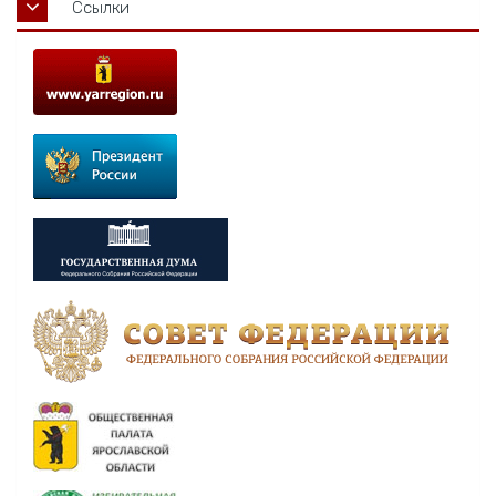
Ссылки