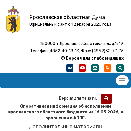
Ярославская областная Дума
Официальный сайт с 1 декабря 2020 года
150000, г.Ярославль, Советская пл., д.1/19.
Телефон (4852)40-18-13, Факс (4852)32-77-75
Версия для слабовидящих
Версия для печати:
Оперативная информация об исполнении
ярославского областного бюджета на 16.03.2026
, в
сравнении с АППГ.
Дополнительные материалы