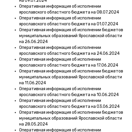
на 09.07.2024
Оперативная информация об исполнении
ярославского областного бюджета на 08.07.2024
Оперативная информация об исполнении
ярославского областного бюджета на 01.07.2024
Оперативная информация об исполнении бюджетов
муниципальных образований Ярославской области
на 26.06.2024
Оперативная информация об исполнении
ярославского областного бюджета на 24.06.2024
Оперативная информация об исполнении
ярославского областного бюджета на 17.06.2024
Оперативная информация об исполнении бюджетов
муниципальных образований Ярославской области
на 11.06.2024
Оперативная информация об исполнении
ярославского областного бюджета на 10.06.2024
Оперативная информация об исполнении
ярославского областного бюджета на 03.06.2024
Оперативная информация об исполнении бюджетов
муниципальных образований Ярославской области
на 28.05.2024
Оперативная информация об исполнении