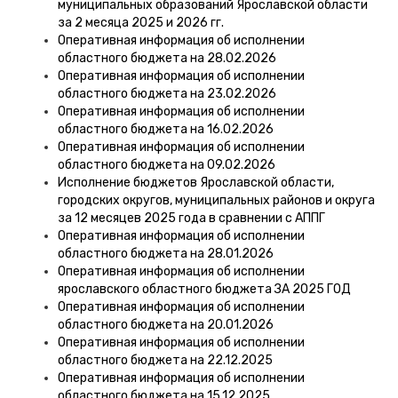
муниципальных образований Ярославской области
за 2 месяца 2025 и 2026 гг.
Оперативная информация об исполнении
областного бюджета на 28.02.2026
Оперативная информация об исполнении
областного бюджета на 23.02.2026
Оперативная информация об исполнении
областного бюджета на 16.02.2026
Оперативная информация об исполнении
областного бюджета на 09.02.2026
Исполнение бюджетов Ярославской области,
городских округов, муниципальных районов и округа
за 12 месяцев 2025 года в сравнении с АППГ
Оперативная информация об исполнении
областного бюджета на 28.01.2026
Оперативная информация об исполнении
ярославского областного бюджета ЗА 2025 ГОД
Оперативная информация об исполнении
областного бюджета на 20.01.2026
Оперативная информация об исполнении
областного бюджета на 22.12.2025
Оперативная информация об исполнении
областного бюджета на 15.12.2025