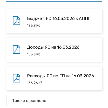
Бюджет ЯО 16.03.2026 к АППГ
185,8
Кб
Доходы ЯО на 16.03.2026
153,3
Кб
Расходы ЯО по ГП на 16.03.2026
166,26
Кб
Также в разделе