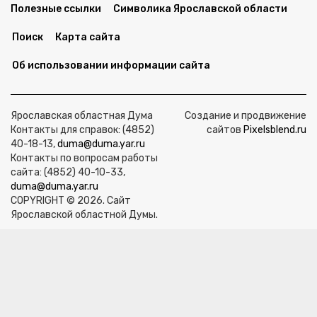
Полезные ссылки
Символика Ярославской области
Поиск
Карта сайта
Об использовании информации сайта
Ярославская областная Дума
Создание и продвижение
Контакты для справок: (4852)
сайтов
Pixelsblend.ru
40-18-13,
duma@duma.yar.ru
Контакты по вопросам работы
сайта: (4852) 40-10-33,
duma@duma.yar.ru
COPYRIGHT © 2026. Сайт
Ярославской областной Думы.