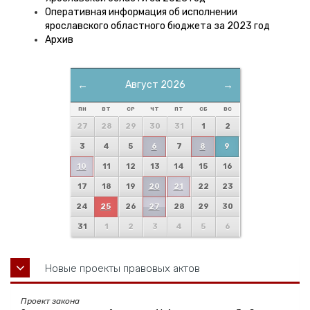
Оперативная информация об исполнении
ярославского областного бюджета за 2023 год
Архив
←
Август 2026
→
ПН
ВТ
СР
ЧТ
ПТ
СБ
ВС
27
28
29
30
31
1
2
3
4
5
6
7
8
9
10
11
12
13
14
15
16
17
18
19
20
21
22
23
24
25
26
27
28
29
30
31
1
2
3
4
5
6
Новые проекты правовых актов
Проект закона