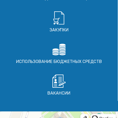
ЗАКУПКИ
ИСПОЛЬЗОВАНИЕ БЮДЖЕТНЫХ СРЕДСТВ
ВАКАНСИИ