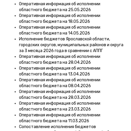
Оперативная информация об исполнении
областного бюджета на 25.05.2026
Оперативная информация об исполнении
областного бюджета на 18.05.2026
Оперативная информация об исполнении
областного бюджета на 14.05.2026
Исполнение бюджетов Ярославской области,
городских округов, муниципальных районов и округа
за 3 месяца 2026 года в сравнении с АППГ
Оперативная информация об исполнении
областного бюджета на 28.04.2026
Оперативная информация об исполнении
областного бюджета на 13.04.2026
Оперативная информация об исполнении
областного бюджета на 08.04.2026
Оперативная информация об исполнении
областного бюджета на 28.03.2026
Оперативная информация об исполнении
областного бюджета на 23.03.2026
Оперативная информация об исполнении
областного бюджета на 11.03.2026
Сопоставление исполнения бюджетов