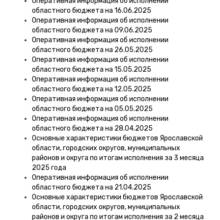
Оперативная информация об исполнении
областного бюджета на 16.06.2025
Оперативная информация об исполнении
областного бюджета на 09.06.2025
Оперативная информация об исполнении
областного бюджета на 26.05.2025
Оперативная информация об исполнении
областного бюджета на 15.05.2025
Оперативная информация об исполнении
областного бюджета на 12.05.2025
Оперативная информация об исполнении
областного бюджета на 05.05.2025
Оперативная информация об исполнении
областного бюджета на 28.04.2025
Основные характеристики бюджетов Ярославской
области, городских округов, муниципальных
районов и округа по итогам исполнения за 3 месяца
2025 года
Оперативная информация об исполнении
областного бюджета на 21.04.2025
Основные характеристики бюджетов Ярославской
области, городских округов, муниципальных
районов и округа по итогам исполнения за 2 месяца