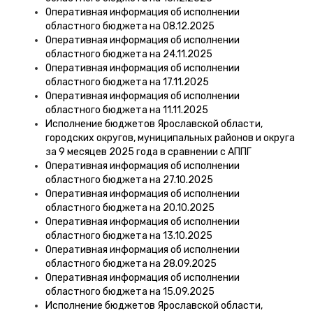
Оперативная информация об исполнении
областного бюджета на 08.12.2025
Оперативная информация об исполнении
областного бюджета на 24.11.2025
Оперативная информация об исполнении
областного бюджета на 17.11.2025
Оперативная информация об исполнении
областного бюджета на 11.11.2025
Исполнение бюджетов Ярославской области,
городских округов, муниципальных районов и округа
за 9 месяцев 2025 года в сравнении с АППГ
Оперативная информация об исполнении
областного бюджета на 27.10.2025
Оперативная информация об исполнении
областного бюджета на 20.10.2025
Оперативная информация об исполнении
областного бюджета на 13.10.2025
Оперативная информация об исполнении
областного бюджета на 28.09.2025
Оперативная информация об исполнении
областного бюджета на 15.09.2025
Исполнение бюджетов Ярославской области,