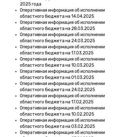
2025 года
Оперативная информация об исполнении
областного бюджета на 14.04.2025
Оперативная информация об исполнении
областного бюджета на 28.03.2025
Оперативная информация об исполнении
областного бюджета на 24.03.2025
Оперативная информация об исполнении
областного бюджета на 17.03.2025
Оперативная информация об исполнении
областного бюджета на 10.03.2025
Оперативная информация об исполнении
областного бюджета на 01.03.2025
Оперативная информация об исполнении
областного бюджета на 24.02.2025
Оперативная информация об исполнении
областного бюджета на 17.02.2025
Оперативная информация об исполнении
областного бюджета на 10.02.2025
Оперативная информация об исполнении
областного бюджета на 03.02.2025
Оперативная информация об исполнении