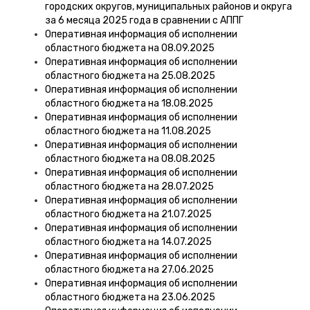
городских округов, муниципальных районов и округа
за 6 месяца 2025 года в сравнении с АППГ
Оперативная информация об исполнении
областного бюджета на 08.09.2025
Оперативная информация об исполнении
областного бюджета на 25.08.2025
Оперативная информация об исполнении
областного бюджета на 18.08.2025
Оперативная информация об исполнении
областного бюджета на 11.08.2025
Оперативная информация об исполнении
областного бюджета на 08.08.2025
Оперативная информация об исполнении
областного бюджета на 28.07.2025
Оперативная информация об исполнении
областного бюджета на 21.07.2025
Оперативная информация об исполнении
областного бюджета на 14.07.2025
Оперативная информация об исполнении
областного бюджета на 27.06.2025
Оперативная информация об исполнении
областного бюджета на 23.06.2025