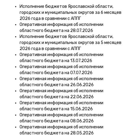
Исполнение бюджетов Ярославской области,
городских и муниципальных округов за 6 месяцев
2026 года в сравнении с АППГ
Оперативная информация об исполнении
областного бюджета на 28.07.2026
Исполнение бюджетов Ярославской области,
городских и муниципальных округов за 5 месяцев
2026 года в сравнении с АППГ
Оперативная информация об исполнении
областного бюджета на 13.07.2026
Оперативная информация об исполнении
областного бюджета на 07.07.2026
Оперативная информация об исполнении
областного бюджета на 26.06.2026
Оперативная информация об исполнении
областного бюджета на 22.06.2026
Оперативная информация об исполнении
областного бюджета на 15.06.2026
Оперативная информация об исполнении
областного бюджета на 08.06.2026
Оперативная информация об исполнении
областного бюджета на 28.05.2026