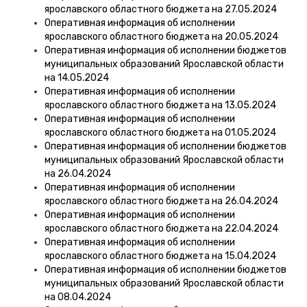
ярославского областного бюджета на 27.05.2024
Оперативная информация об исполнении
ярославского областного бюджета на 20.05.2024
Оперативная информация об исполнении бюджетов
муниципальных образований Ярославской области
на 14.05.2024
Оперативная информация об исполнении
ярославского областного бюджета на 13.05.2024
Оперативная информация об исполнении
ярославского областного бюджета на 01.05.2024
Оперативная информация об исполнении бюджетов
муниципальных образований Ярославской области
на 26.04.2024
Оперативная информация об исполнении
ярославского областного бюджета на 26.04.2024
Оперативная информация об исполнении
ярославского областного бюджета на 22.04.2024
Оперативная информация об исполнении
ярославского областного бюджета на 15.04.2024
Оперативная информация об исполнении бюджетов
муниципальных образований Ярославской области
на 08.04.2024