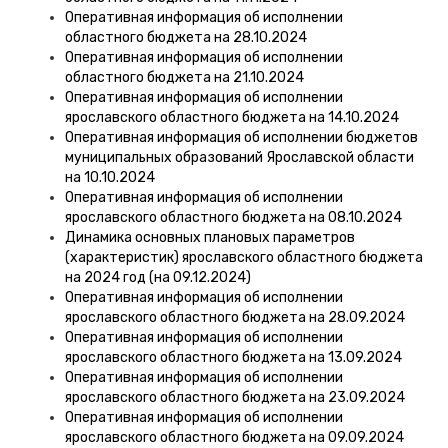
Оперативная информация об исполнении
областного бюджета на 28.10.2024
Оперативная информация об исполнении
областного бюджета на 21.10.2024
Оперативная информация об исполнении
ярославского областного бюджета на 14.10.2024
Оперативная информация об исполнении бюджетов
муниципальных образований Ярославской области
на 10.10.2024
Оперативная информация об исполнении
ярославского областного бюджета на 08.10.2024
Динамика основных плановых параметров
(характеристик) ярославского областного бюджета
на 2024 год (на 09.12.2024)
Оперативная информация об исполнении
ярославского областного бюджета на 28.09.2024
Оперативная информация об исполнении
ярославского областного бюджета на 13.09.2024
Оперативная информация об исполнении
ярославского областного бюджета на 23.09.2024
Оперативная информация об исполнении
ярославского областного бюджета на 09.09.2024