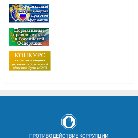
ПРОТИВОДЕЙСТВИЕ КОРРУПЦИИ