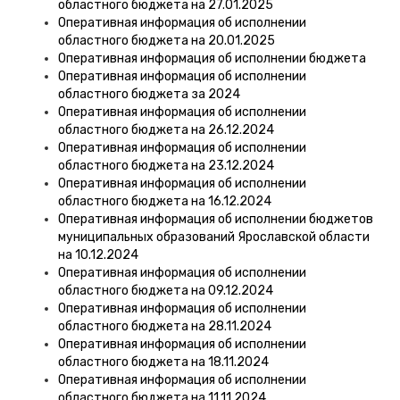
областного бюджета на 27.01.2025
Оперативная информация об исполнении
областного бюджета на 20.01.2025
Оперативная информация об исполнении бюджета
Оперативная информация об исполнении
областного бюджета за 2024
Оперативная информация об исполнении
областного бюджета на 26.12.2024
Оперативная информация об исполнении
областного бюджета на 23.12.2024
Оперативная информация об исполнении
областного бюджета на 16.12.2024
Оперативная информация об исполнении бюджетов
муниципальных образований Ярославской области
на 10.12.2024
Оперативная информация об исполнении
областного бюджета на 09.12.2024
Оперативная информация об исполнении
областного бюджета на 28.11.2024
Оперативная информация об исполнении
областного бюджета на 18.11.2024
Оперативная информация об исполнении
областного бюджета на 11.11.2024