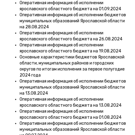
Оперативная информация об исполнении
ярославского областного бюджета на 01.09.2024
Оперативная информация об исполнении бюджетов
муниципальных образований Ярославской области
на 28.08.2024
Оперативная информация об исполнении
ярославского областного бюджета на 26.08.2024
Оперативная информация об исполнении
ярославского областного бюджета на 19.08.2024
Основные характеристики бюджетов Ярославской
области, муниципальных районов и городских
округов по итогам исполнения за первое полугодие
2024 года
Оперативная информация об исполнении бюджетов
муниципальных образований Ярославской области
на 13.08.2024
Оперативная информация об исполнении
ярославского областного бюджета на 13.08.2024
Оперативная информация об исполнении
ярославского областного бюджета на 01.08.2024
Оперативная информация об исполнении бюджетов
муниципальных образований Ярославской области