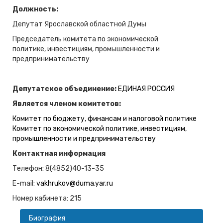
Должность:
Депутат Ярославской областной Думы
Председатель комитета по экономической
политике,
инвестициям, промышленности и
предпринимательству
Депутатское объединение:
ЕДИНАЯ РОССИЯ
Является членом комитетов:
Комитет по бюджету, финансам и налоговой политике
Комитет по экономической политике, инвестициям,
промышленности и предпринимательству
Контактная информация
Телефон: 8(4852)40-13-35
E-mail:
vakhrukov@duma.yar.ru
Номер кабинета: 215
Биография