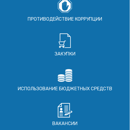
ПРОТИВОДЕЙСТВИЕ КОРРУПЦИИ
ЗАКУПКИ
ИСПОЛЬЗОВАНИЕ БЮДЖЕТНЫХ СРЕДСТВ
ВАКАНСИИ