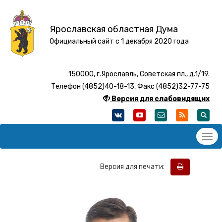
Ярославская областная Дума
Официальный сайт с 1 декабря 2020 года
150000, г.Ярославль, Советская пл., д.1/19.
Телефон (4852)40-18-13, Факс (4852)32-77-75
Версия для слабовидящих
Версия для печати: