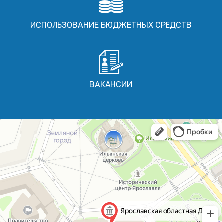
ИСПОЛЬЗОВАНИЕ БЮДЖЕТНЫХ СРЕДСТВ
ВАКАНСИИ