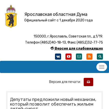
Ярославская областная Дума
Официальный сайт с 1 декабря 2020 года
150000, г.Ярославль, Советская пл., д.1/19.
Телефон (4852)40-18-13, Факс (4852)32-77-75
Версия для слабовидящих
Версия для печати:
Депутаты предложили новый механизм,
который позволит обеспечить жильем
детей-сирот