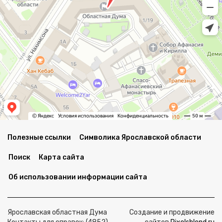
Полезные ссылки
Символика Ярославской области
Поиск
Карта сайта
Об использовании информации сайта
Ярославская областная Дума
Создание и продвижение