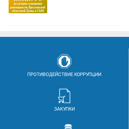
ПРОТИВОДЕЙСТВИЕ КОРРУПЦИИ
ЗАКУПКИ