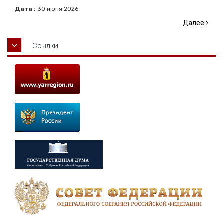
Дата :
30
июня
2026
Далее
Ссылки