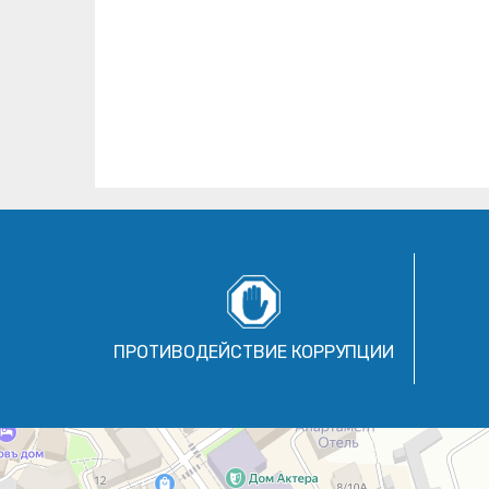
ПРОТИВОДЕЙСТВИЕ КОРРУПЦИИ