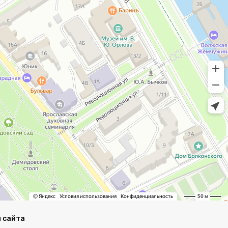
 сайта