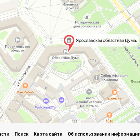
асти
Поиск
Карта сайта
Об использовании информации