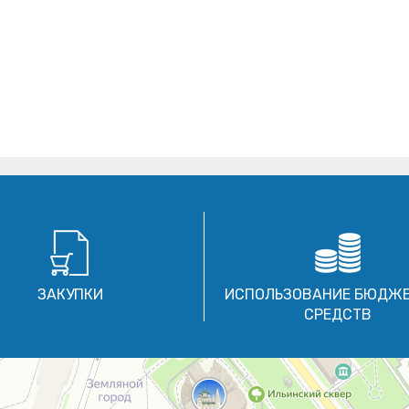
ЗАКУПКИ
ИСПОЛЬЗОВАНИЕ БЮДЖ
СРЕДСТВ