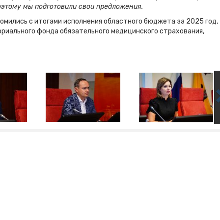
оэтому мы подготовили свои предложения.
омились с итогами исполнения областного бюджета за 2025 год,
ориального фонда обязательного медицинского страхования,