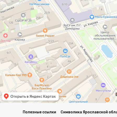
Полезные ссылки
Символика Ярославской обл