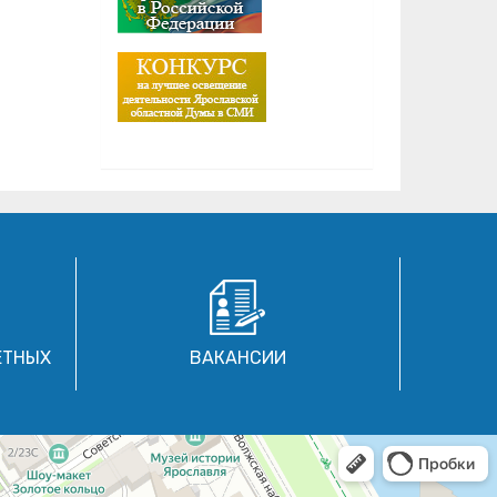
ЕТНЫХ
ВАКАНСИИ