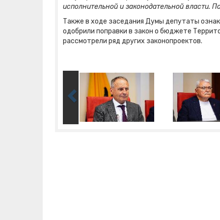
исполнительной и законодательной власти. П
Также в ходе заседания Думы депутаты ознак
одобрили поправки в закон о бюджете Террит
рассмотрели ряд других законопроектов.