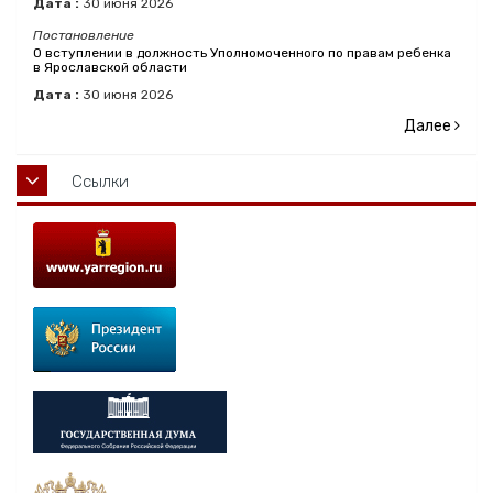
Дата :
30
июня
2026
Постановление
О вступлении в должность Уполномоченного по правам ребенка
в Ярославской области
Дата :
30
июня
2026
Далее
Ссылки