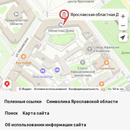
Полезные ссылки
Символика Ярославской области
Поиск
Карта сайта
Об использовании информации сайта