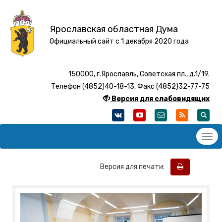
Ярославская областная Дума
Официальный сайт с 1 декабря 2020 года
150000, г.Ярославль, Советская пл., д.1/19.
Телефон (4852)40-18-13, Факс (4852)32-77-75
Версия для слабовидящих
Версия для печати: