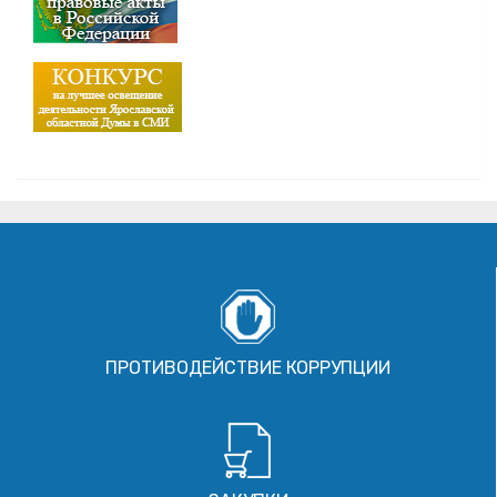
ПРОТИВОДЕЙСТВИЕ КОРРУПЦИИ