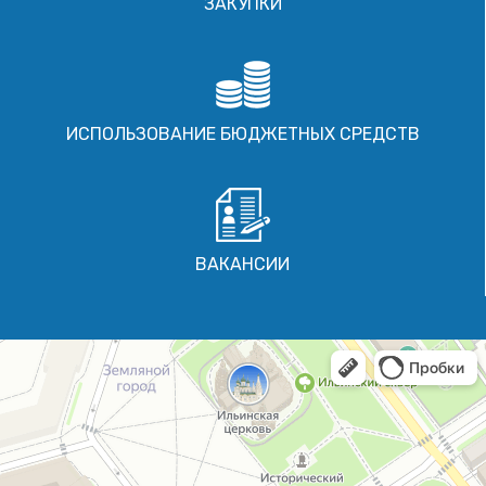
ЗАКУПКИ
ИСПОЛЬЗОВАНИЕ БЮДЖЕТНЫХ СРЕДСТВ
ВАКАНСИИ