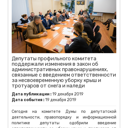
Депутаты профильного комитета
поддержали изменения в закон об
административных правонарушениях,
связанные с введением ответственности
за несвоевременную уборку крыш и
тротуаров от снега и наледи
Дата публикации :
19
декабря
2019
Дата события :
19
декабря
2019
Сегодня на комитете Думы по депутатской
деятельности, правопорядку и информационной
политике депутаты одобрили введение