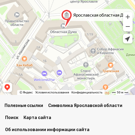
Полезные ссылки
Символика Ярославской области
Поиск
Карта сайта
Об использовании информации сайта