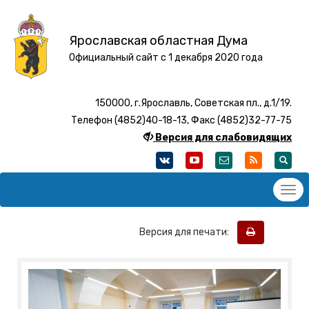
Ярославская областная Дума
Официальный сайт с 1 декабря 2020 года
150000, г.Ярославль, Советская пл., д.1/19.
Телефон (4852)40-18-13, Факс (4852)32-77-75
Версия для слабовидящих
Версия для печати: