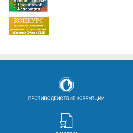
ПРОТИВОДЕЙСТВИЕ КОРРУПЦИИ