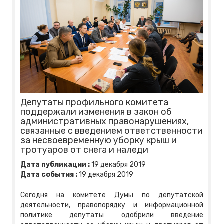
Депутаты профильного комитета
поддержали изменения в закон об
административных правонарушениях,
связанные с введением ответственности
за несвоевременную уборку крыш и
тротуаров от снега и наледи
Дата публикации :
19
декабря
2019
Дата события :
19
декабря
2019
Сегодня на комитете Думы по депутатской
деятельности, правопорядку и информационной
политике депутаты одобрили введение