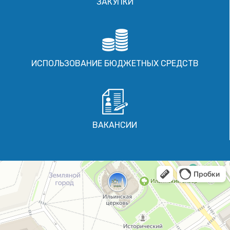
ЗАКУПКИ
ИСПОЛЬЗОВАНИЕ БЮДЖЕТНЫХ СРЕДСТВ
ВАКАНСИИ