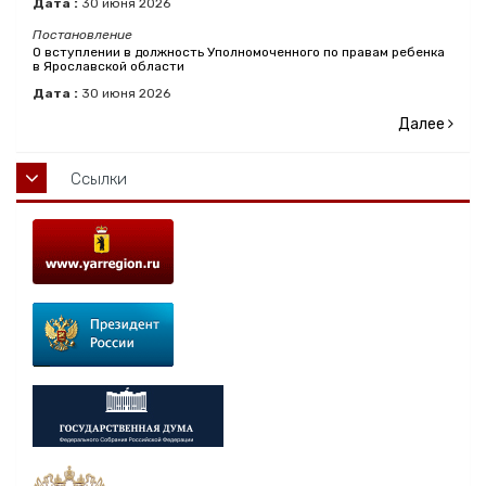
Дата :
30
июня
2026
Постановление
О вступлении в должность Уполномоченного по правам ребенка
в Ярославской области
Дата :
30
июня
2026
Далее
Ссылки