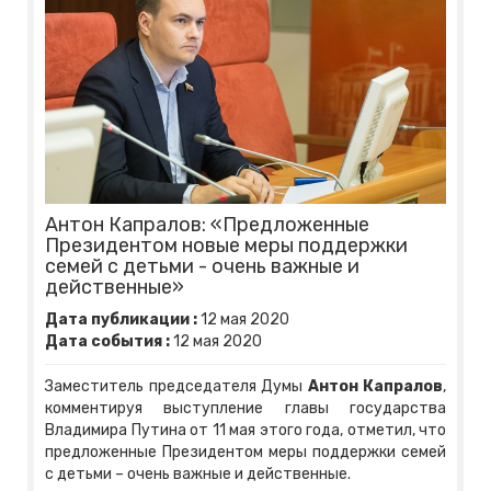
Антон Капралов: «Предложенные
Президентом новые меры поддержки
семей с детьми - очень важные и
действенные»
Дата публикации :
12
мая
2020
Дата события :
12
мая
2020
Заместитель председателя Думы
Антон Капралов
,
комментируя выступление главы государства
Владимира Путина от 11 мая этого года, отметил, что
предложенные Президентом меры поддержки семей
с детьми – очень важные и действенные.