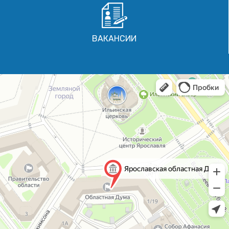
ВАКАНСИИ