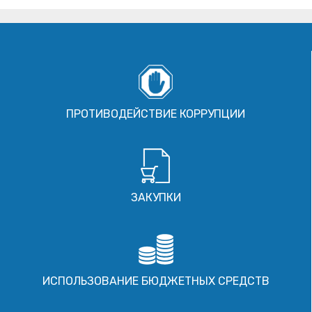
ПРОТИВОДЕЙСТВИЕ КОРРУПЦИИ
ЗАКУПКИ
ИСПОЛЬЗОВАНИЕ БЮДЖЕТНЫХ СРЕДСТВ