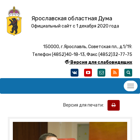
Ярославская областная Дума
Официальный сайт с 1 декабря 2020 года
150000, г.Ярославль, Советская пл., д.1/19.
Телефон (4852)40-18-13, Факс (4852)32-77-75
Версия для слабовидящих
Версия для печати: