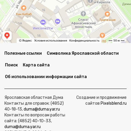
Полезные ссылки
Символика Ярославской области
Поиск
Карта сайта
Об использовании информации сайта
Ярославская областная Дума
Создание и продвижение
Контакты для справок: (4852)
сайтов
Pixelsblend.ru
40-18-13,
duma@duma.yar.ru
Контакты по вопросам работы
сайта: (4852) 40-10-33,
duma@duma.yar.ru