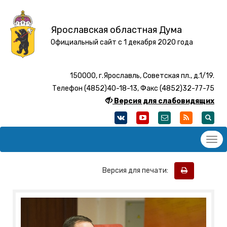
Ярославская областная Дума
Официальный сайт с 1 декабря 2020 года
150000, г.Ярославль, Советская пл., д.1/19.
Телефон (4852)40-18-13, Факс (4852)32-77-75
Версия для слабовидящих
Версия для печати: