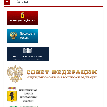
Ссылки