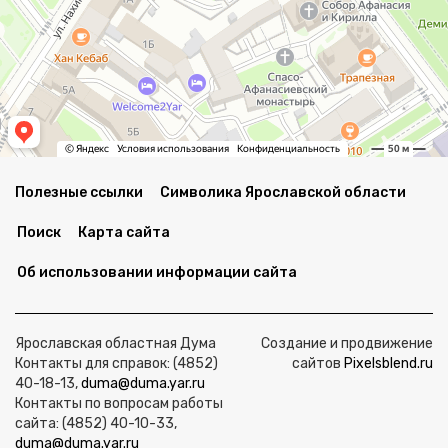
Полезные ссылки
Символика Ярославской области
Поиск
Карта сайта
Об использовании информации сайта
Ярославская областная Дума
Создание и продвижение
Контакты для справок: (4852)
сайтов
Pixelsblend.ru
40-18-13,
duma@duma.yar.ru
Контакты по вопросам работы
сайта: (4852) 40-10-33,
duma@duma.yar.ru