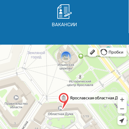
ВАКАНСИИ