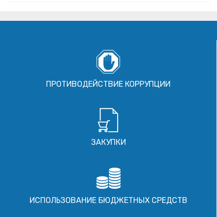
ПРОТИВОДЕЙСТВИЕ КОРРУПЦИИ
ЗАКУПКИ
ИСПОЛЬЗОВАНИЕ БЮДЖЕТНЫХ СРЕДСТВ