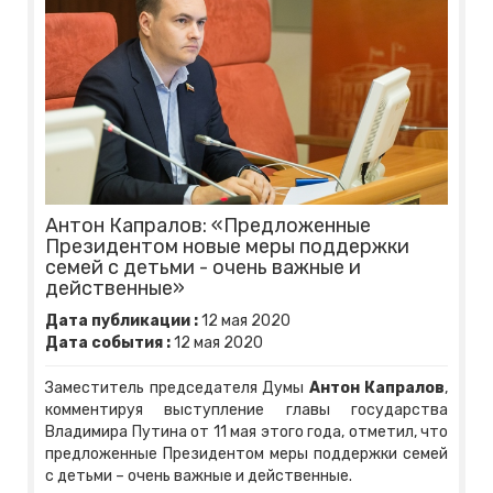
Антон Капралов: «Предложенные
Президентом новые меры поддержки
семей с детьми - очень важные и
действенные»
Дата публикации :
12
мая
2020
Дата события :
12
мая
2020
Заместитель председателя Думы
Антон Капралов
,
комментируя выступление главы государства
Владимира Путина от 11 мая этого года, отметил, что
предложенные Президентом меры поддержки семей
с детьми – очень важные и действенные.