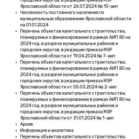
городских округов, в редакции приказа МЭР
Ярославской области от 26.07.2024 № 10-аип
Численность постоянного населения по
муниципальным образованиям Ярославской области
на 01.01.2024
Перечень объектов капитального строительства,
планируемых к финансированию в рамках АИП ЯО на
2024 год, в разрезе муниципальных районов и
городских округов, в редакции приказа МЭР
Ярославской области от 19.04.2024 № 7-аип
Перечень объектов капитального строительства,
планируемых к финансированию в рамках АИП ЯО на
2024 год, в разрезе муниципальных районов и
городских округов, в редакции приказа МЭР
Ярославской области от 05.03.2024 № 2-аип
Перечень объектов капитального строительства,
планируемых к финансированию в рамках АИП ЯО на
2024 год, в разрезе муниципальных районов и
городских округов, в редакции приказа МЭР
Ярославской области от 31.01.2024 № 1-аип
Архив
Информация и аналитика
Перечень объектов капитального строительства,