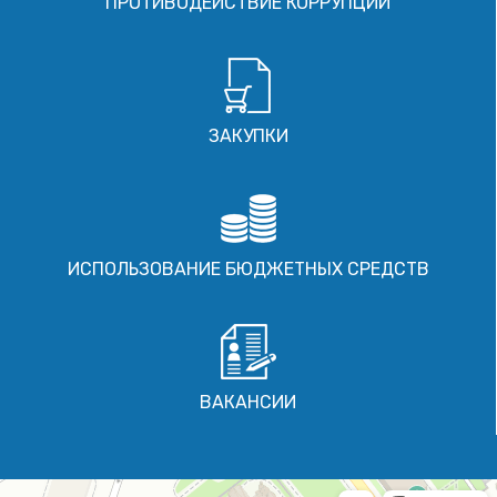
ПРОТИВОДЕЙСТВИЕ КОРРУПЦИИ
ЗАКУПКИ
ИСПОЛЬЗОВАНИЕ БЮДЖЕТНЫХ СРЕДСТВ
ВАКАНСИИ