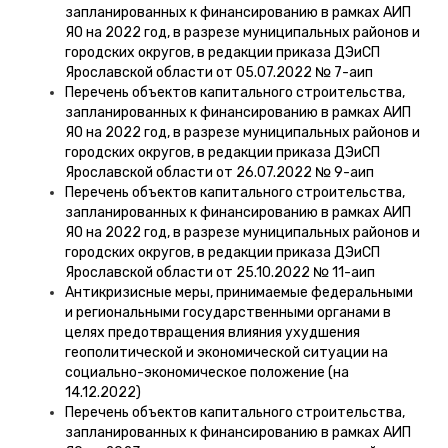
запланированных к финансированию в рамках АИП
ЯО на 2022 год, в разрезе муниципальных районов и
городских округов, в редакции приказа ДЭиСП
Ярославской области от 05.07.2022 № 7-аип
Перечень объектов капитального строительства,
запланированных к финансированию в рамках АИП
ЯО на 2022 год, в разрезе муниципальных районов и
городских округов, в редакции приказа ДЭиСП
Ярославской области от 26.07.2022 № 9-аип
Перечень объектов капитального строительства,
запланированных к финансированию в рамках АИП
ЯО на 2022 год, в разрезе муниципальных районов и
городских округов, в редакции приказа ДЭиСП
Ярославской области от 25.10.2022 № 11-аип
Антикризисные меры, принимаемые федеральными
и региональными государственными органами в
целях предотвращения влияния ухудшения
геополитической и экономической ситуации на
социально-экономическое положение (на
14.12.2022)
Перечень объектов капитального строительства,
запланированных к финансированию в рамках АИП