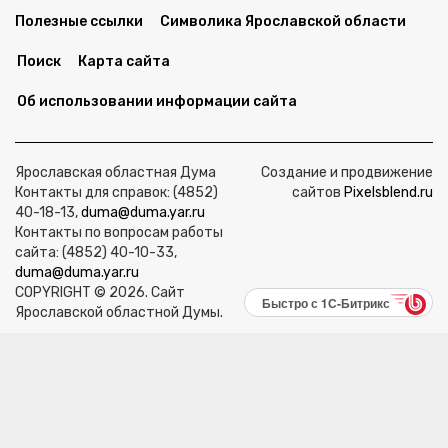
Полезные ссылки
Символика Ярославской области
Поиск
Карта сайта
Об использовании информации сайта
Ярославская областная Дума
Создание и продвижение
Контакты для справок: (4852)
сайтов
Pixelsblend.ru
40-18-13,
duma@duma.yar.ru
Контакты по вопросам работы
сайта: (4852) 40-10-33,
duma@duma.yar.ru
COPYRIGHT © 2026. Сайт
Быстро с 1С-Битрикс
Ярославской областной Думы.