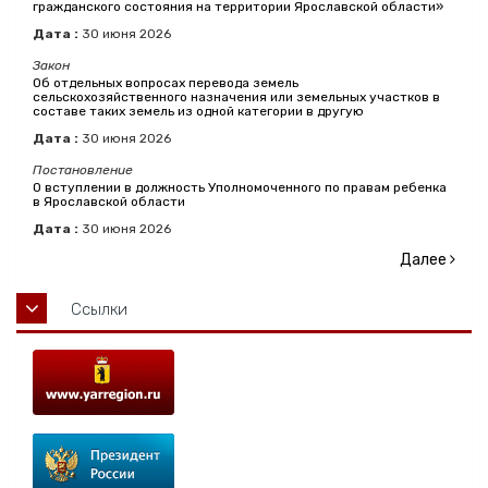
гражданского состояния на территории Ярославской области»
Дата :
30
июня
2026
Закон
Об отдельных вопросах перевода земель
сельскохозяйственного назначения или земельных участков в
составе таких земель из одной категории в другую
Дата :
30
июня
2026
Постановление
О вступлении в должность Уполномоченного по правам ребенка
в Ярославской области
Дата :
30
июня
2026
Далее
Ссылки