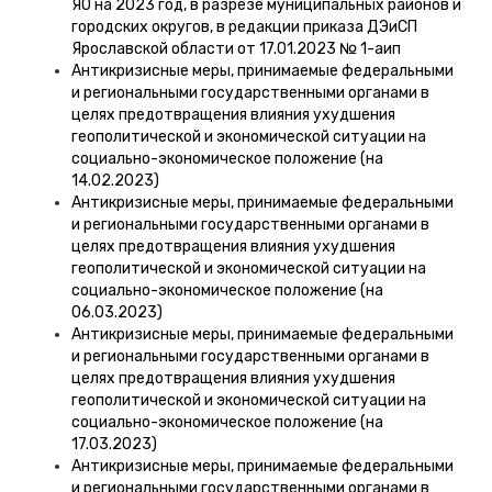
ЯО на 2023 год, в разрезе муниципальных районов и
городских округов, в редакции приказа ДЭиСП
Ярославской области от 17.01.2023 № 1-аип
Антикризисные меры, принимаемые федеральными
и региональными государственными органами в
целях предотвращения влияния ухудшения
геополитической и экономической ситуации на
социально-экономическое положение (на
14.02.2023)
Антикризисные меры, принимаемые федеральными
и региональными государственными органами в
целях предотвращения влияния ухудшения
геополитической и экономической ситуации на
социально-экономическое положение (на
06.03.2023)
Антикризисные меры, принимаемые федеральными
и региональными государственными органами в
целях предотвращения влияния ухудшения
геополитической и экономической ситуации на
социально-экономическое положение (на
17.03.2023)
Антикризисные меры, принимаемые федеральными
и региональными государственными органами в