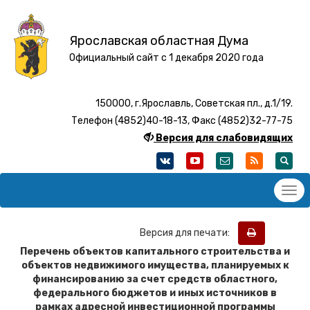
Ярославская областная Дума
Официальный сайт с 1 декабря 2020 года
150000, г.Ярославль, Советская пл., д.1/19.
Телефон (4852)40-18-13, Факс (4852)32-77-75
Версия для слабовидящих
Версия для печати:
Перечень объектов капитального строительства и
объектов недвижимого имущества, планируемых к
финансированию за счет средств областного,
федерального бюджетов и иных источников в
рамках адресной инвестиционной программы