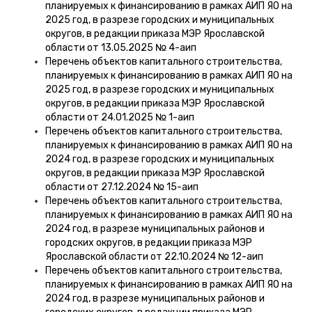
планируемых к финансированию в рамках АИП ЯО на
2025 год, в разрезе городских и муниципальных
округов, в редакции приказа МЭР Ярославской
области от 13.05.2025 № 4-аип
Перечень объектов капитального строительства,
планируемых к финансированию в рамках АИП ЯО на
2025 год, в разрезе городских и муниципальных
округов, в редакции приказа МЭР Ярославской
области от 24.01.2025 № 1-аип
Перечень объектов капитального строительства,
планируемых к финансированию в рамках АИП ЯО на
2024 год, в разрезе городских и муниципальных
округов, в редакции приказа МЭР Ярославской
области от 27.12.2024 № 15-аип
Перечень объектов капитального строительства,
планируемых к финансированию в рамках АИП ЯО на
2024 год, в разрезе муниципальных районов и
городских округов, в редакции приказа МЭР
Ярославской области от 22.10.2024 № 12-аип
Перечень объектов капитального строительства,
планируемых к финансированию в рамках АИП ЯО на
2024 год, в разрезе муниципальных районов и