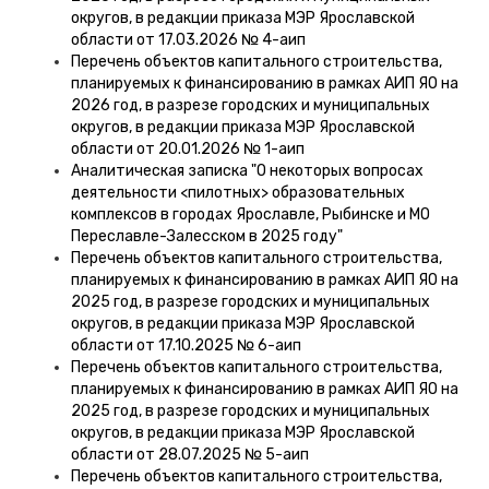
округов, в редакции приказа МЭР Ярославской
области от 17.03.2026 № 4-аип
Перечень объектов капитального строительства,
планируемых к финансированию в рамках АИП ЯО на
2026 год, в разрезе городских и муниципальных
округов, в редакции приказа МЭР Ярославской
области от 20.01.2026 № 1-аип
Аналитическая записка "О некоторых вопросах
деятельности <пилотных> образовательных
комплексов в городах Ярославле, Рыбинске и МО
Переславле-Залесском в 2025 году"
Перечень объектов капитального строительства,
планируемых к финансированию в рамках АИП ЯО на
2025 год, в разрезе городских и муниципальных
округов, в редакции приказа МЭР Ярославской
области от 17.10.2025 № 6-аип
Перечень объектов капитального строительства,
планируемых к финансированию в рамках АИП ЯО на
2025 год, в разрезе городских и муниципальных
округов, в редакции приказа МЭР Ярославской
области от 28.07.2025 № 5-аип
Перечень объектов капитального строительства,