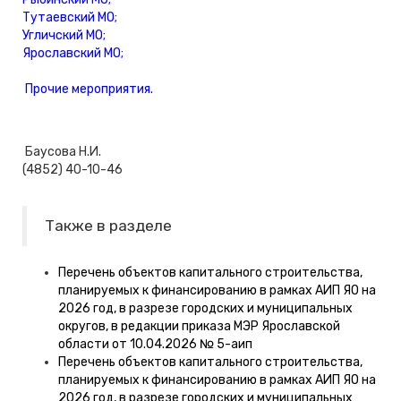
Тутаевский МO;
Угличский МO;
Ярославский МO;
Прочие мероприятия.
Баусова Н.И.
(4852) 40-10-46
Также в разделе
Перечень объектов капитального строительства,
планируемых к финансированию в рамках АИП ЯО на
2026 год, в разрезе городских и муниципальных
округов, в редакции приказа МЭР Ярославской
области от 10.04.2026 № 5-аип
Перечень объектов капитального строительства,
планируемых к финансированию в рамках АИП ЯО на
2026 год, в разрезе городских и муниципальных