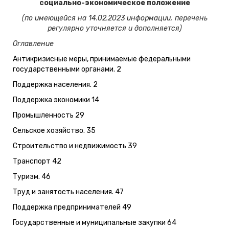
социально-экономическое положение
(по имеющейся на 14.02.2023 информации, перечень
регулярно уточняется и дополняется)
Оглавление
Антикризисные меры, принимаемые федеральными
государственными органами. 2
Поддержка населения. 2
Поддержка экономики 14
Промышленность 29
Сельское хозяйство. 35
Строительство и недвижимость 39
Транспорт 42
Туризм. 46
Труд и занятость населения. 47
Поддержка предпринимателей 49
Государственные и муниципальные закупки 64