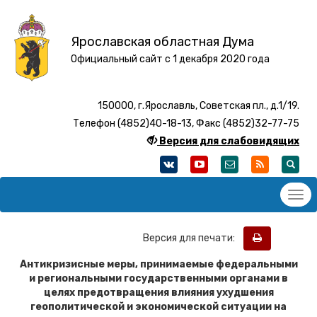
Ярославская областная Дума
Официальный сайт с 1 декабря 2020 года
150000, г.Ярославль, Советская пл., д.1/19.
Телефон (4852)40-18-13, Факс (4852)32-77-75
Версия для слабовидящих
Версия для печати:
Антикризисные меры, принимаемые федеральными
и региональными государственными органами в
целях предотвращения влияния ухудшения
геополитической и экономической ситуации на