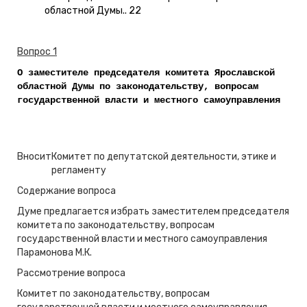
областной Думы.. 22
Вопрос 1
О заместителе председателя комитета Ярославской
областной Думы по законодательству, вопросам
государственной власти и местного самоуправления
Вносит
Комитет по депутатской деятельности, этике и
регламенту
Содержание вопроса
Думе предлагается избрать заместителем председателя
комитета по законодательству, вопросам
государственной власти и местного самоуправления
Парамонова М.К.
Рассмотрение вопроса
Комитет по законодательству, вопросам