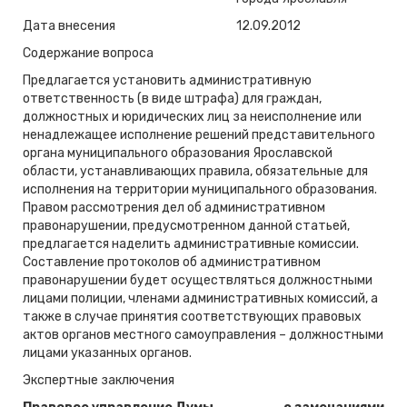
Дата внесения
12.09.2012
Содержание вопроса
Предлагается установить административную
ответственность (в виде штрафа) для граждан,
должностных и юридических лиц за неисполнение или
ненадлежащее исполнение решений представительного
органа муниципального образования Ярославской
области, устанавливающих правила, обязательные для
исполнения на территории муниципального образования.
Правом рассмотрения дел об административном
правонарушении, предусмотренном данной статьей,
предлагается наделить административные комиссии.
Составление протоколов об административном
правонарушении будет осуществляться должностными
лицами полиции, членами административных комиссий, а
также в случае принятия соответствующих правовых
актов органов местного самоуправления – должностными
лицами указанных органов.
Экспертные заключения