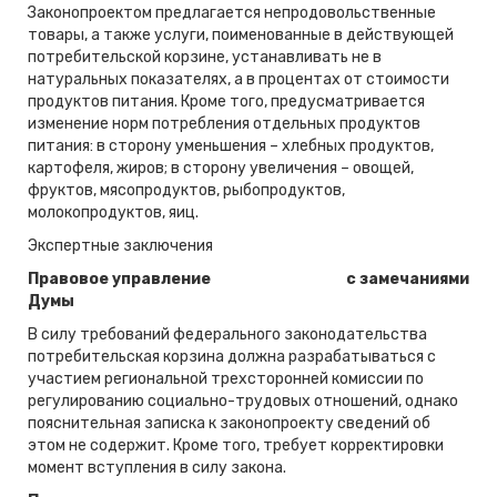
Законопроектом предлагается непродовольственные
товары, а также услуги, поименованные в действующей
потребительской корзине, устанавливать не в
натуральных показателях, а в процентах от стоимости
продуктов питания. Кроме того, предусматривается
изменение норм потребления отдельных продуктов
питания: в сторону уменьшения – хлебных продуктов,
картофеля, жиров; в сторону увеличения – овощей,
фруктов, мясопродуктов, рыбопродуктов,
молокопродуктов, яиц.
Экспертные заключения
Правовое управление
с замечаниями
Думы
В силу требований федерального законодательства
потребительская корзина должна разрабатываться с
участием региональной трехсторонней комиссии по
регулированию социально-трудовых отношений, однако
пояснительная записка к законопроекту сведений об
этом не содержит. Кроме того, требует корректировки
момент вступления в силу закона.