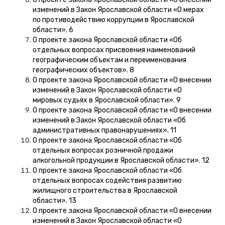
изменений в Закон Ярославской области «О мерах
по противодействию коррупции в Ярославской
области». 6
О проекте закона Ярославской области «Об
отдельных вопросах присвоения наименований
географическим объектам и переименования
географических объектов». 8
О проекте закона Ярославской области «О внесении
изменений в Закон Ярославской области «О
мировых судьях в Ярославской области». 9
О проекте закона Ярославской области «О внесении
изменений в Закон Ярославской области «Об
административных правонарушениях». 11
О проекте закона Ярославской области «Об
отдельных вопросах розничной продажи
алкогольной продукции в Ярославской области». 12
О проекте закона Ярославской области «Об
отдельных вопросах содействия развитию
жилищного строительства в Ярославской
области». 13
О проекте закона Ярославской области «О внесении
изменений в Закон Ярославской области «О