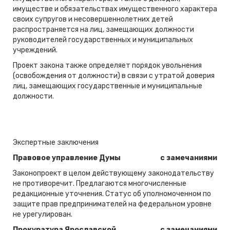
имуществе и обязательствах имущественного характера
своих супругов и несовершеннолетних детей
распространяется на лиц, замещающих должности
руководителей государственных и муниципальных
учреждений.
Проект закона также определяет порядок увольнения
(освобождения от должности) в связи с утратой доверия
лиц, замещающих государственные и муниципальные
должности.
Экспертные заключения
Правовое управление Думы
с замечаниями
Законопроект в целом действующему законодательству
не противоречит. Предлагаются многочисленные
редакционные уточнения. Статус об уполномоченном по
защите прав предпринимателей на федеральном уровне
не урегулирован.
Прокуратура Ярославской
с замечаниями