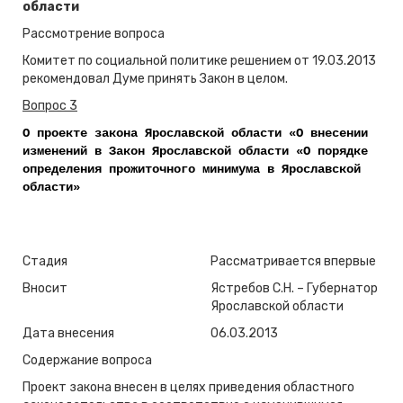
области
Рассмотрение вопроса
Комитет по социальной политике решением от 19.03.2013
рекомендовал Думе принять Закон в целом.
Вопрос 3
О проекте закона Ярославской области «О внесении
изменений в Закон Ярославской области «О порядке
определения прожиточного минимума в Ярославской
области»
Стадия
Рассматривается впервые
Вносит
Ястребов С.Н. – Губернатор
Ярославской области
Дата внесения
06.03.2013
Содержание вопроса
Проект закона внесен в целях приведения областного