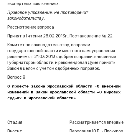
экспертных заключениях.
Правовое управление: не противоречит
законодательству.
Рассмотрение вопроса
Принят в I чтении 28.02.2013г., Постановление № 22.
Комитет по законодательству, вопросам
государственной власти и местного самоуправления
решением от 21.03.2013 одобрил поправки, внесенные
Губернатором области, и рекомендовал Думе принять
Закон в целом с учетом одобренных поправок.
Вопрос 8
О проекте закона Ярославской области «О внесении
изменений в Закон Ярославской области «О мировых
судьях в Ярославской области»
Стадия
Рассматривается впервые
Вносит
Верховцев Ю.В. - Прокурор