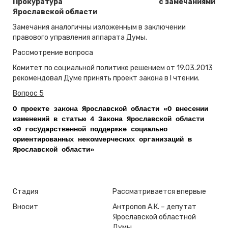
Прокуратура
с замечаниями
Ярославской области
Замечания аналогичны изложенным в заключении
правового управления аппарата Думы.
Рассмотрение вопроса
Комитет по социальной политике решением от 19.03.2013
рекомендовал Думе принять проект закона в I чтении.
Вопрос 5
О проекте закона Ярославской области «О внесении
изменений в статью 4 Закона Ярославской области
«О государственной поддержке социально
ориентированных некоммерческих организаций в
Ярославской области»
Стадия
Рассматривается впервые
Вносит
Антропов А.К. – депутат
Ярославской областной
Думы