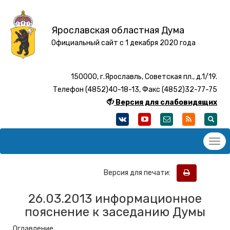
Ярославская областная Дума
Официальный сайт с 1 декабря 2020 года
150000, г.Ярославль, Советская пл., д.1/19.
Телефон (4852)40-18-13, Факс (4852)32-77-75
Версия для слабовидящих
Версия для печати:
26.03.2013 информационное
пояснение к заседанию Думы
Оглавление