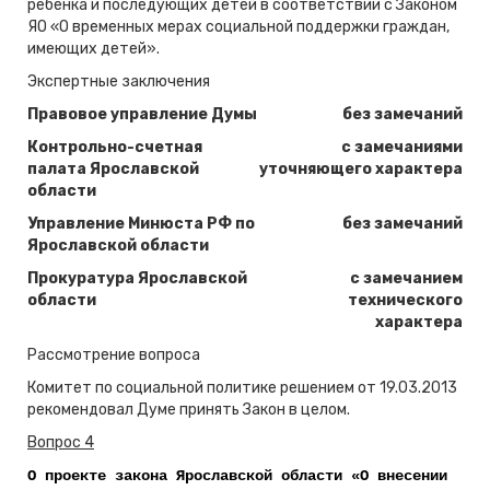
ребенка и последующих детей в соответствии с Законом
ЯО «О временных мерах социальной поддержки граждан,
имеющих детей».
Экспертные заключения
Правовое управление Думы
без замечаний
Контрольно-счетная
с замечаниями
палата Ярославской
уточняющего характера
области
Управление Минюста РФ по
без замечаний
Ярославской области
Прокуратура Ярославской
с замечанием
области
технического
характера
Рассмотрение вопроса
Комитет по социальной политике решением от 19.03.2013
рекомендовал Думе принять Закон в целом.
Вопрос 4
О проекте закона Ярославской области «О внесении