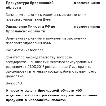
Прокуратура Ярославской
с замечаниями
области
Замечания аналогичны изложенным в заключении
правового управления Думы.
Управление Минюста РФ по
с замечаниями
Ярославской области
Замечания аналогичны изложенным в заключении
правового управления Думы.
Рассмотрение вопроса
Комитет по законодательству, вопросам
государственной власти и местного самоуправления
решением от 21.03.2013 рекомендовал Думе принять
законопроект в I чтении и создал рабочую группу по его
доработке.
Вопрос 10
О проекте закона Ярославской области «Об
отдельных вопросах розничной продажи алкогольной
продукции в Ярославской области»