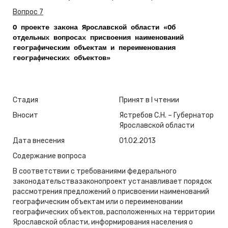
Вопрос 7
О проекте закона Ярославской области «Об
отдельных вопросах присвоения наименований
географическим объектам и переименования
географических объектов»
Стадия
Принят в I чтении
Вносит
Ястребов С.Н. – Губернатор
Ярославской области
Дата внесения
01.02.2013
Содержание вопроса
В соответствии с требованиями федерального
законодательствазаконопроект устанавливает порядок
рассмотрения предложений о присвоении наименований
географическим объектам или о переименовании
географических объектов, расположенных на территории
Ярославской области, информирования населения о