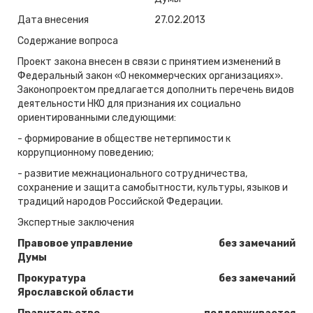
Дата внесения
27.02.2013
Содержание вопроса
Проект закона внесен в связи с принятием изменений в
Федеральный закон «О некоммерческих организациях».
Законопроектом предлагается дополнить перечень видов
деятельности НКО для признания их социально
ориентированными следующими:
- формирование в обществе нетерпимости к
коррупционному поведению;
- развитие межнационального сотрудничества,
сохранение и защита самобытности, культуры, языков и
традиций народов Российской Федерации.
Экспертные заключения
Правовое управление
без замечаний
Думы
Прокуратура
без замечаний
Ярославской области