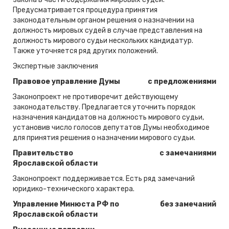
Предусматривается процедура принятия
законодательным органом решения о назначении на
должность мировых судей в случае представления на
должность мирового судьи нескольких кандидатур.
Также уточняется ряд других положений.
Экспертные заключения
Правовое управление Думы
с предложениями
Законопроект не противоречит действующему
законодательству. Предлагается уточнить порядок
назначения кандидатов на должность мирового судьи,
установив число голосов депутатов Думы необходимое
для принятия решения о назначении мирового судьи.
Правительство
с замечаниями
Ярославской области
Законопроект поддерживается. Есть ряд замечаний
юридико-технического характера.
Управление Минюста РФ по
без замечаний
Ярославской области