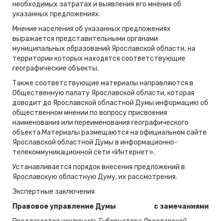
необходимых затратах и выявления его мнения об
указанных предложениях.
Мнение населения об указанных предложениях
выражается представительными органами
муниципальных образований Ярославской области, на
территории которых находятся соответствующие
географические объекты.
Также соответствующие материалы направляются в
Общественную палату Ярославской области, которая
доводит до Ярославской областной Думы информацию об
общественном мнении по вопросу присвоения
наименования или переименования географического
объекта.Материалы размещаются на официальном сайте
Ярославской областной Думы в информационно-
телекоммуникационной сети «Интернет».
Устанавливается порядок внесения предложений в
Ярославскую областную Думу, их рассмотрения.
Экспертные заключения
Правовое управление Думы
с замечаниями