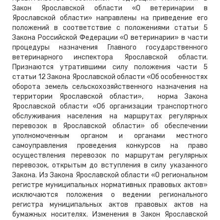
Закон Ярославской области «О ветеринарии в
Ярославской области» направлены на приведение его
положений в соответствие с положениями статьи 5
Закона Российской Федерации «О ветеринарии» в части
процедуры назначения Главного государственного
ветеринарного инспектора Ярославской области.
Признаются утратившими силу положения части 5
статьи 12 Закона Ярославской области «Об особенностях
оборота земель сельскохозяйственного назначения на
территории Ярославской области», норма Закона
Ярославской области «Об организации транспортного
обслуживания населения на маршрутах регулярных
перевозок в Ярославской области» об обеспечении
уполномоченным органом и органами местного
самоуправления проведения конкурсов на право
осуществления перевозок по маршрутам регулярных
перевозок, открытым до вступления в силу указанного
Закона. Из Закона Ярославской области «О региональном
регистре муниципальных нормативных правовых актов»
исключаются положения о ведении регионального
регистра муниципальных актов правовых актов на
бумажных носителях. Изменения в Закон Ярославской