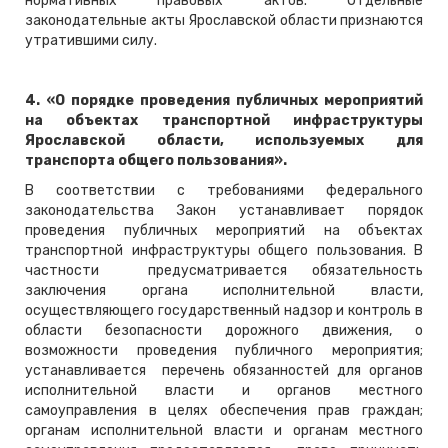
нормативных правовых актов. Отдельные
законодательные акты Ярославской области признаются
утратившими силу.
4. «О порядке проведения публичных мероприятий
на объектах транспортной инфраструктуры
Ярославской области, используемых для
транспорта общего пользования».
В соответствии с требованиями федерального
законодательства Закон устанавливает порядок
проведения публичных мероприятий на объектах
транспортной инфраструктуры общего пользования. В
частности предусматривается обязательность
заключения органа исполнительной власти,
осуществляющего государственный надзор и контроль в
области безопасности дорожного движения, о
возможности проведения публичного мероприятия;
устанавливается перечень обязанностей для органов
исполнительной власти и органов местного
самоуправления в целях обеспечения прав граждан;
органам исполнительной власти и органам местного