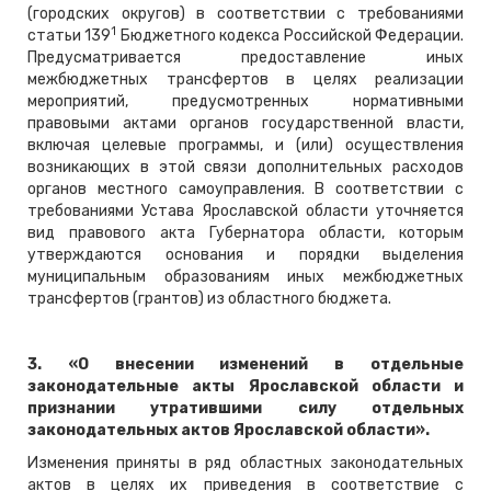
(городских округов) в соответствии с требованиями
1
статьи 139
Бюджетного кодекса Российской Федерации.
Предусматривается предоставление иных
межбюджетных трансфертов в целях реализации
мероприятий, предусмотренных нормативными
правовыми актами органов государственной власти,
включая целевые программы, и (или) осуществления
возникающих в этой связи дополнительных расходов
органов местного самоуправления. В соответствии с
требованиями Устава Ярославской области уточняется
вид правового акта Губернатора области, которым
утверждаются основания и порядки выделения
муниципальным образованиям иных межбюджетных
трансфертов (грантов) из областного бюджета.
3. «О внесении изменений в отдельные
законодательные акты Ярославской области и
признании утратившими силу отдельных
законодательных актов Ярославской области».
Изменения приняты в ряд областных законодательных
актов в целях их приведения в соответствие с