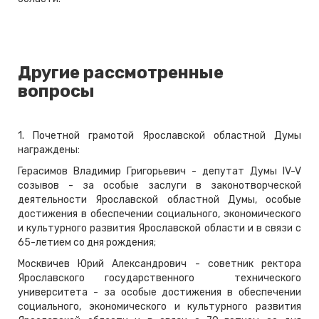
Другие рассмотренные
вопросы
1. Почетной грамотой Ярославской областной Думы
награждены:
Герасимов Владимир Григорьевич - депутат Думы IV-V
созывов - за особые заслуги в законотворческой
деятельности Ярославской областной Думы, особые
достижения в обеспечении социального, экономического
и культурного развития Ярославской области и в связи с
65-летием со дня рождения;
Москвичев Юрий Александрович - советник ректора
Ярославского государственного технического
университета - за особые достижения в обеспечении
социального, экономического и культурного развития