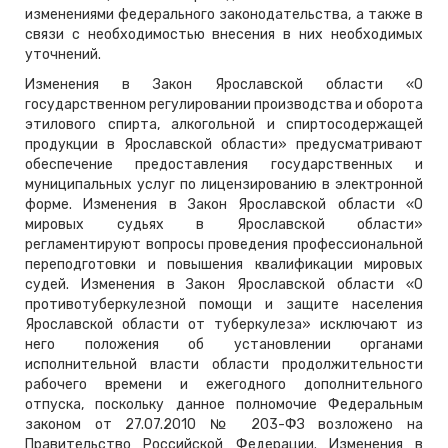
изменениями федерального законодательства, а также в
связи с необходимостью внесения в них необходимых
уточнений.
Изменения в Закон Ярославской области «О
государственном регулировании производства и оборота
этилового спирта, алкогольной и спиртосодержащей
продукции в Ярославской области» предусматривают
обеспечение предоставления государственных и
муниципальных услуг по лицензированию в электронной
форме. Изменения в Закон Ярославской области «О
мировых судьях в Ярославской области»
регламентируют вопросы проведения профессиональной
переподготовки и повышения квалификации мировых
судей. Изменения в Закон Ярославской области «О
противотуберкулезной помощи и защите населения
Ярославской области от туберкулеза» исключают из
него положения об установлении органами
исполнительной власти области продолжительности
рабочего времени и ежегодного дополнительного
отпуска, поскольку данное полномочие Федеральным
законом от 27.07.2010 № 203-ФЗ возложено на
Правительство Российской Федерации. Изменения в