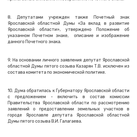
8. Депутатами учрежден также Почетный знак
Ярославской областной Думы «За вклад в развитие
Ярославской области», утверждено Положение об
указанном Почетном знаке, описание и изображение
данного Почетного знака.
9. На основании личного заявления депутат Ярославской
областной Думы пятого созыва Казарян Т.В. исключен из
состава комитета по экономической политике.
10. Дума обратилась к Губернатору Ярославской области
с предложением - включить в состав комиссии
Правительства Ярославской области по рассмотрению
заявлений о предоставлении земельных участков в
городе Ярославле депутата Ярославской областной
Думы пятого созыва В.И. Галагаева.