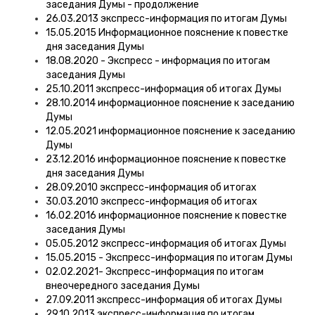
заседания Думы - продолжение
26.03.2013 экспресс-информация по итогам Думы
15.05.2015 Информационное пояснение к повестке
дня заседания Думы
18.08.2020 - Экспресс - информация по итогам
заседания Думы
25.10.2011 экспресс-информация об итогах Думы
28.10.2014 информационное пояснение к заседанию
Думы
12.05.2021 информационное пояснение к заседанию
Думы
23.12.2016 информационное пояснение к повестке
дня заседания Думы
28.09.2010 экспресс-информация об итогах
30.03.2010 экспресс-информация об итогах
16.02.2016 информационное пояснение к повестке
заседания Думы
05.05.2012 экспресс-информация об итогах Думы
15.05.2015 - Экспресс-информация по итогам Думы
02.02.2021- Экспресс-информация по итогам
внеочередного заседания Думы
27.09.2011 экспресс-информация об итогах Думы
29.10.2013 экспресс-информация по итогам