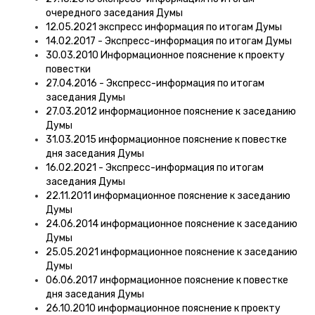
очередного заседания Думы
12.05.2021 экспресс информация по итогам Думы
14.02.2017 - Экспресс-информация по итогам Думы
30.03.2010 Информационное пояснение к проекту
повестки
27.04.2016 - Экспресс-информация по итогам
заседания Думы
27.03.2012 информационное пояснение к заседанию
Думы
31.03.2015 информационное пояснение к повестке
дня заседания Думы
16.02.2021 - Экспресс-информация по итогам
заседания Думы
22.11.2011 информационное пояснение к заседанию
Думы
24.06.2014 информационное пояснение к заседанию
Думы
25.05.2021 информационное пояснение к заседанию
Думы
06.06.2017 информационное пояснение к повестке
дня заседания Думы
26.10.2010 информационное пояснение к проекту