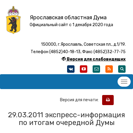
Ярославская областная Дума
Официальный сайт с 1 декабря 2020 года
150000, г.Ярославль, Советская пл., д.1/19.
Телефон (4852)40-18-13, Факс (4852)32-77-75
Версия для слабовидящих
Версия для печати:
29.03.2011 экспресс-информация
по итогам очередной Думы