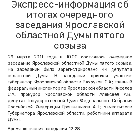
Экспресс-информация об
итогах очередного
заседания Ярославской
областной Думы пятого
созыва
29 марта 2011 года в 10.00 состоялось очередное
заседание Ярославской областной Думы пятого созыва.
На заседании было зарегистрировано 44 депутата
областной Думы. В заседании приняли участие:
губернатор Ярославской области Вахруков С.А.; главный
федеральный инспектор по Ярославской области Киселев
С.А.; прокурор Ярославской области Алексеев А.В.,
депутат Государственной Думы Федерального Собрания
Российской Федерации Грешневиков А.Н.; заместители
Губернатора Ярославской области; работники аппарата
Думы.
Время окончания заседания: 12.28.