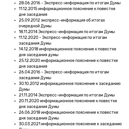
28.06.2016 - Экспресс-информация по итогам Думы
11.12.2015 информационное пояснение к повестке
дня заседания
25.09.2012 экспресс-информация об итогах
очередной Думы
18.11.2014 Экспресс-информация по итогам Думы
11.12.2020 - Экспресс-информация по итогам
заседания Думы
14.12.2018 информационное пояснение к повестке
дня заседания думы
25.12.2020 информационное пояснение к повестке
дня заседания
26.04.2016 - Экспресс-информация по итогам
заседания Думы
30.10.2012 информационное пояснение к заседанию
Думы
21.11.2014 Экспресс-информация по итогам Думы
20.11.2020 информационное пояснение к повестке
дня заседания Думы
26.06.2018 информационное пояснение к повестке
дня заседания Думы
30.03.2021 информационное пояснение к заседанию