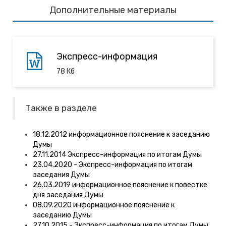
Дополнительные материалы
Экспресс-информация
78
Кб
Также в разделе
18.12.2012 информационное пояснение к заседанию
Думы
27.11.2014 Экспресс-информация по итогам Думы
23.04.2020 - Экспресс-информация по итогам
заседания Думы
26.03.2019 информационное пояснение к повестке
дня заседания Думы
08.09.2020 информационное пояснение к
заседанию Думы
27.10.2015 - Экспресс-информация по итогам Думы