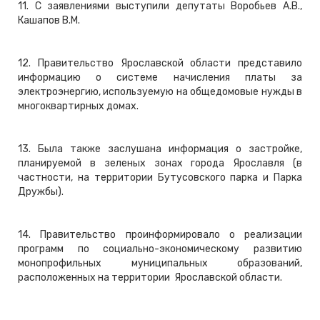
11. С заявлениями выступили депутаты Воробьев А.В.,
Кашапов В.М.
12. Правительство Ярославской области представило
информацию о системе начисления платы за
электроэнергию, используемую на общедомовые нужды в
многоквартирных домах.
13. Была также заслушана информация о застройке,
планируемой в зеленых зонах города Ярославля (в
частности, на территории Бутусовского парка и Парка
Дружбы).
14. Правительство проинформировало о реализации
программ по социально-экономическому развитию
монопрофильных муниципальных образований,
расположенных на территории Ярославской области.