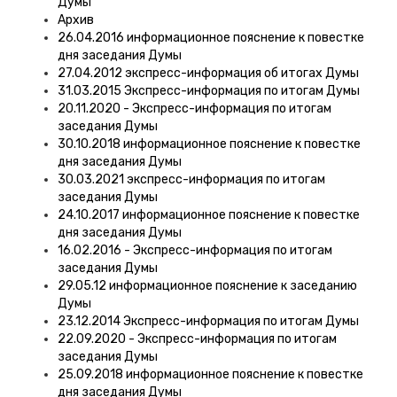
Думы
Архив
26.04.2016 информационное пояснение к повестке
дня заседания Думы
27.04.2012 экспресс-информация об итогах Думы
31.03.2015 Экспресс-информация по итогам Думы
20.11.2020 - Экспресс-информация по итогам
заседания Думы
30.10.2018 информационное пояснение к повестке
дня заседания Думы
30.03.2021 экспресс-информация по итогам
заседания Думы
24.10.2017 информационное пояснение к повестке
дня заседания Думы
16.02.2016 - Экспресс-информация по итогам
заседания Думы
29.05.12 информационное пояснение к заседанию
Думы
23.12.2014 Экспресс-информация по итогам Думы
22.09.2020 - Экспресс-информация по итогам
заседания Думы
25.09.2018 информационное пояснение к повестке
дня заседания Думы