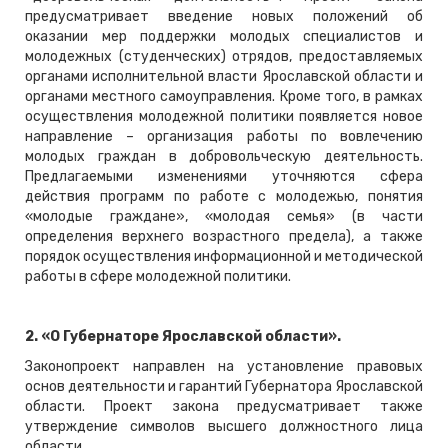
предусматривает введение новых положений об
оказании мер поддержки молодых специалистов и
молодежных (студенческих) отрядов, предоставляемых
органами исполнительной власти Ярославской области и
органами местного самоуправления. Кроме того, в рамках
осуществления молодежной политики появляется новое
направление – организация работы по вовлечению
молодых граждан в добровольческую деятельность.
Предлагаемыми изменениями уточняются сфера
действия программ по работе с молодежью, понятия
«молодые граждане», «молодая семья» (в части
определения верхнего возрастного предела), а также
порядок осуществления информационной и методической
работы в сфере молодежной политики.
2. «О Губернаторе Ярославской области».
Законопроект направлен на установление правовых
основ деятельности и гарантий Губернатора Ярославской
области. Проект закона предусматривает также
утверждение символов высшего должностного лица
области.