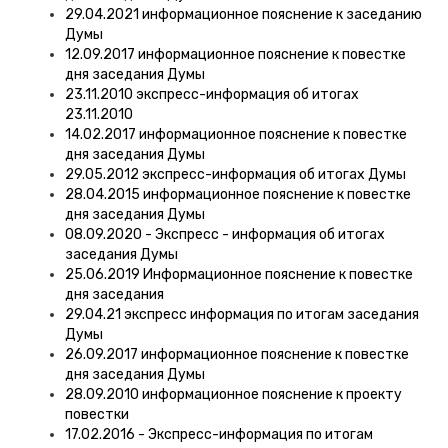
29.04.2021 информационное пояснение к заседанию
Думы
12.09.2017 информационное пояснение к повестке
дня заседания Думы
23.11.2010 экспресс-информация об итогах
23.11.2010
14.02.2017 информационное пояснение к повестке
дня заседания Думы
29.05.2012 экспресс-информация об итогах Думы
28.04.2015 информационное пояснение к повестке
дня заседания Думы
08.09.2020 - Экспресс - информация об итогах
заседания Думы
25.06.2019 Информационное пояснение к повестке
дня заседания
29.04.21 экспресс информация по итогам заседания
Думы
26.09.2017 информационное пояснение к повестке
дня заседания Думы
28.09.2010 информационное пояснение к проекту
повестки
17.02.2016 - Экспресс-информация по итогам