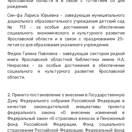
Ярославской области и в связи с 70-летием со дня
рождения;
Син-фа Лариса Юрьевна - заведующая муниципального
дошкольного образовательного учреждения детский сад
№ 113 - за особые достижения в обеспечении
социального, экономического и культурного развития
Ярославской области и в связи с празднованием 25-
летия со дня образования указанного учреждения;
Федюк Галина Павловна - заведующая сектором редкой
книги Ярославской областной библиотеки имени Н.А.
Некрасова - за особые достижения в обеспечении
социального и культурного развития Ярославской
области.
2. Принято постановление о внесении в Государственную
Думу Федерального собрания Российской Федерации в
качестве законодательной инициативы проекта
федерального закона «О внесении изменений в
Федеральный закон «О страховых взносах в Пенсионный
фонд Российской Федерации, Фонд социального
страхования Российской Федерации, Федеральный фонд