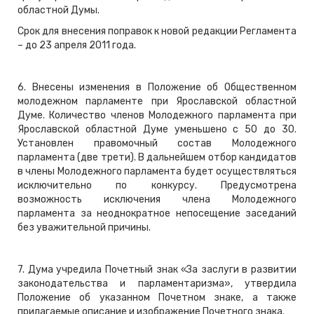
областной Думы.
Срок для внесения поправок к новой редакции Регламента
– до 23 апреля 2011 года.
6. Внесены изменения в Положение об Общественном
молодежном парламенте при Ярославской областной
Думе. Количество членов Молодежного парламента при
Ярославской областной Думе уменьшено с 50 до 30.
Установлен правомочный состав Молодежного
парламента (две трети). В дальнейшем отбор кандидатов
в члены Молодежного парламента будет осуществляться
исключительно по конкурсу. Предусмотрена
возможность исключения члена Молодежного
парламента за неоднократное непосещение заседаний
без уважительной причины.
7. Дума учредила Почетный знак «За заслуги в развитии
законодательства и парламентаризма», утвердила
Положение об указанном Почетном знаке, а также
прилагаемые описание и изображение Почетного знака.