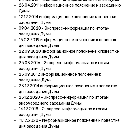
26.04.2011 информационное пояснение к заседанию
Думы
12.12.2014 информационное пояснение к повестке
заседания Думы
09.04.2020 - Экспресс-информация по итогам
заседания Думы
15.02.2019 информационное пояснение к повестке
дня заседания Думы
22.09.2020 информационное пояснение к повестке
дня заседания Думы
25.03.2016 - Экспресс-информация по итогам
заседания Думы
25.09.2012 информационнное пояснение к
заседанию Думы
23.12.2014 информационное пояснение к повестке
дня заседания Думы
25.12.2020 - Экспресс-информация по итогам
внеочередного заседания Думы
14.12.2018 - Экспресс-информация по итогам
заседания Думы
11.12.2020 - Информационное пояснение к повестке
дня заседания Думы