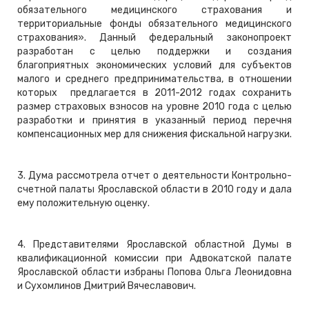
обязательного медицинского страхования и
территориальные фонды обязательного медицинского
страхования». Данный федеральный законопроект
разработан с целью поддержки и создания
благоприятных экономических условий для субъектов
малого и среднего предпринимательства, в отношении
которых предлагается в 2011-2012 годах сохранить
размер страховых взносов на уровне 2010 года с целью
разработки и принятия в указанный период перечня
компенсационных мер для снижения фискальной нагрузки.
3. Дума рассмотрела отчет о деятельности Контрольно-
счетной палаты Ярославской области в 2010 году и дала
ему положительную оценку.
4. Представителями Ярославской областной Думы в
квалификационной комиссии при Адвокатской палате
Ярославской области избраны Попова Ольга Леонидовна
и Сухомлинов Дмитрий Вячеславович.