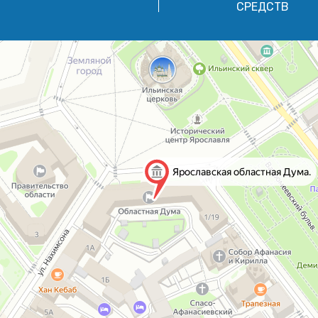
СРЕДСТВ