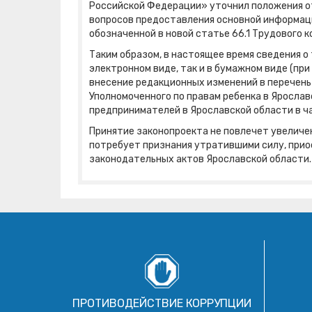
Российской Федерации» уточнил положения о
вопросов предоставления основной информаци
обозначенной в новой статье 66.1 Трудового 
Таким образом, в настоящее время сведения о
электронном виде, так и в бумажном виде (при
внесение редакционных изменений в перечен
Уполномоченного по правам ребенка в Ярослав
предпринимателей в Ярославской области в ч
Принятие законопроекта не повлечет увеличе
потребует признания утратившими силу, прио
законодательных актов Ярославской области.
ПРОТИВОДЕЙСТВИЕ КОРРУПЦИИ