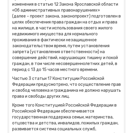
изменения в статью 12 Закона Ярославской области
«Об административных правонарушениях»
(далее – проект закона, законопроект) подготовлен в
целях обеспечения права граждан на отдых и права
на жилище, в части использования своего жилого
недвижимого имущества для нормального
проживания в фактически незащищенное
законодательством время, путем установления
запрета (установления ответственности) на
совершение действий, нарушающих тишину и покой
граждан, в том числе несовершеннолетних детей, в
период с 13 до 15 часов местного времени.
Частью 3 статьи 17 Конституции Российской
Федерации предусмотрено, что осуществление прав
и свобод человека и гражданина не должно нарушать
права и свободы других лиц.
Кроме того Конституцией Российской Федерации в
Российской Федерации обеспечивается
государственная поддержка семьи, материнства,
отцовства и детства, инвалидов, пожилых граждан,
развивается система социальных служб,