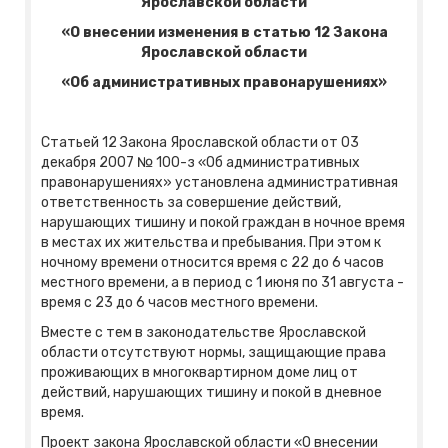
Ярославской области
«О внесении изменения в статью 12 Закона
Ярославской области
«Об административных правонарушениях»
Статьей 12 Закона Ярославской области от 03
декабря 2007 № 100-з «Об административных
правонарушениях» установлена административная
ответственность за совершение действий,
нарушающих тишину и покой граждан в ночное время
в местах их жительства и пребывания. При этом к
ночному времени относится время с 22 до 6 часов
местного времени, а в период с 1 июня по 31 августа -
время с 23 до 6 часов местного времени.
Вместе с тем в законодательстве Ярославской
области отсутствуют нормы, защищающие права
проживающих в многоквартирном доме лиц от
действий, нарушающих тишину и покой в дневное
время.
Проект закона Ярославской области «О внесении