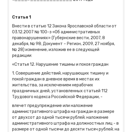
Статья 1
Внести в статью 12 Закона Ярославской области от
03.12.2007 № 100-з «Об административных
правонарушениях» (Губернские вести, 2007, 8
декабря, № 98; Документ – Регион, 2009, 27 ноября,
№ 28) изменение, изложив ее в следующей
редакции:
«Статья 12. Нарушение тишины и покоя граждан
1. Совершение действий, нарушающих тишину и
покой граждан в дневное время в местах их
жительства, за исключением нерабочих
праздничных дней, установленных статьей 112
Трудового кодекса Российской Федерации, -
влечет предупреждение или наложение
административного штрафа на граждан в размере
от двухсот до одной тысячи рублей; наложение
административного штрафа на должностных лиц - в
размере от одной тысячи до десяти тысяч рублей; на