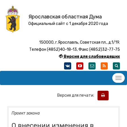
Ярославская областная Дума
Официальный сайт с 1 декабря 2020 года
150000, г.Ярославль, Советская пл., д.1/19.
Телефон (4852)40-18-13, Факс (4852)32-77-75
Версия для слабовидящих
Версия для печати:
Проект закона
О внесении изменения в