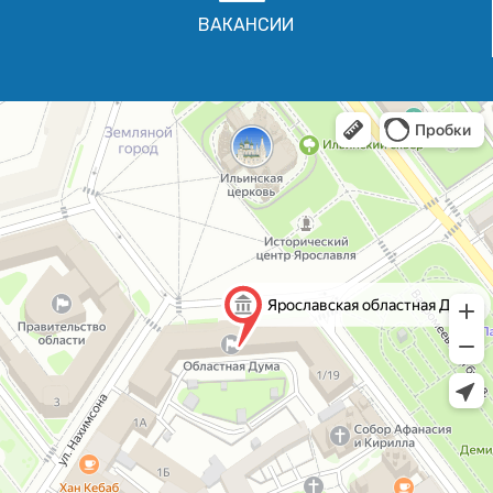
ВАКАНСИИ