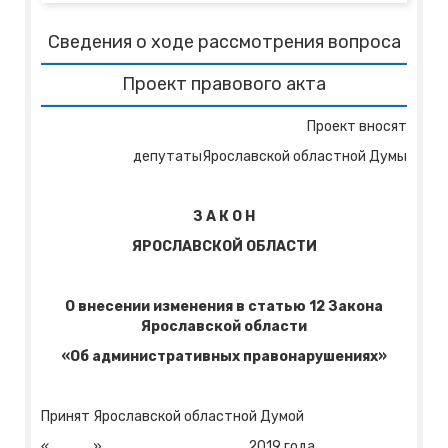
Сведения о ходе рассмотрения вопроса
Проект правового акта
Проект вносят
депутатыЯрославской областной Думы
З
А К О Н
ЯРОСЛАВСКОЙ ОБЛАСТИ
О внесении изменения в статью 12 Закона
Ярославской области
«Об административных правонарушениях»
Принят Ярославской областной Думой
«____»_____________ 2019 года