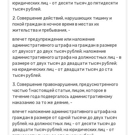
юридических лиц - от десяти тысяч до пятидесяти
тысяч рублей.
2. Совершение действий, нарушающих тишину и
покой граждан в ночное время в местах их
жительства и пребывания, -
влечет предупреждение или наложение
административного штрафа на граждан в размере
от двухсот до двух тысяч рублей; наложение
административного штрафа на должностных лиц - в
размере от двух тысяч до двадцати тысяч рублей;
на юридических лиц - от двадцати тысяч до ста
тысяч рублей.
3. Совершение правонарушения, предусмотренного
частью 1 настоящей статьи, лицом, которое в
течение года подвергалось административному
наказанию за то же деяние, -
влечет наложение административного штрафа на
граждан в размере от одной тысячи до двух тысяч
рублей; на должностных лиц - от десяти тысяч до
двадцати тысяч рублей; на юридических лиц - от