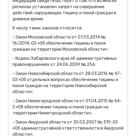
Федерации свидетельствует о том, что во многих
регионах установлен запрет на совершение
действий, нарушающих тишину и покой граждан в
дневное время.
К числу таких законов относятся:
- Закон Московской области от 07.03.2014 №
16/2014-ОЗ «Об обеспечении тишины и покоя
граждан на территории Московской области»;
- Кодекс Хабаровского края об административных
правонарушениях от 24.06.2009 № 256;
- Закон Новосибирской области от 28.03.2016 № 47-
ОЗ «Об отдельных вопросах обеспечения тишины и
покоя граждан на территории Новосибирской
области»;
- Закон Нижегородской области от 01.04.2015 № 44-
З «Об обеспечении тишины и покоя граждан на
территории Нижегородской области»;
- Закон Амурской области от 30.03.2007 № 319-ОЗ
«Об административной ответственности в Амурской
области»;