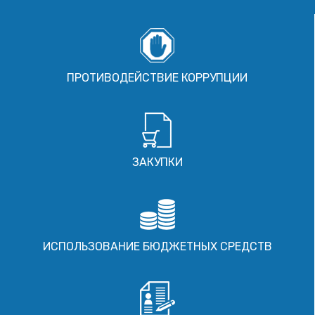
ПРОТИВОДЕЙСТВИЕ КОРРУПЦИИ
ЗАКУПКИ
ИСПОЛЬЗОВАНИЕ БЮДЖЕТНЫХ СРЕДСТВ