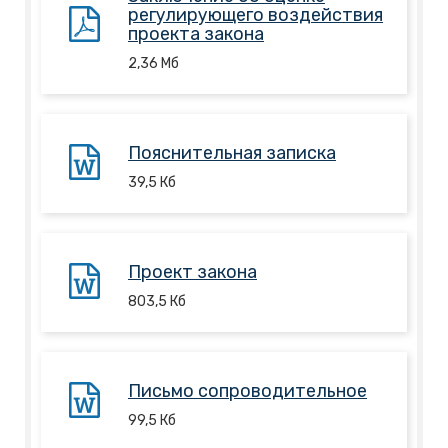
регулирующего воздействия
проекта закона
2,36
Mб
Пояснительная записка
39,5
Кб
Проект закона
803,5
Кб
Письмо сопроводительное
99,5
Кб