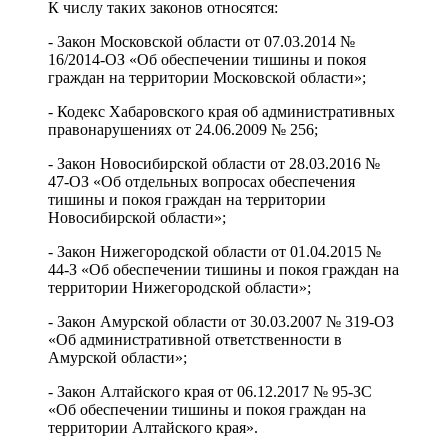
К числу таких законов относятся:
- Закон Московской области от 07.03.2014 №
16/2014-ОЗ «Об обеспечении тишины и покоя
граждан на территории Московской области»;
- Кодекс Хабаровского края об административных
правонарушениях от 24.06.2009 № 256;
- Закон Новосибирской области от 28.03.2016 №
47-ОЗ «Об отдельных вопросах обеспечения
тишины и покоя граждан на территории
Новосибирской области»;
- Закон Нижегородской области от 01.04.2015 №
44-З «Об обеспечении тишины и покоя граждан на
территории Нижегородской области»;
- Закон Амурской области от 30.03.2007 № 319-ОЗ
«Об административной ответственности в
Амурской области»;
- Закон Алтайского края от 06.12.2017 № 95-ЗС
«Об обеспечении тишины и покоя граждан на
территории Алтайского края».