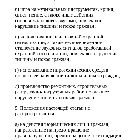
б) игра на музыкальных инструментах, крики,
свист, пение, а также иные действия,
сопровождающиеся звуками, повлекшие
нарушение тишины и покоя граждан;
в) использование неисправной охранной
сигнализации, а также несвоевременное
отключение звуковых сигналов сработавшей
охранной сигнализации, повлекшее нарушение
тишины и покоя граждан;
г) использование пиротехнических средств,
повлекшее нарушение тишины и покоя граждан;
д) производство ремонтных, строительных,
разгрузочно-погрузочных работ, повлекшее
нарушение тишины и покоя граждан.
5. Положения настоящей статьи не
распространяются:
а) на действия юридических лиц и граждан,
направленные на предотвращение
правонарушений, предотвращение и ликвидацию