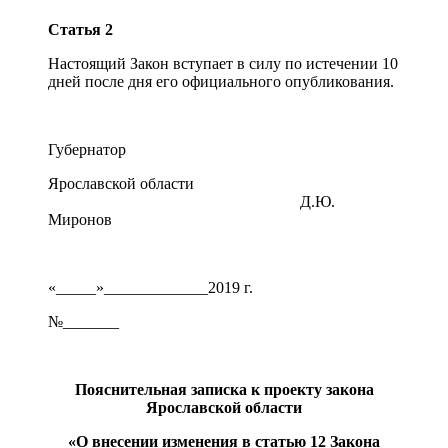
Статья 2
Настоящий Закон вступает в силу по истечении 10
дней после дня его официального опубликования.
Губернатор
Ярославской области
Д.Ю.
Миронов
«_____»_____________2019 г.
№_______
Пояснительная записка к проекту закона
Ярославской области
«О внесении изменения в статью 12 Закона