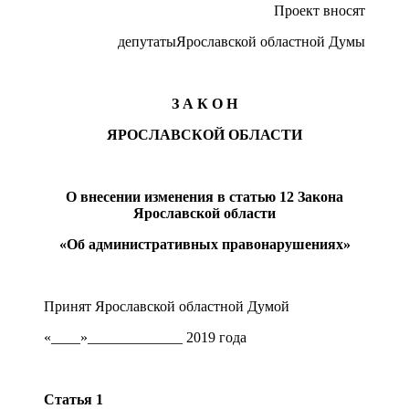
Проект вносят
депутатыЯрославской областной Думы
З
А К О Н
ЯРОСЛАВСКОЙ ОБЛАСТИ
О внесении изменения в статью 12 Закона
Ярославской области
«Об административных правонарушениях»
Принят Ярославской областной Думой
«____»_____________ 2019 года
Статья 1