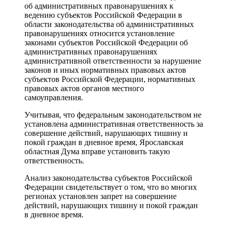
об административных правонарушениях к
ведению субъектов Российской Федерации в
области законодательства об административных
правонарушениях относится установление
законами субъектов Российской Федерации об
административных правонарушениях
административной ответственности за нарушение
законов и иных нормативных правовых актов
субъектов Российской Федерации, нормативных
правовых актов органов местного
самоуправления.
Учитывая, что федеральным законодательством не
установлена административная ответственность за
совершение действий, нарушающих тишину и
покой граждан в дневное время, Ярославская
областная Дума вправе установить такую
ответственность.
Анализ законодательства субъектов Российской
Федерации свидетельствует о том, что во многих
регионах установлен запрет на совершение
действий, нарушающих тишину и покой граждан
в дневное время.