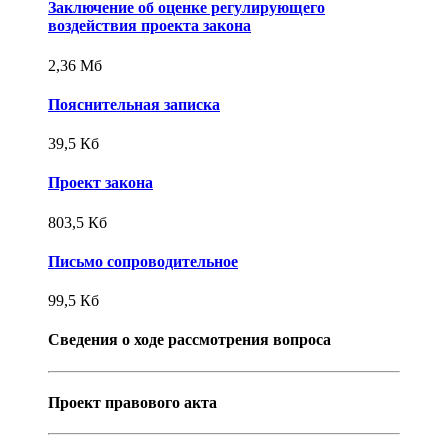
Заключение об оценке регулирующего
воздействия проекта закона
2,36
Mб
Пояснительная записка
39,5
Кб
Проект закона
803,5
Кб
Письмо сопроводительное
99,5
Кб
Сведения о ходе рассмотрения вопроса
Проект правового акта