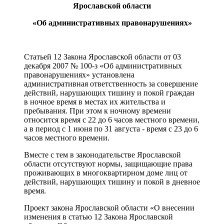
Ярославской области
«Об административных правонарушениях»
Статьей 12 Закона Ярославской области от 03
декабря 2007 № 100-з «Об административных
правонарушениях» установлена
административная ответственность за совершение
действий, нарушающих тишину и покой граждан
в ночное время в местах их жительства и
пребывания. При этом к ночному времени
относится время с 22 до 6 часов местного времени,
а в период с 1 июня по 31 августа - время с 23 до 6
часов местного времени.
Вместе с тем в законодательстве Ярославской
области отсутствуют нормы, защищающие права
проживающих в многоквартирном доме лиц от
действий, нарушающих тишину и покой в дневное
время.
Проект закона Ярославской области «О внесении
изменения в статью 12 Закона Ярославской