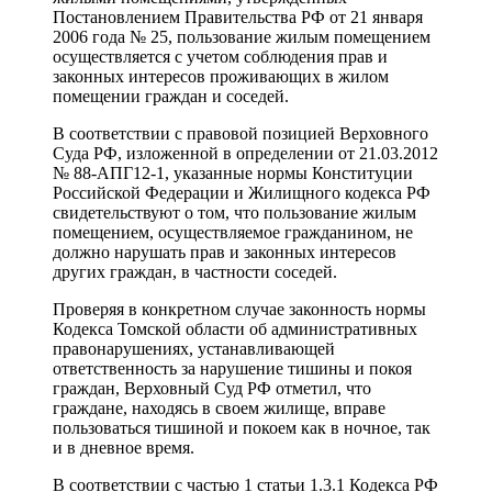
Постановлением Правительства РФ от 21 января
2006 года № 25, пользование жилым помещением
осуществляется с учетом соблюдения прав и
законных интересов проживающих в жилом
помещении граждан и соседей.
В соответствии с правовой позицией Верховного
Суда РФ, изложенной в определении от 21.03.2012
№ 88-АПГ12-1, указанные нормы Конституции
Российской Федерации и Жилищного кодекса РФ
свидетельствуют о том, что пользование жилым
помещением, осуществляемое гражданином, не
должно нарушать прав и законных интересов
других граждан, в частности соседей.
Проверяя в конкретном случае законность нормы
Кодекса Томской области об административных
правонарушениях, устанавливающей
ответственность за нарушение тишины и покоя
граждан, Верховный Суд РФ отметил, что
граждане, находясь в своем жилище, вправе
пользоваться тишиной и покоем как в ночное, так
и в дневное время.
В соответствии с частью 1 статьи 1.3.1 Кодекса РФ