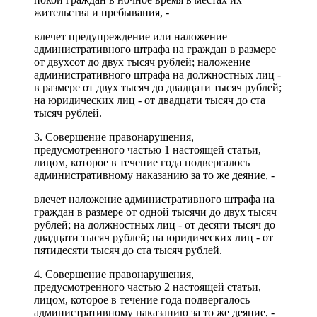
жительства и пребывания, -
влечет предупреждение или наложение
административного штрафа на граждан в размере
от двухсот до двух тысяч рублей; наложение
административного штрафа на должностных лиц -
в размере от двух тысяч до двадцати тысяч рублей;
на юридических лиц - от двадцати тысяч до ста
тысяч рублей.
3. Совершение правонарушения,
предусмотренного частью 1 настоящей статьи,
лицом, которое в течение года подвергалось
административному наказанию за то же деяние, -
влечет наложение административного штрафа на
граждан в размере от одной тысячи до двух тысяч
рублей; на должностных лиц - от десяти тысяч до
двадцати тысяч рублей; на юридических лиц - от
пятидесяти тысяч до ста тысяч рублей.
4. Совершение правонарушения,
предусмотренного частью 2 настоящей статьи,
лицом, которое в течение года подвергалось
административному наказанию за то же деяние, -