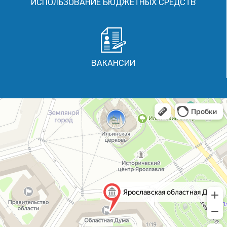
ИСПОЛЬЗОВАНИЕ БЮДЖЕТНЫХ СРЕДСТВ
ВАКАНСИИ