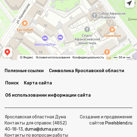
Полезные ссылки
Символика Ярославской области
Поиск
Карта сайта
Об использовании информации сайта
Ярославская областная Дума
Создание и продвижение
Контакты для справок: (4852)
сайтов
Pixelsblend.ru
40-18-13,
duma@duma.yar.ru
Контакты по вопросам работы