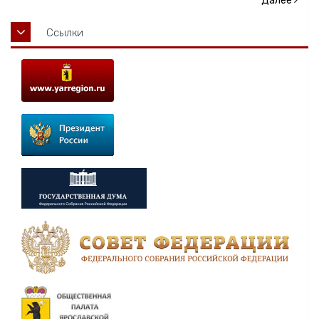
Далее
Ссылки