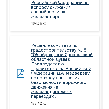
Российской Федерации по
вопросу снижения
аварийности на
железнодоро
194,75
Кб
Решение комитета по
градостроительству № 8
"Об обращении Ярославской
областной Думы к
Председателю
Правительства Российской
Федерации Д.А. Медведеву
по вопросу повышения
безопасности дорожного
движения на
железнодорожных
переездах".
173,42
Кб