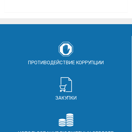
ПРОТИВОДЕЙСТВИЕ КОРРУПЦИИ
ЗАКУПКИ