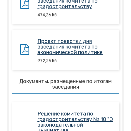
заседания комитета по
градостроительству
474,36
Кб
Проект повестки дня
заседания комитета по
экономической политике
972,25
Кб
Документы, размещенные по итогам
заседания
Решение комитета по
градостроительству № 10 "О
законодательной
инициативе