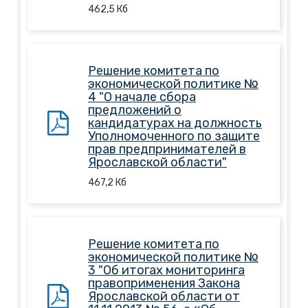
462,5
Кб
Решение комитета по
экономической политике №
4 "О начале сбора
предложений о
кандидатурах на должность
Уполномоченного по защите
прав предпринимателей в
Ярославской области"
467,2
Кб
Решение комитета по
экономической политике №
3 "Об итогах мониторинга
правоприменения Закона
Ярославской области от