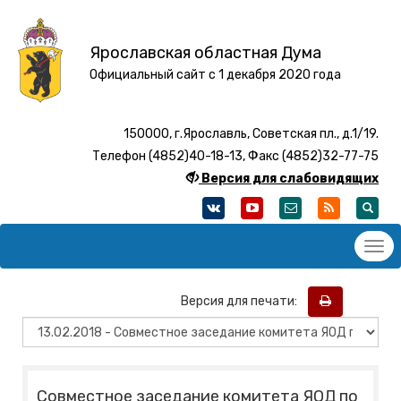
Ярославская областная Дума
Официальный сайт с 1 декабря 2020 года
150000, г.Ярославль, Советская пл., д.1/19.
Телефон (4852)40-18-13, Факс (4852)32-77-75
Версия для слабовидящих
Версия для печати:
Совместное заседание комитета ЯОД по