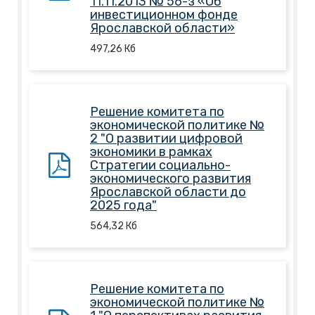
11.11.2013 № 56-з «Об
инвестиционном фонде
Ярославской области»
497,26
Кб
Решение комитета по
экономической политике №
2 "О развитии цифровой
экономики в рамках
Стратегии социально-
экономического развития
Ярославской области до
2025 года"
564,32
Кб
Решение комитета по
экономической политике №