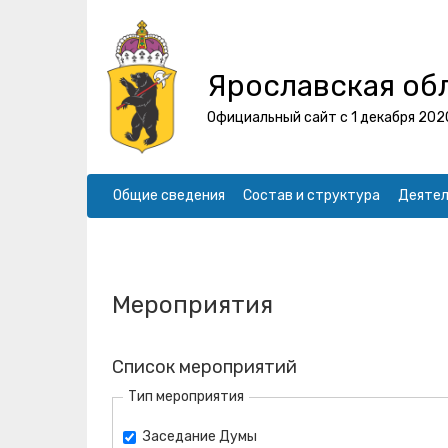
Ярославская об
Официальный сайт с 1 декабря 202
Общие сведения
Состав и структура
Деятел
Мероприятия
Список мероприятий
Тип мероприятия
Заседание Думы