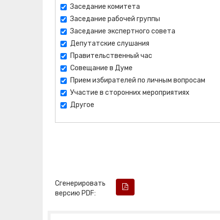
Заседание комитета
Заседание рабочей группы
Заседание экспертного совета
Депутатские слушания
Правительственный час
Совещание в Думе
Прием избирателей по личным вопросам
Участие в сторонних мероприятиях
Другое
Сгенерировать
версию PDF: