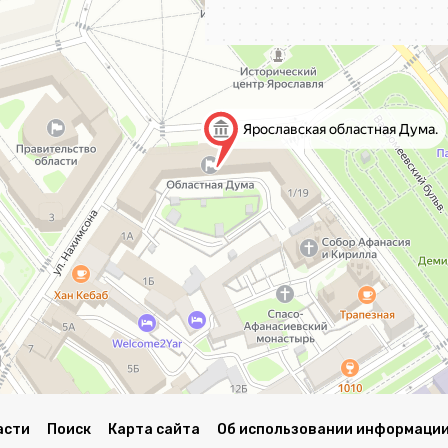
асти
Поиск
Карта сайта
Об использовании информации