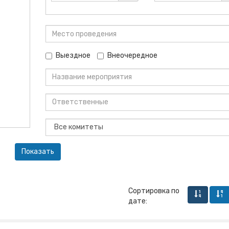
Выездное
Внеочередное
Сортировка по
дате: