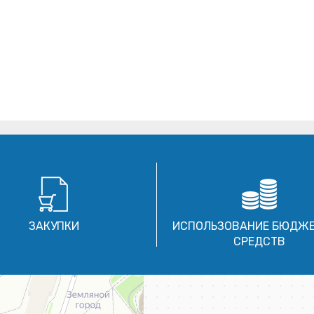
ЗАКУПКИ
ИСПОЛЬЗОВАНИЕ БЮДЖ
СРЕДСТВ