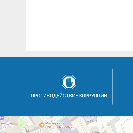
ПРОТИВОДЕЙСТВИЕ КОРРУПЦИИ