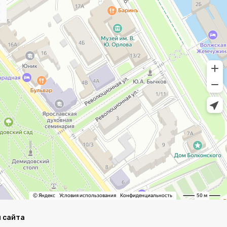
 сайта