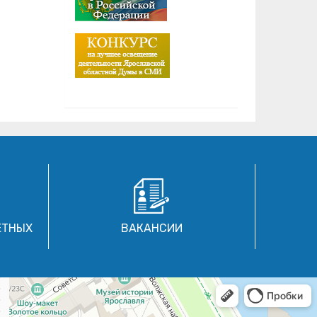
ЕТНЫХ
ВАКАНСИИ