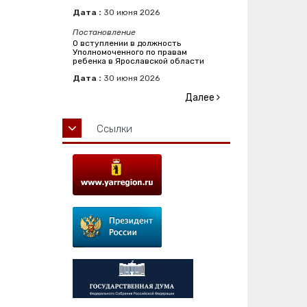
Дата :
30
июня
2026
Постановление
О вступлении в должность
Уполномоченного по правам
ребенка в Ярославской области
Дата :
30
июня
2026
Далее
Ссылки