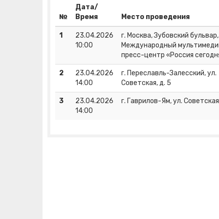
Дата/
№
Время
Место проведения
1
23.04.2026
г. Москва, Зубовский бульвар, 
10:00
Международный мультимеди
пресс-центр «Россия сегодн
2
23.04.2026
г. Переславль-Залесский, ул.
14:00
Советская, д. 5
3
23.04.2026
г. Гаврилов-Ям, ул. Советская,
14:00