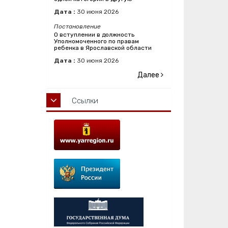
Дата :
30
июня
2026
Постановление
О вступлении в должность
Уполномоченного по правам
ребенка в Ярославской области
Дата :
30
июня
2026
Далее
Ссылки