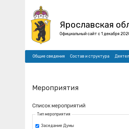
Ярославская об
Официальный сайт с 1 декабря 202
Общие сведения
Состав и структура
Деятел
Мероприятия
Список мероприятий
Тип мероприятия
Заседание Думы