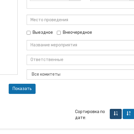
Выездное
Внеочередное
Сортировка по
дате: