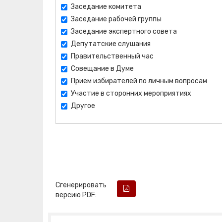
Заседание комитета
Заседание рабочей группы
Заседание экспертного совета
Депутатские слушания
Правительственный час
Совещание в Думе
Прием избирателей по личным вопросам
Участие в сторонних мероприятиях
Другое
Сгенерировать
версию PDF: