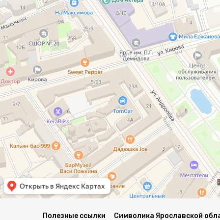
Полезные ссылки
Символика Ярославской обл