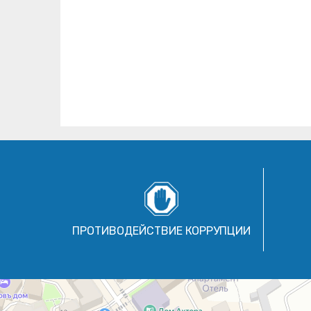
ПРОТИВОДЕЙСТВИЕ КОРРУПЦИИ