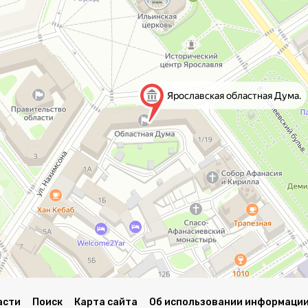
асти
Поиск
Карта сайта
Об использовании информации