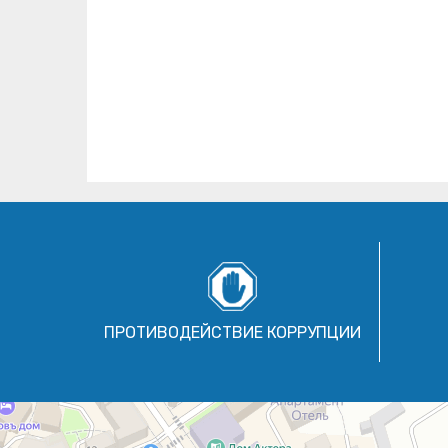
ПРОТИВОДЕЙСТВИЕ КОРРУПЦИИ