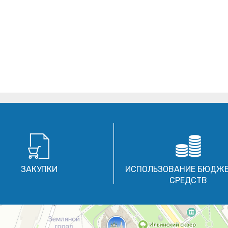
ЗАКУПКИ
ИСПОЛЬЗОВАНИЕ БЮДЖ
СРЕДСТВ