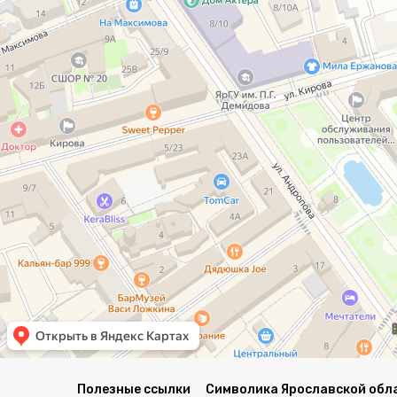
Полезные ссылки
Символика Ярославской обл