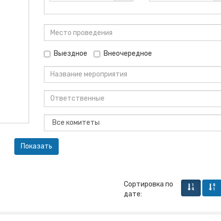
Выездное
Внеочередное
Сортировка по
дате: