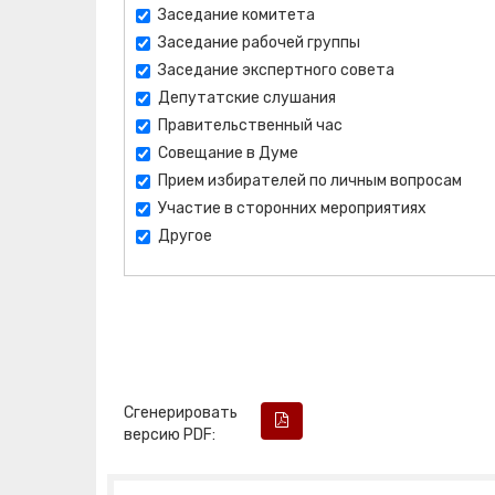
Заседание комитета
Заседание рабочей группы
Заседание экспертного совета
Депутатские слушания
Правительственный час
Совещание в Думе
Прием избирателей по личным вопросам
Участие в сторонних мероприятиях
Другое
Сгенерировать
версию PDF: