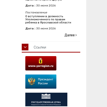
Дата :
30
июня
2026
Постановление
О вступлении в должность
Уполномоченного по правам
ребенка в Ярославской области
Дата :
30
июня
2026
Далее
Ссылки