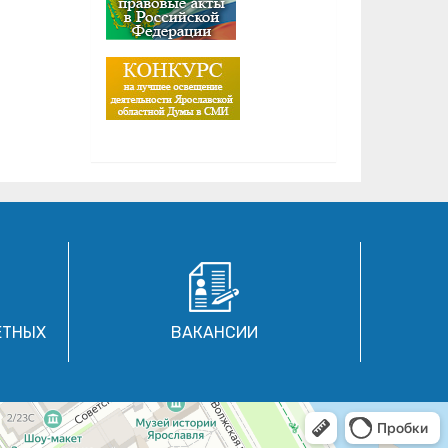
ЕТНЫХ
ВАКАНСИИ