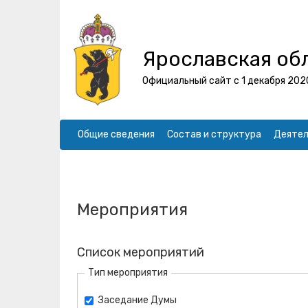
Ярославская об
Официальный сайт с 1 декабря 202
Общие сведения
Состав и структура
Деятел
Мероприятия
Список мероприятий
Тип мероприятия
Заседание Думы