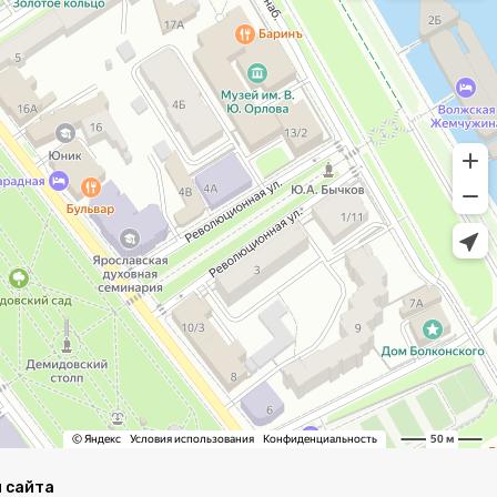
 сайта