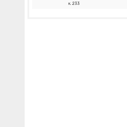
к. 233