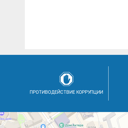
ПРОТИВОДЕЙСТВИЕ КОРРУПЦИИ