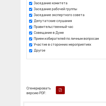
Заседание комитета
Заседание рабочей группы
Заседание экспертного совета
Депутатские слушания
Правительственный час
Совещание в Думе
Прием избирателей по личным вопросам
Участие в сторонних мероприятиях
Другое
Сгенерировать
версию PDF: