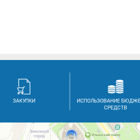
ЗАКУПКИ
ИСПОЛЬЗОВАНИЕ БЮДЖ
СРЕДСТВ