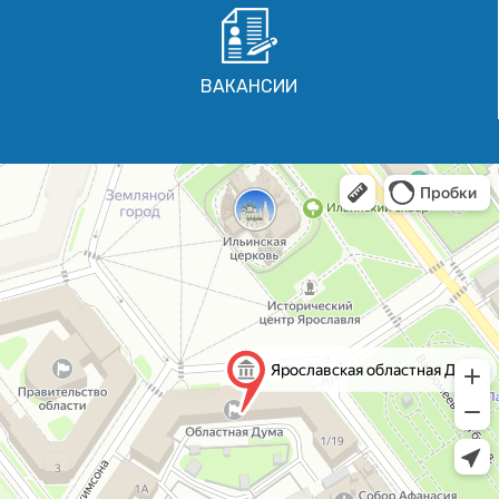
ВАКАНСИИ