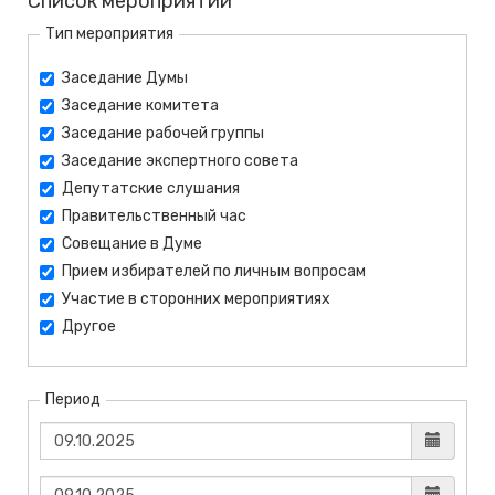
Список мероприятий
Тип мероприятия
Заседание Думы
Заседание комитета
Заседание рабочей группы
Заседание экспертного совета
Депутатские слушания
Правительственный час
Совещание в Думе
Прием избирателей по личным вопросам
Участие в сторонних мероприятиях
Другое
Период