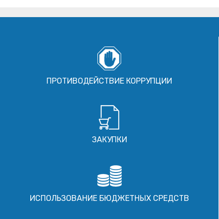
ПРОТИВОДЕЙСТВИЕ КОРРУПЦИИ
ЗАКУПКИ
ИСПОЛЬЗОВАНИЕ БЮДЖЕТНЫХ СРЕДСТВ