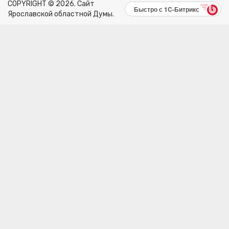
COPYRIGHT © 2026. Сайт
Быстро с 1С-Битрикс
Ярославской областной Думы.