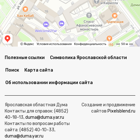
Полезные ссылки
Символика Ярославской области
Поиск
Карта сайта
Об использовании информации сайта
Ярославская областная Дума
Создание и продвижение
Контакты для справок: (4852)
сайтов
Pixelsblend.ru
40-18-13,
duma@duma.yar.ru
Контакты по вопросам работы
сайта: (4852) 40-10-33,
duma@duma.yar.ru