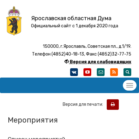
Ярославская областная Дума
Официальный сайт с 1 декабря 2020 года
150000, г.Ярославль, Советская пл., д.1/19.
Телефон (4852)40-18-13, Факс (4852)32-77-75
Версия для слабовидящих
Версия для печати:
Мероприятия