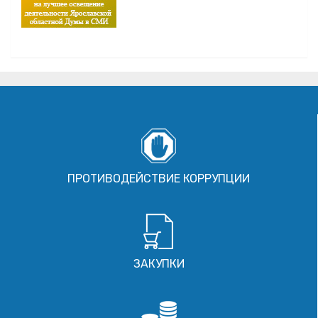
ПРОТИВОДЕЙСТВИЕ КОРРУПЦИИ
ЗАКУПКИ