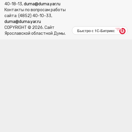
40-18-13,
duma@duma.yar.ru
Контакты по вопросам работы
сайта: (4852) 40-10-33,
duma@duma.yar.ru
COPYRIGHT © 2026. Сайт
Быстро с 1С-Битрикс
Ярославской областной Думы.