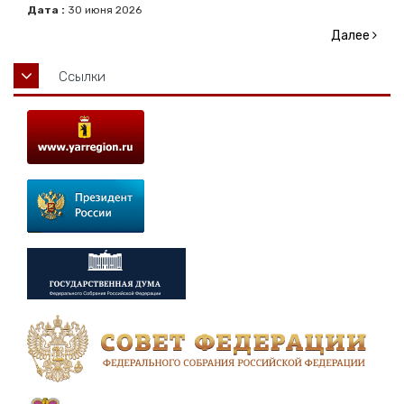
Дата :
30
июня
2026
Далее
Ссылки