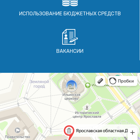
ИСПОЛЬЗОВАНИЕ БЮДЖЕТНЫХ СРЕДСТВ
ВАКАНСИИ