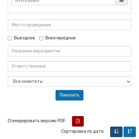
Выездное
Внеочередное
Сгенерировать версию PDF:
Сортировка по дате: