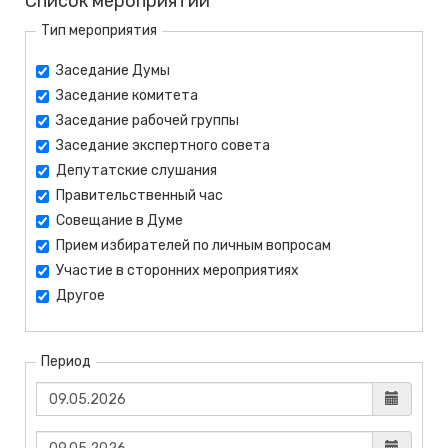
Список мероприятий
Тип мероприятия
Заседание Думы
Заседание комитета
Заседание рабочей группы
Заседание экспертного совета
Депутатские слушания
Правительственный час
Совещание в Думе
Прием избирателей по личным вопросам
Участие в сторонних мероприятиях
Другое
Период