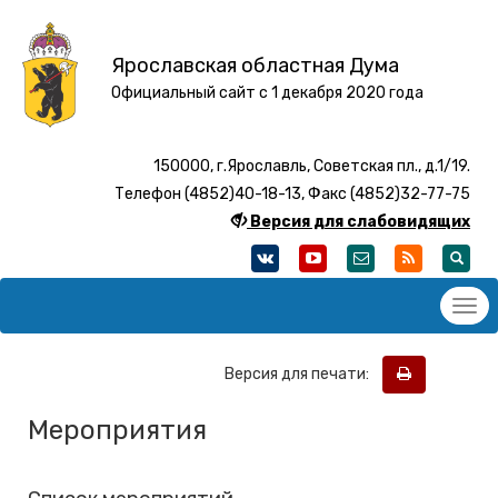
Ярославская областная Дума
Официальный сайт с 1 декабря 2020 года
150000, г.Ярославль, Советская пл., д.1/19.
Телефон (4852)40-18-13, Факс (4852)32-77-75
Версия для слабовидящих
Версия для печати:
Мероприятия