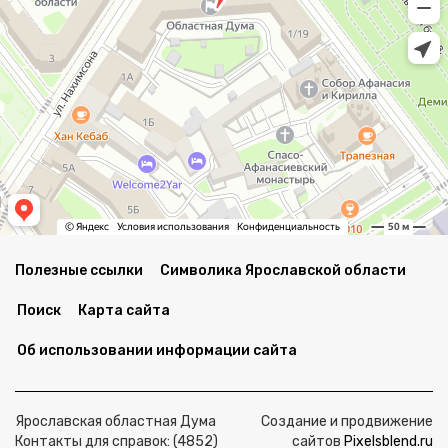
Полезные ссылки
Символика Ярославской области
Поиск
Карта сайта
Об использовании информации сайта
Ярославская областная Дума
Создание и продвижение
Контакты для справок: (4852)
сайтов
Pixelsblend.ru