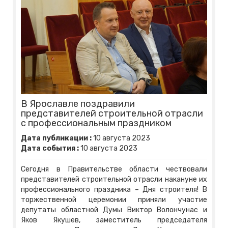
В Ярославле поздравили
представителей строительной отрасли
с профессиональным праздником
Дата публикации :
10
августа
2023
Дата события :
10
августа
2023
Сегодня в Правительстве области чествовали
представителей строительной отрасли накануне их
профессионального праздника – Дня строителя! В
торжественной церемонии приняли участие
депутаты областной Думы Виктор Волончунас и
Яков Якушев, заместитель председателя