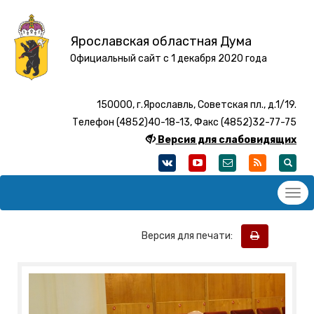
Ярославская областная Дума
Официальный сайт с 1 декабря 2020 года
150000, г.Ярославль, Советская пл., д.1/19.
Телефон (4852)40-18-13, Факс (4852)32-77-75
Версия для слабовидящих
Версия для печати: