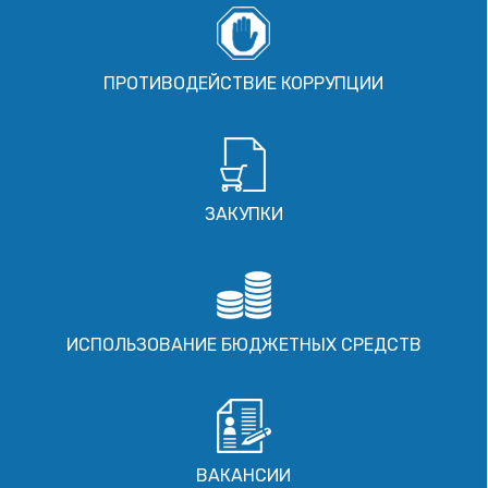
ПРОТИВОДЕЙСТВИЕ КОРРУПЦИИ
ЗАКУПКИ
ИСПОЛЬЗОВАНИЕ БЮДЖЕТНЫХ СРЕДСТВ
ВАКАНСИИ