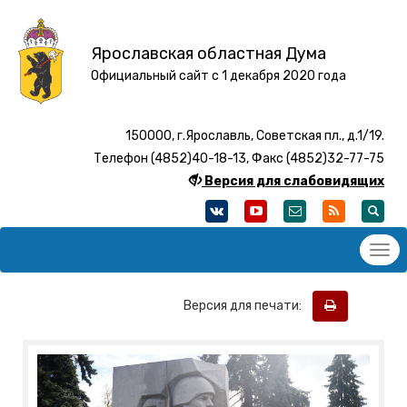
Ярославская областная Дума
Официальный сайт с 1 декабря 2020 года
150000, г.Ярославль, Советская пл., д.1/19.
Телефон (4852)40-18-13, Факс (4852)32-77-75
Версия для слабовидящих
Версия для печати: