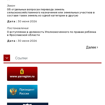
Закон
Об отдельных вопросах перевода земель
сельскохозяйственного назначения или земельных участков в
составе таких земель из одной категории в другую
Дата :
30
июня
2026
Постановление
О вступлении в должность Уполномоченного по правам ребенка
в Ярославской области
Дата :
30
июня
2026
Далее
Ссылки