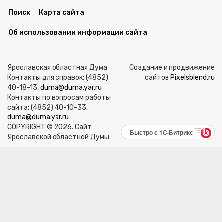
Поиск
Карта сайта
Об использовании информации сайта
Ярославская областная Дума
Создание и продвижение
Контакты для справок: (4852)
сайтов
Pixelsblend.ru
40-18-13,
duma@duma.yar.ru
Контакты по вопросам работы
сайта: (4852) 40-10-33,
duma@duma.yar.ru
COPYRIGHT © 2026. Сайт
Быстро с 1С-Битрикс
Ярославской областной Думы.