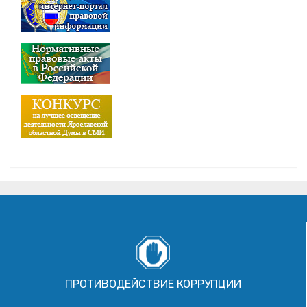
ПРОТИВОДЕЙСТВИЕ КОРРУПЦИИ