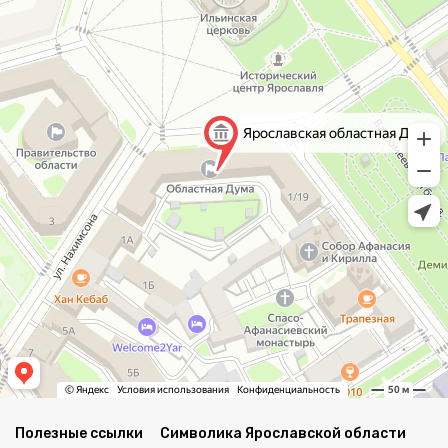
Полезные ссылки
Символика Ярославской области