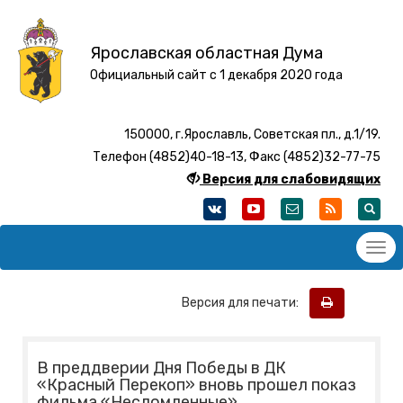
Ярославская областная Дума
Официальный сайт с 1 декабря 2020 года
150000, г.Ярославль, Советская пл., д.1/19.
Телефон (4852)40-18-13, Факс (4852)32-77-75
Версия для слабовидящих
Версия для печати:
В преддверии Дня Победы в ДК
«Красный Перекоп» вновь прошел показ
фильма «Несломленные»