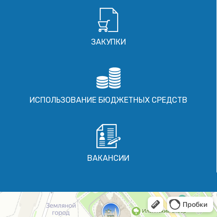
ЗАКУПКИ
ИСПОЛЬЗОВАНИЕ БЮДЖЕТНЫХ СРЕДСТВ
ВАКАНСИИ