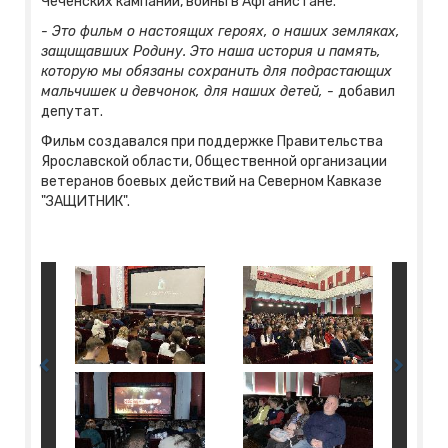
Чеченских кампаний, войны в Афганистане.
- Это фильм о настоящих героях, о наших земляках,
защищавших Родину. Это наша история и память,
которую мы обязаны сохранить для подрастающих
мальчишек и девчонок, для наших детей, -
добавил
депутат.
Фильм создавался при поддержке Правительства
Ярославской области, Общественной организации
ветеранов боевых действий на Северном Кавказе
"ЗАЩИТНИК".