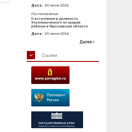
Дата :
30
июня
2026
Постановление
О вступлении в должность
Уполномоченного по правам
ребенка в Ярославской области
Дата :
30
июня
2026
Далее
Ссылки