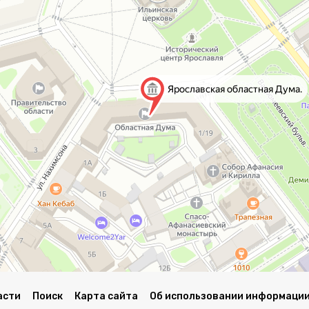
асти
Поиск
Карта сайта
Об использовании информации