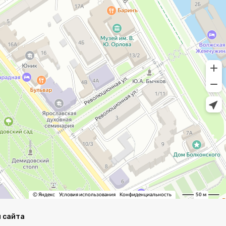
 сайта