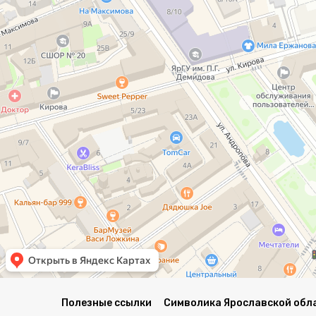
Полезные ссылки
Символика Ярославской обл