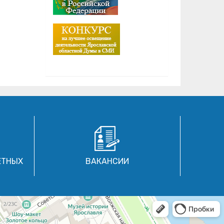
ЕТНЫХ
ВАКАНСИИ