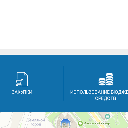
ЗАКУПКИ
ИСПОЛЬЗОВАНИЕ БЮДЖ
СРЕДСТВ