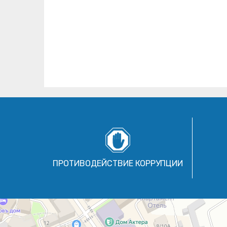
ПРОТИВОДЕЙСТВИЕ КОРРУПЦИИ