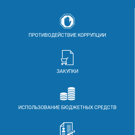
ПРОТИВОДЕЙСТВИЕ КОРРУПЦИИ
ЗАКУПКИ
ИСПОЛЬЗОВАНИЕ БЮДЖЕТНЫХ СРЕДСТВ