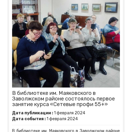
В библиотеке им. Маяковского в
Заволжском районе состоялось первое
занятие курса «Сетевые профи 55+»
Дата публикации :
1
февраля
2024
Дата события :
1
февраля
2024
В библиотеке им. Маяковского в Заволжском районе