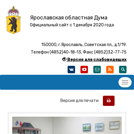
Ярославская областная Дума
Официальный сайт с 1 декабря 2020 года
150000, г.Ярославль, Советская пл., д.1/19.
Телефон (4852)40-18-13, Факс (4852)32-77-75
Версия для слабовидящих
Версия для печати: