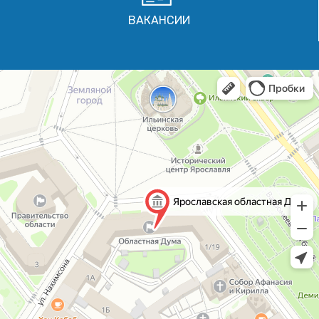
ВАКАНСИИ