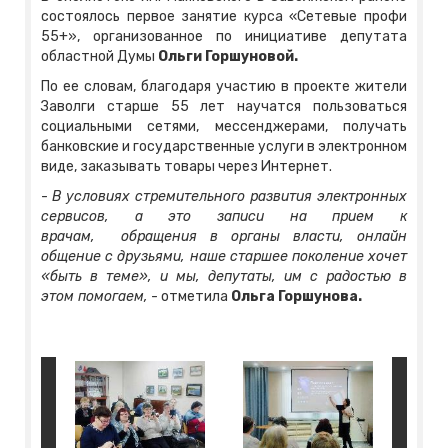
состоялось первое занятие курса «Сетевые профи
55+», организованное по инициативе депутата
областной Думы
Ольги Горшуновой.
По ее словам, благодаря участию в проекте жители
Заволги старше 55 лет научатся пользоваться
социальными сетями, мессенджерами, получать
банковские и государственные услуги в электронном
виде, заказывать товары через Интернет.
-
В условиях стремительного развития электронных
сервисов, а это записи на прием к
врачам, обращения в органы власти, онлайн
общение с друзьями, наше старшее поколение хочет
«быть в теме», и мы, депутаты, им с радостью в
этом помогаем,
- отметила
Ольга Горшунова.