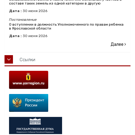
составе таких земель из одной категории в другую
Дата :
30
июня
2026
Постановление
О вступлении в должность Уполномоченного по правам ребенка
в Ярославской области
Дата :
30
июня
2026
Далее
Ссылки