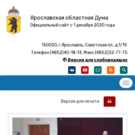
Ярославская областная Дума
Официальный сайт с 1 декабря 2020 года
150000, г.Ярославль, Советская пл., д.1/19.
Телефон (4852)40-18-13, Факс (4852)32-77-75
Версия для слабовидящих
Версия для печати: