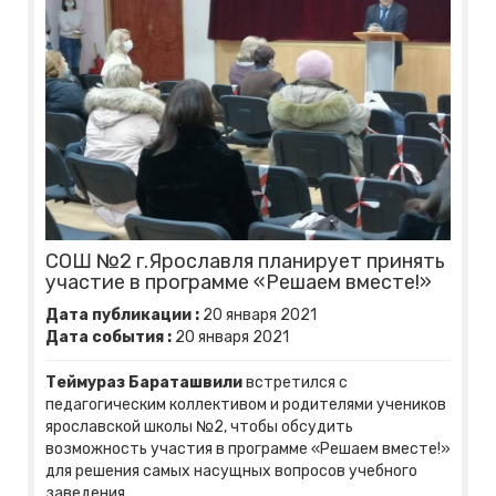
СОШ №2 г.Ярославля планирует принять
участие в программе «Решаем вместе!»
Дата публикации :
20
января
2021
Дата события :
20
января
2021
Теймураз Бараташвили
встретился с
педагогическим коллективом и родителями учеников
ярославской школы №2, чтобы обсудить
возможность участия в программе «Решаем вместе!»
для решения самых насущных вопросов учебного
заведения.