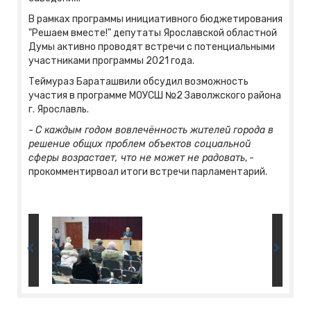
В рамках программы инициативного бюджетирования
"Решаем вместе!" депутаты Ярославской областной
Думы активно проводят встречи с потенциальными
участниками программы 2021 года.
Теймураз Бараташвили обсудил возможность
участия в программе МОУСШ №2 Заволжского района
г. Ярославль.
-
С каждым годом вовлечённость жителей города в
решение общих проблем объектов социальной
сферы возрастает, что не может не радовать
, -
прокомментирвоал итоги встречи парламентарий.