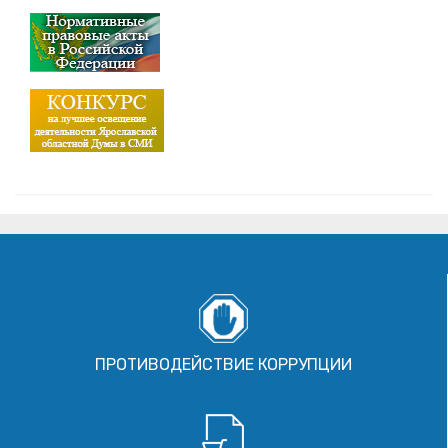
ПРОТИВОДЕЙСТВИЕ КОРРУПЦИИ