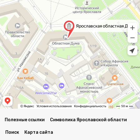
Полезные ссылки
Символика Ярославской области
Поиск
Карта сайта