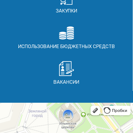
ЗАКУПКИ
ИСПОЛЬЗОВАНИЕ БЮДЖЕТНЫХ СРЕДСТВ
ВАКАНСИИ