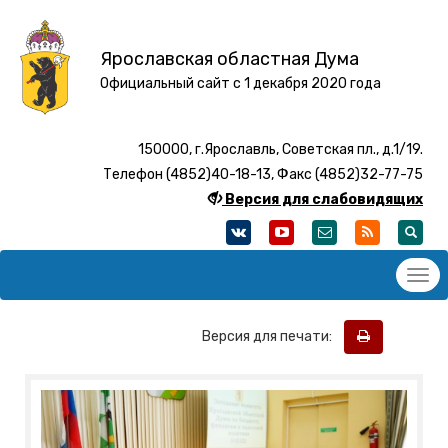
Ярославская областная Дума
Официальный сайт с 1 декабря 2020 года
150000, г.Ярославль, Советская пл., д.1/19.
Телефон (4852)40-18-13, Факс (4852)32-77-75
Версия для слабовидящих
Версия для печати: