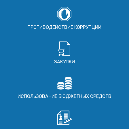
ПРОТИВОДЕЙСТВИЕ КОРРУПЦИИ
ЗАКУПКИ
ИСПОЛЬЗОВАНИЕ БЮДЖЕТНЫХ СРЕДСТВ