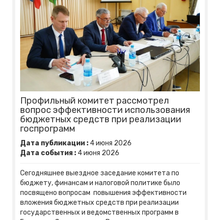
Профильный комитет рассмотрел
вопрос эффективности использования
бюджетных средств при реализации
госпрограмм
Дата публикации :
4
июня
2026
Дата события :
4
июня
2026
Сегодняшнее выездное заседание комитета по
бюджету, финансам и налоговой политике было
посвящено вопросам повышения эффективности
вложения бюджетных средств при реализации
государственных и ведомственных программ в