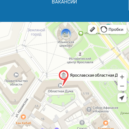
ВАКАНСИИ