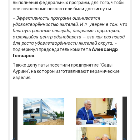
выполнения федеральных программ, для того, чтобы
все заявленные показатели были достигнуты.
-
Эффективность программ оценивается
удовлетворённостью жителей. И я уверен в том, что
благоустроенные площади, дворовые территории,
строящийся центр единоборств — это как раз повод
для роста удовлетворённости жителей округа,
-
подчеркнул председатель комитета
Александр
Гончаров
.
Также депутаты посетили предприятие "Сады
Аурики", на котором изготавливают керамические
изделия.