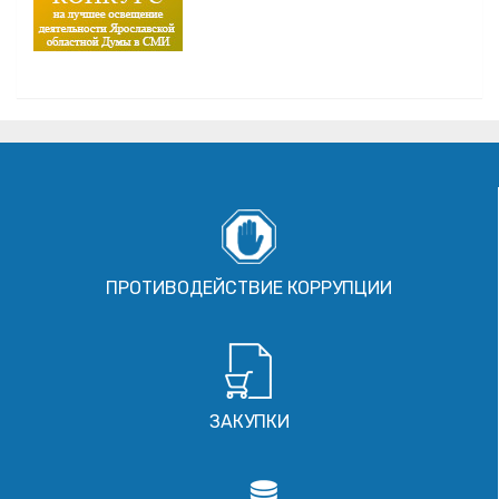
ПРОТИВОДЕЙСТВИЕ КОРРУПЦИИ
ЗАКУПКИ