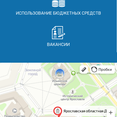
ИСПОЛЬЗОВАНИЕ БЮДЖЕТНЫХ СРЕДСТВ
ВАКАНСИИ