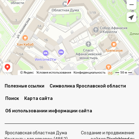
Полезные ссылки
Символика Ярославской области
Поиск
Карта сайта
Об использовании информации сайта
Ярославская областная Дума
Создание и продвижение