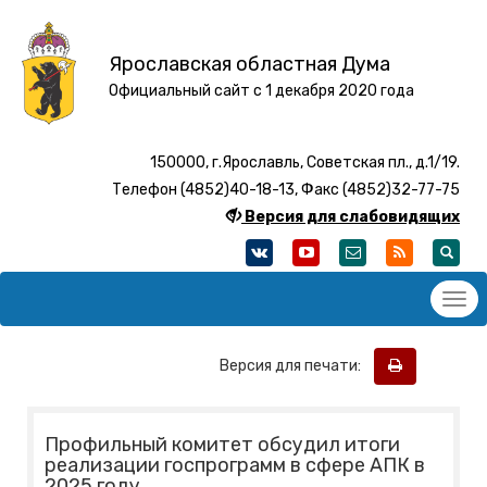
Ярославская областная Дума
Официальный сайт с 1 декабря 2020 года
150000, г.Ярославль, Советская пл., д.1/19.
Телефон (4852)40-18-13, Факс (4852)32-77-75
Версия для слабовидящих
Версия для печати:
Профильный комитет обсудил итоги
реализации госпрограмм в сфере АПК в
2025 году