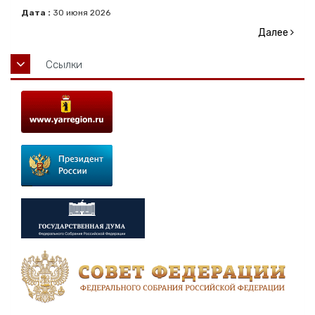
Дата :
30
июня
2026
Далее
Ссылки