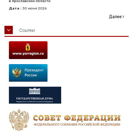
в Ярославской области
Дата :
30
июня
2026
Далее
Ссылки