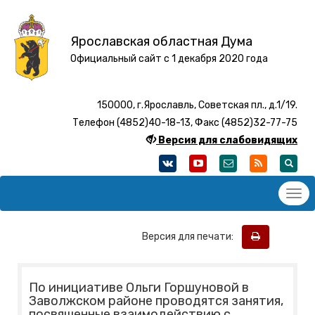
Ярославская областная Дума
Официальный сайт с 1 декабря 2020 года
150000, г.Ярославль, Советская пл., д.1/19.
Телефон (4852)40-18-13, Факс (4852)32-77-75
Версия для слабовидящих
Версия для печати:
По инициативе Ольги Горшуновой в
Заволжском районе проводятся занятия,
посвященные взаимодействию с