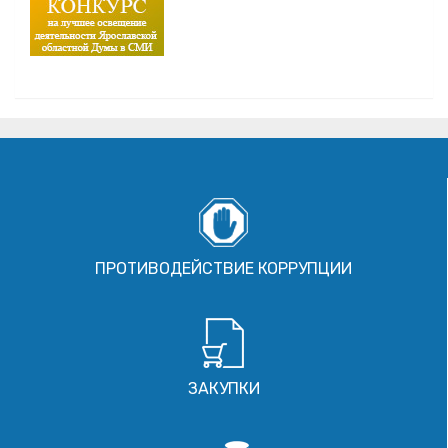
ПРОТИВОДЕЙСТВИЕ КОРРУПЦИИ
ЗАКУПКИ