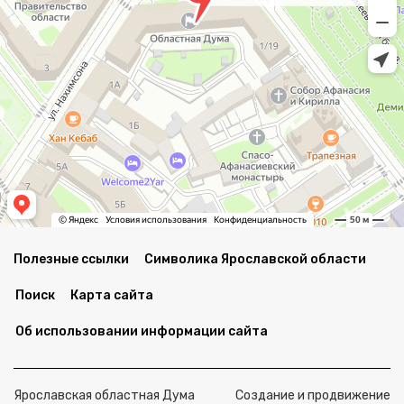
Полезные ссылки
Символика Ярославской области
Поиск
Карта сайта
Об использовании информации сайта
Ярославская областная Дума
Создание и продвижение