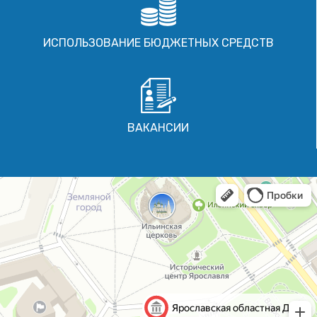
ИСПОЛЬЗОВАНИЕ БЮДЖЕТНЫХ СРЕДСТВ
ВАКАНСИИ