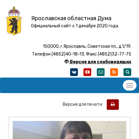
Ярославская областная Дума
Официальный сайт с 1 декабря 2020 года
150000, г.Ярославль, Советская пл., д.1/19.
Телефон (4852)40-18-13, Факс (4852)32-77-75
Версия для слабовидящих
Версия для печати: