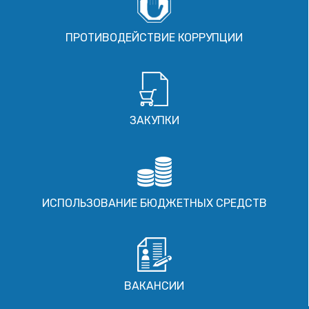
ПРОТИВОДЕЙСТВИЕ КОРРУПЦИИ
ЗАКУПКИ
ИСПОЛЬЗОВАНИЕ БЮДЖЕТНЫХ СРЕДСТВ
ВАКАНСИИ