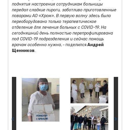
поднятия настроения сотрудникам больницы
передал сладкие пироги, заботливо приготовленные
поварами АО «Хром». В первую волну здесь было
переоборудовано только терапевтическое
отделение для лечения больных с COVID-19. На
сегодняшний день полностью перепрофилирована
под COVID-19 подразделения и сейчас помощь
врачам особенно нужна
, - поделился
Андрей
Щенников
.