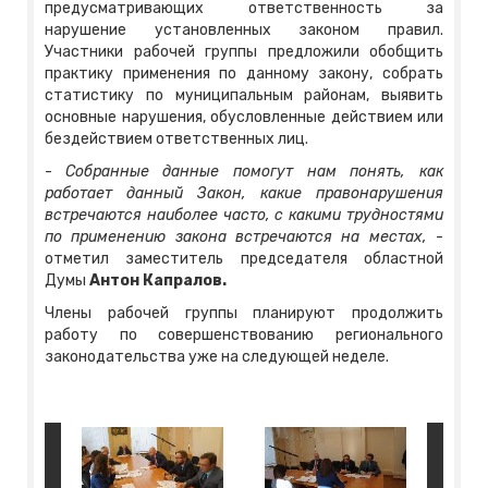
предусматривающих ответственность за
нарушение установленных законом правил.
Участники рабочей группы предложили обобщить
практику применения по данному закону, собрать
статистику по муниципальным районам, выявить
основные нарушения, обусловленные действием или
бездействием ответственных лиц.
-
Собранные данные помогут нам понять, как
работает данный Закон, какие правонарушения
встречаются наиболее часто, с какими трудностями
по применению закона встречаются на местах,
-
отметил заместитель председателя областной
Думы
Антон Капралов.
Члены рабочей группы планируют продолжить
работу по совершенствованию регионального
законодательства уже на следующей неделе.