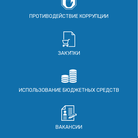
ПРОТИВОДЕЙСТВИЕ КОРРУПЦИИ
ЗАКУПКИ
ИСПОЛЬЗОВАНИЕ БЮДЖЕТНЫХ СРЕДСТВ
ВАКАНСИИ