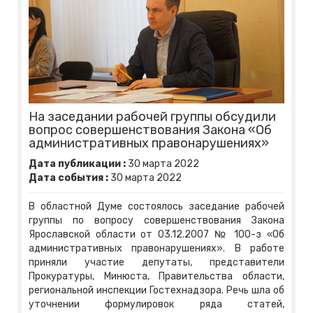
На заседании рабочей группы обсудили
вопрос совершенствования Закона «Об
административных правонарушениях»
Дата публикации :
30
марта
2022
Дата события :
30
марта
2022
В областной Думе состоялось заседание рабочей
группы по вопросу совершенствования Закона
Ярославской области от 03.12.2007 № 100-з «Об
административных правонарушениях». В работе
приняли участие депутаты, представители
Прокуратуры, Минюста, Правительства области,
региональной инспекции Гостехнадзора. Речь шла об
уточнении формулировок ряда статей,