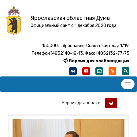
Ярославская областная Дума
Официальный сайт с 1 декабря 2020 года
150000, г.Ярославль, Советская пл., д.1/19.
Телефон (4852)40-18-13, Факс (4852)32-77-75
Версия для слабовидящих
Версия для печати: